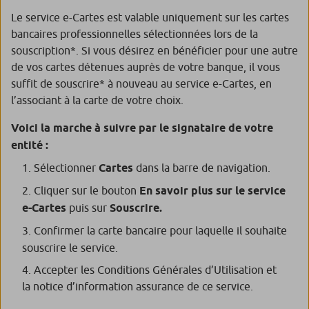
Le service e-Cartes est valable uniquement sur les cartes
bancaires professionnelles sélectionnées lors de la
souscription*. Si vous désirez en bénéficier pour une autre
de vos cartes détenues auprès de votre banque, il vous
suffit de souscrire* à nouveau au service e-Cartes, en
l’associant à la carte de votre choix.
Voici la marche à suivre par le signataire de votre
entité :
Sélectionner
Cartes
dans la barre de navigation.
Cliquer sur le bouton
En savoir plus sur le service
e-Cartes
puis sur
Souscrire.
Confirmer
la carte bancaire pour laquelle il souhaite
souscrire le service.
Accepter les Conditions Générales d’Utilisation et
la notice d’information assurance de ce service.