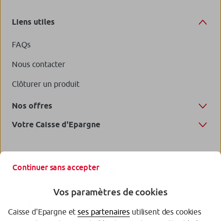
Liens utiles
FAQs
Nous contacter
Clôturer un produit
Nos offres
Votre Caisse d'Epargne
Continuer sans accepter
Vos paramètres de cookies
Caisse d'Epargne et
ses partenaires
utilisent des cookies