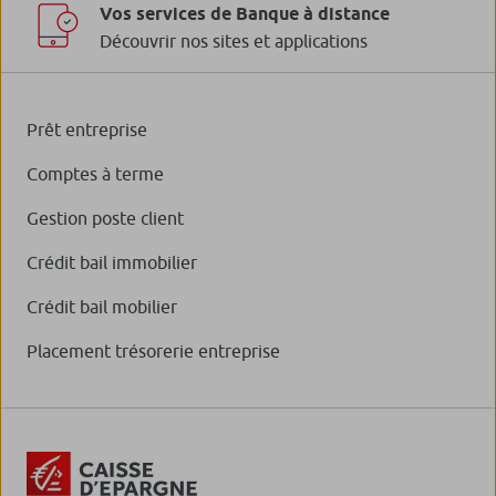
Vos services de Banque à distance
Découvrir nos sites et applications
Prêt entreprise
Comptes à terme
Gestion poste client
Crédit bail immobilier
Crédit bail mobilier
Placement trésorerie entreprise