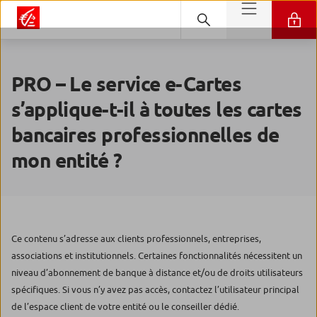
PRO – Le service e-Cartes
s’applique-t-il à toutes les cartes
bancaires professionnelles de
mon entité ?
Ce contenu s’adresse aux clients professionnels, entreprises,
associations et institutionnels. Certaines fonctionnalités nécessitent un
niveau d’abonnement de banque à distance et/ou de droits utilisateurs
spécifiques. Si vous n’y avez pas accès, contactez l’utilisateur principal
de l’espace client de votre entité ou le conseiller dédié.