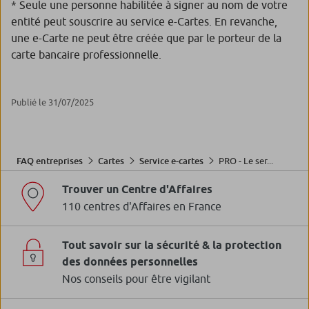
* Seule une personne habilitée à signer au nom de votre
entité peut souscrire au service e-Cartes. En revanche,
une e-Carte ne peut être créée que par le porteur de la
carte bancaire professionnelle.
Publié le 31/07/2025
PRO - Le ser...
FAQ entreprises
Cartes
Service e-cartes
Trouver un Centre d'Affaires
110 centres d'Affaires en France
Tout savoir sur la sécurité & la protection
des données personnelles
Nos conseils pour être vigilant