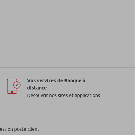
Vos services de Banque à
distance
Découvrir nos sites et applications
estion poste client