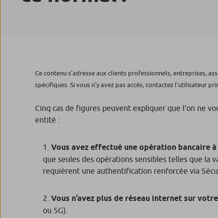
Ce contenu s’adresse aux clients professionnels, entreprises, ass
spécifiques. Si vous n’y avez pas accès, contactez l’utilisateur pr
Cinq cas de figures peuvent expliquer que l’on ne vo
entité :
Vous avez effectué une opération bancaire à 
que seules des opérations sensibles telles que la v
requièrent une authentification renforcée via Sécu
Vous n’avez plus de réseau internet sur votr
ou 5G).