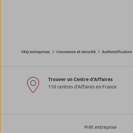
FAQ entreprises
Connexion et sécurité
Authentification 
Trouver un Centre d'Affaires
110 centres d'Affaires en France
Prêt entreprise