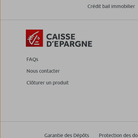
Crédit bail immobilier
FAQs
Nous contacter
Clôturer un produit
Garantie des Dépôts
Protection des d