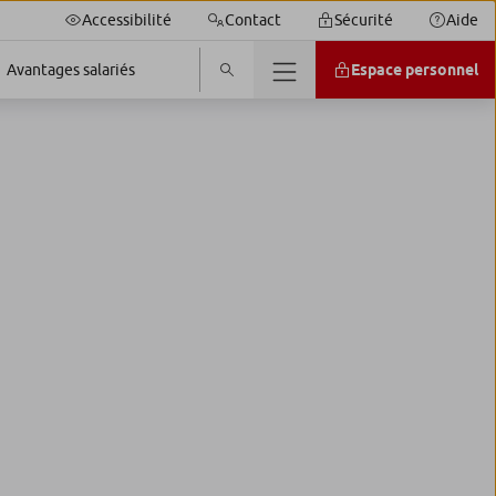
Accessibilité
Contact
Sécurité
Aide
Espace personnel
Avantages salariés