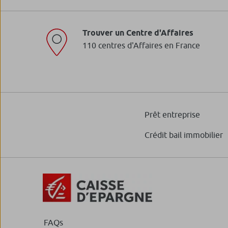
Trouver un Centre d'Affaires
110 centres d'Affaires en France
Prêt entreprise
Crédit bail immobilier
FAQs