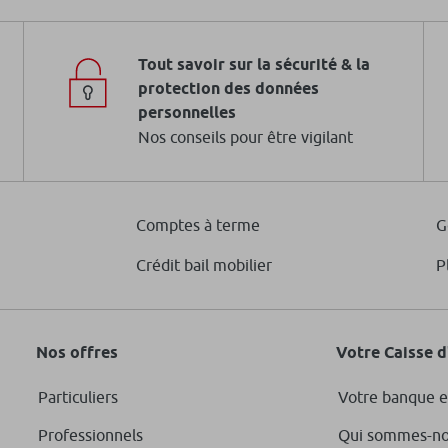
Tout savoir sur la sécurité & la
protection des données
personnelles
Nos conseils pour être vigilant
Comptes à terme
G
Crédit bail mobilier
P
Nos offres
Votre Caisse 
Particuliers
Votre banque e
Professionnels
Qui sommes-no