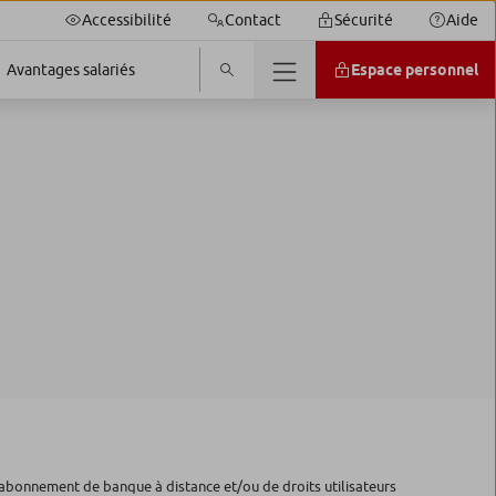
Accessibilité
Contact
Sécurité
Aide
Espace personnel
Avantages salariés
 d’abonnement de banque à distance et/ou de droits utilisateurs