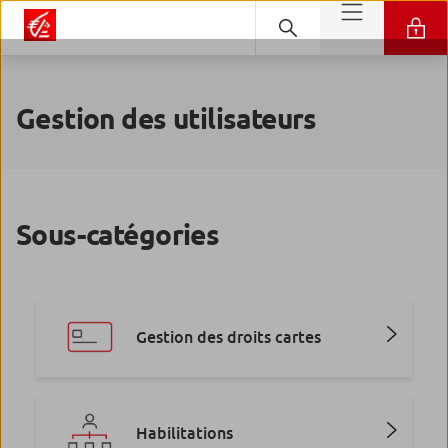
Gestion des utilisateurs
Sous-catégories
Gestion des droits cartes
Habilitations