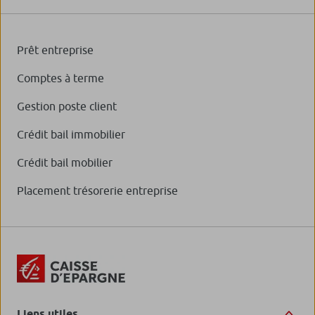
Prêt entreprise
Comptes à terme
Gestion poste client
Crédit bail immobilier
Crédit bail mobilier
Placement trésorerie entreprise
Liens utiles