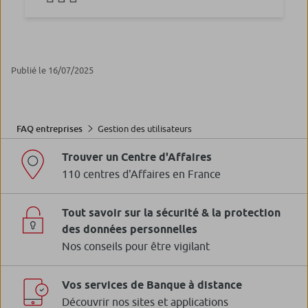
Publié le 16/07/2025
Gestion des utilisateurs
FAQ entreprises
Trouver un Centre d'Affaires
110 centres d'Affaires en France
Tout savoir sur la sécurité & la protection
des données personnelles
Nos conseils pour être vigilant
Vos services de Banque à distance
Découvrir nos sites et applications