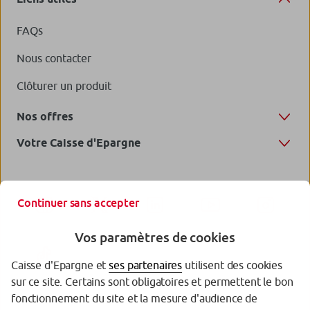
FAQs
Nous contacter
Clôturer un produit
Nos offres
Votre Caisse d'Epargne
Continuer sans accepter
Vos paramètres de cookies
Caisse d'Epargne et
ses partenaires
utilisent des cookies
sur ce site. Certains sont obligatoires et permettent le bon
fonctionnement du site et la mesure d'audience de