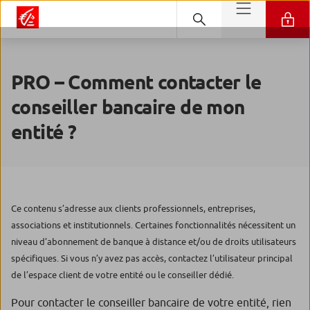
PRO – Comment contacter le
conseiller bancaire de mon
entité ?
Ce contenu s’adresse aux clients professionnels, entreprises,
associations et institutionnels. Certaines fonctionnalités nécessitent un
niveau d’abonnement de banque à distance et/ou de droits utilisateurs
spécifiques. Si vous n’y avez pas accès, contactez l’utilisateur principal
de l’espace client de votre entité ou le conseiller dédié.
Pour contacter le conseiller bancaire de votre entité, rien