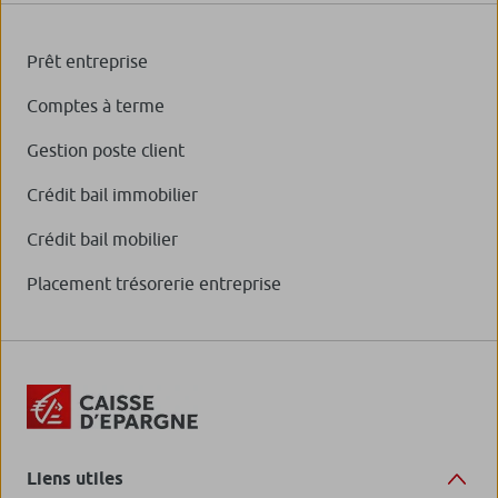
Prêt entreprise
Comptes à terme
Gestion poste client
Crédit bail immobilier
Crédit bail mobilier
Placement trésorerie entreprise
Liens utiles