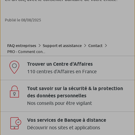
Publié le 08/08/2025
FAQ entreprises
Support et assistance
Contact
PRO - Comment con...
Trouver un Centre d'Affaires
110 centres d'Affaires en France
Tout savoir sur la sécurité & la protection
des données personnelles
Nos conseils pour être vigilant
Vos services de Banque à distance
Découvrir nos sites et applications