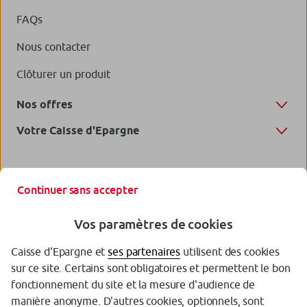
FAQs
Nous contacter
Clôturer un produit
Nos offres
Votre Caisse d'Epargne
Continuer sans accepter
Vos paramètres de cookies
Caisse d'Epargne et
ses partenaires
utilisent des cookies
sur ce site. Certains sont obligatoires et permettent le bon
fonctionnement du site et la mesure d'audience de
manière anonyme. D'autres cookies, optionnels, sont