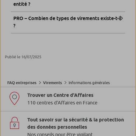
entité ?
PRO – Combien de types de virements existe-t-il
?
Publié le 16/07/2025
Informations générales
FAQ entreprises
Virements
Trouver un Centre d'Affaires
110 centres d'Affaires en France
Tout savoir sur la sécurité & la protection
des données personnelles
Nos conseils pour être vigilant