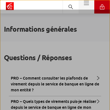
Informations générales
Questions / Réponses
PRO – Comment consulter les plafonds de
virement depuis le service de banque en ligne de
mon entité ?
PRO – Quels types de virements puis-je réaliser
depuis le service de banque en ligne de mon