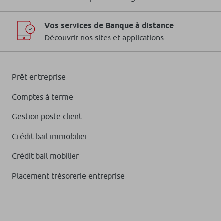
Vos services de Banque à distance
Découvrir nos sites et applications
Prêt entreprise
Comptes à terme
Gestion poste client
Crédit bail immobilier
Crédit bail mobilier
Placement trésorerie entreprise