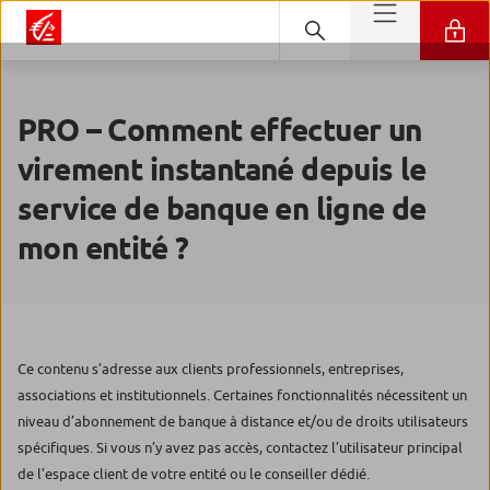
PRO – Comment effectuer un
virement instantané depuis le
service de banque en ligne de
mon entité ?
Ce contenu s’adresse aux clients professionnels, entreprises,
associations et institutionnels. Certaines fonctionnalités nécessitent un
niveau d’abonnement de banque à distance et/ou de droits utilisateurs
spécifiques. Si vous n’y avez pas accès, contactez l’utilisateur principal
de l’espace client de votre entité ou le conseiller dédié.