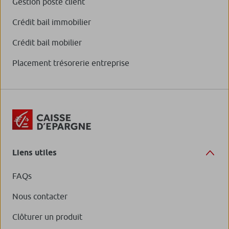
Gestion poste client
Crédit bail immobilier
Crédit bail mobilier
Placement trésorerie entreprise
Liens utiles
FAQs
Nous contacter
Clôturer un produit