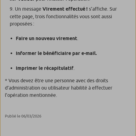
Un message
Virement effectué !
s’affiche. Sur
cette page, trois fonctionnalités vous sont aussi
proposées :
Faire un nouveau virement
.
Informer le bénéficiaire par e-mail.
Imprimer le récapitulatif
.
* Vous devez être une personne avec des droits
d’administration ou utilisateur habilité à effectuer
l’opération mentionnée.
Publié le 06/03/2026