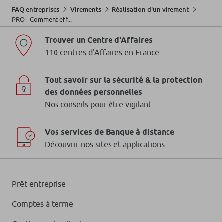
FAQ entreprises
Virements
Réalisation d'un virement
PRO - Comment eff...
Trouver un Centre d'Affaires
110 centres d'Affaires en France
Tout savoir sur la sécurité & la protection
des données personnelles
Nos conseils pour être vigilant
Vos services de Banque à distance
Découvrir nos sites et applications
Prêt entreprise
Comptes à terme