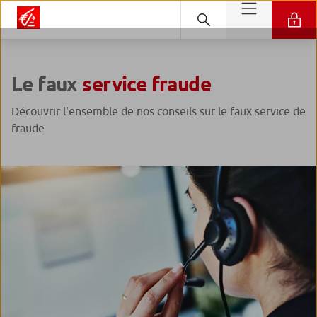
Le faux
service fraude
Découvrir l'ensemble de nos conseils sur le faux service de
fraude