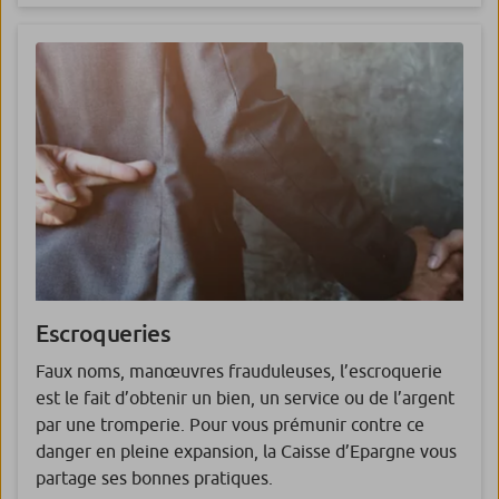
Escroqueries
Faux noms, manœuvres frauduleuses, l’escroquerie
est le fait d’obtenir un bien, un service ou de l’argent
par une tromperie. Pour vous prémunir contre ce
danger en pleine expansion, la Caisse d’Epargne vous
partage ses bonnes pratiques.