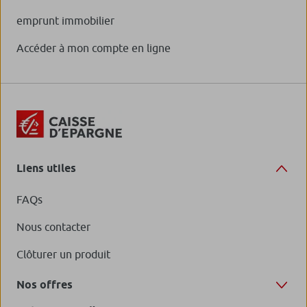
emprunt immobilier
Accéder à mon compte en ligne
Liens utiles
FAQs
Nous contacter
Clôturer un produit
Nos offres