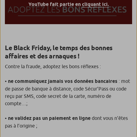
YouTube fait partie en
cliquant ici.
Le Black Friday, le temps des bonnes
affaires et des arnaques !
Contre la fraude, adoptez les bons réflexes :
•
ne communiquez jamais vos données bancaires
: mot
de passe de banque à distance, code Sécur’Pass ou code
reçu par SMS, code secret de la carte, numéro de
compte…;
•
ne validez pas un paiement en ligne
dont vous n’êtes
pas à l’origine ;