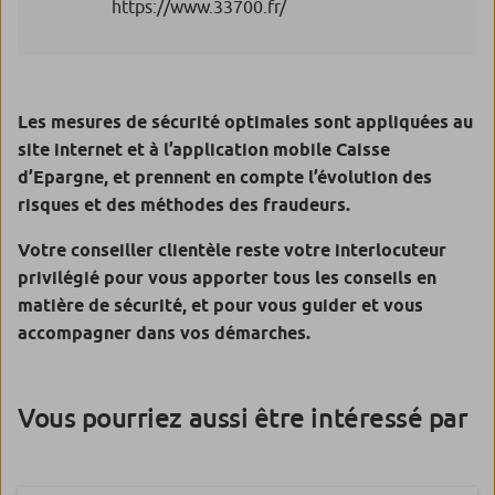
https://www.33700.fr/
Les mesures de sécurité optimales sont appliquées au
site internet et à l’application mobile
Caisse
d’Epargne
, et prennent en compte l’évolution des
risques et des méthodes des fraudeurs.
Votre conseiller clientèle reste votre interlocuteur
privilégié pour vous apporter tous les conseils en
matière de sécurité, et pour vous guider et vous
accompagner dans vos démarches.
Vous pourriez aussi être intéressé par