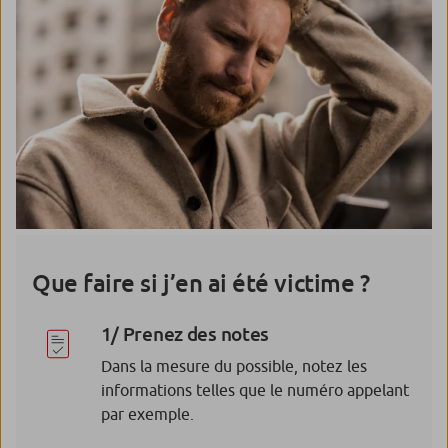
Que faire si j’en ai été victime ?
1/ Prenez des notes
Dans la mesure du possible, notez les
informations telles que le numéro appelant
par exemple.