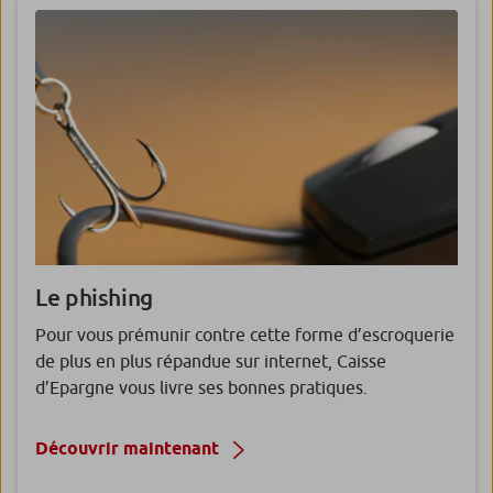
Le
phishing
Pour vous prémunir contre cette forme d’escroquerie
de plus en plus répandue sur internet, Caisse
d’Epargne vous livre ses bonnes pratiques.
Découvrir maintenant