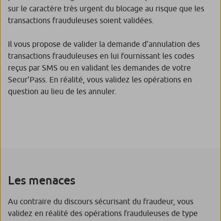
sur le caractère très urgent du blocage au risque que les
transactions frauduleuses soient validées.
Il vous propose de valider la demande d’annulation des
transactions frauduleuses en lui fournissant les codes
reçus par SMS ou en validant les demandes de votre
Secur’Pass. En réalité, vous validez les opérations en
question au lieu de les annuler.
Les menaces
Au contraire du discours sécurisant du fraudeur, vous
validez en réalité des opérations frauduleuses de type