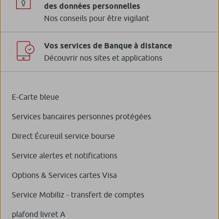
des données personnelles
Nos conseils pour être vigilant
Vos services de Banque à distance
Découvrir nos sites et applications
E-Carte bleue
Services bancaires personnes protégées
Direct Écureuil service bourse
Service alertes et notifications
Options & Services cartes Visa
Service Mobiliz - transfert de comptes
plafond livret A