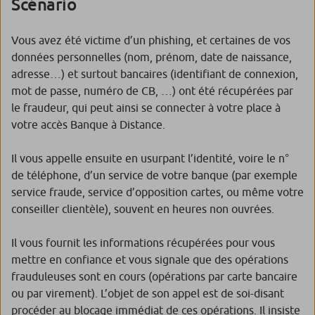
Scénario
Vous avez été victime d’un phishing, et certaines de vos
données personnelles (nom, prénom, date de naissance,
adresse…) et surtout bancaires (identifiant de connexion,
mot de passe, numéro de CB, …) ont été récupérées par
le fraudeur, qui peut ainsi se connecter à votre place à
votre accès Banque à Distance.
Il vous appelle ensuite en usurpant l’identité, voire le n°
de téléphone, d’un service de votre banque (par exemple
service fraude, service d’opposition cartes, ou même votre
conseiller clientèle), souvent en heures non ouvrées.
Il vous fournit les informations récupérées pour vous
mettre en confiance et vous signale que des opérations
frauduleuses sont en cours (opérations par carte bancaire
ou par virement). L’objet de son appel est de soi-disant
procéder au blocage immédiat de ces opérations. Il insiste