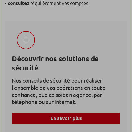
•
consultez
régulièrement vos comptes.
Découvrir nos solutions de
sécurité
Nos conseils de sécurité pour réaliser
l’ensemble de vos opérations en toute
confiance, que ce soit en agence, par
téléphone ou sur Internet.
En savoir plus