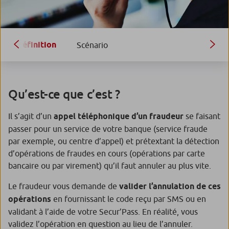
Définition
Scénario
Qu’est-ce que c’est ?
Il s’agit d’un
appel téléphonique d’un fraudeur
se faisant
passer pour un service de votre banque (service fraude
par exemple, ou centre d’appel) et prétextant la détection
d’opérations de fraudes en cours (opérations par carte
bancaire ou par virement) qu’il faut annuler au plus vite.
Le fraudeur vous demande de
valider l’annulation de ces
opérations
en fournissant le code reçu par SMS ou en
validant à l’aide de votre Secur’Pass. En réalité, vous
validez l’opération en question au lieu de l’annuler.