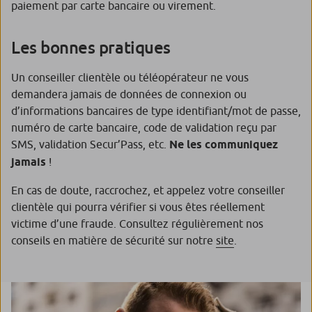
paiement par carte bancaire ou virement.
Les bonnes pratiques
Un conseiller clientèle ou téléopérateur ne vous
demandera jamais de données de connexion ou
d’informations bancaires de type identifiant/mot de passe,
numéro de carte bancaire, code de validation reçu par
SMS, validation Secur’Pass, etc.
Ne les communiquez
jamais
!
En cas de doute, raccrochez, et appelez votre conseiller
clientèle qui pourra vérifier si vous êtes réellement
victime d’une fraude. Consultez régulièrement nos
conseils en matière de sécurité sur notre
site
.