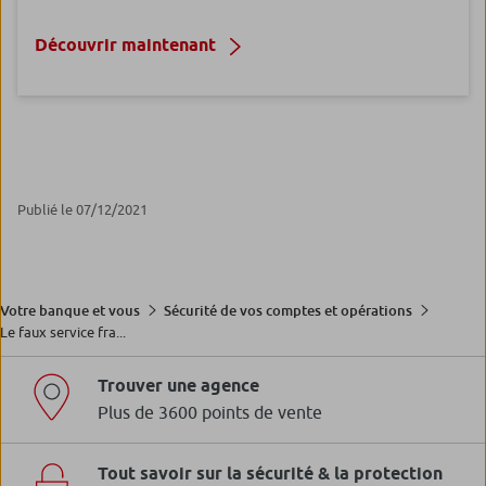
Découvrir maintenant
Publié le 07/12/2021
Votre banque et vous
Sécurité de vos comptes et opérations
Le faux service fra...
Trouver une agence
Plus de 3600 points de vente
Tout savoir sur la sécurité & la protection