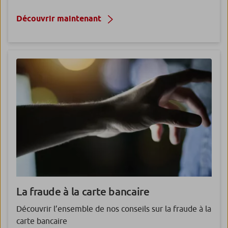
Découvrir maintenant
La fraude
à la carte bancaire
Découvrir l’ensemble de nos conseils sur la fraude à la
carte bancaire