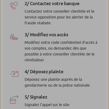
2/ Contactez votre banque
Contactez votre conseiller clientèle et le
service opposition pour les alerter de la
fraude réalisée.
3/ Modifiez vos accès
Modifiez votre code confidentiel d’accès à
vos comptes, ou demandez dès que
possible à votre conseiller clientèle de le
réinitialiser .
4/ Déposez plainte
Déposez une plainte auprès de la
gendarmerie ou de la police nationale.
5/ Signalez
Signalez l’appel sur le site