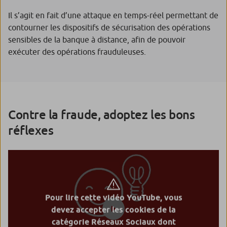
Il s’agit en fait d’une attaque en temps-réel permettant de
contourner les dispositifs de sécurisation des opérations
sensibles de la banque à distance, afin de pouvoir
exécuter des opérations frauduleuses.
Contre la fraude, adoptez les bons
réflexes
Pour lire cette vidéo YouTube, vous
devez accepter les cookies de la
catégorie Réseaux Sociaux dont