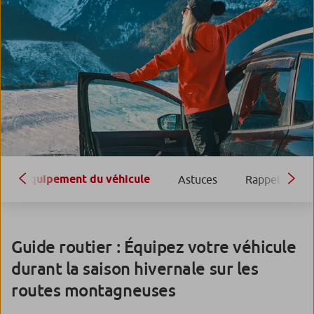
Équipement du véhicule
Astuces
Rappel et pré
Guide routier : Équipez votre véhicule
durant la saison hivernale sur les
routes montagneuses