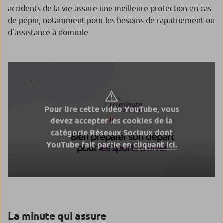
accidents de la vie assure une meilleure protection en cas
de pépin, notamment pour les besoins de rapatriement ou
d’assistance à domicile.
Pour lire cette vidéo YouTube, vous
devez accepter les cookies de la
catégorie Réseaux Sociaux dont
YouTube fait partie en
cliquant ici.
La minute qui assure