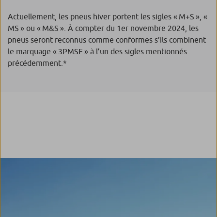
Actuellement, les pneus hiver portent les sigles « M+S », «
MS » ou « M&S ». À compter du 1er novembre 2024, les
pneus seront reconnus comme conformes s’ils combinent
le marquage « 3PMSF » à l’un des sigles mentionnés
précédemment.*