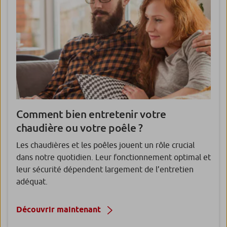
Comment bien entretenir votre
chaudière ou votre poêle ?
Les chaudières et les poêles jouent un rôle crucial
dans notre quotidien. Leur fonctionnement optimal et
leur sécurité dépendent largement de l’entretien
adéquat.
Découvrir maintenant