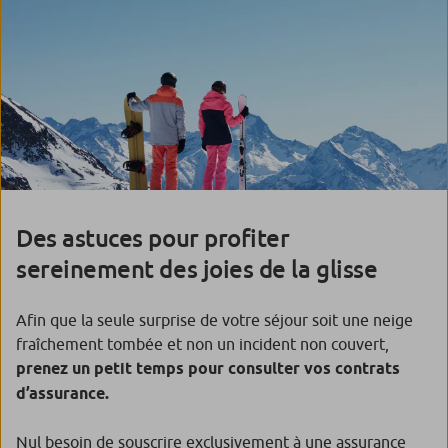
Des astuces pour profiter
sereinement des joies de la glisse
Afin que la seule surprise de votre séjour soit une neige
fraîchement tombée et non un incident non couvert,
prenez un petit temps pour consulter vos contrats
d’assurance.
Nul besoin de souscrire exclusivement à une assurance