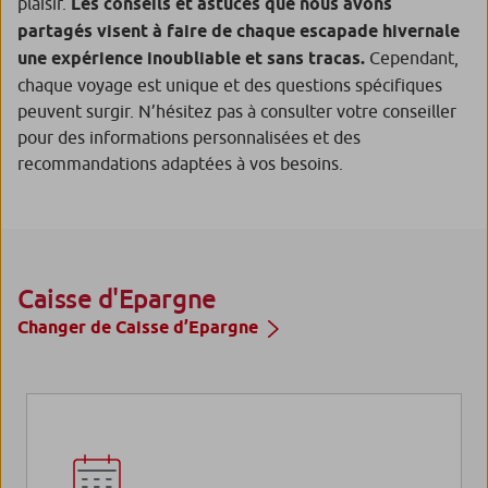
plaisir.
Les conseils et astuces que nous avons
partagés visent à faire de chaque escapade hivernale
une expérience inoubliable et sans tracas.
Cependant,
chaque voyage est unique et des questions spécifiques
peuvent surgir. N’hésitez pas à consulter votre conseiller
pour des informations personnalisées et des
recommandations adaptées à vos besoins.
Caisse d'Epargne
Changer de Caisse d’Epargne