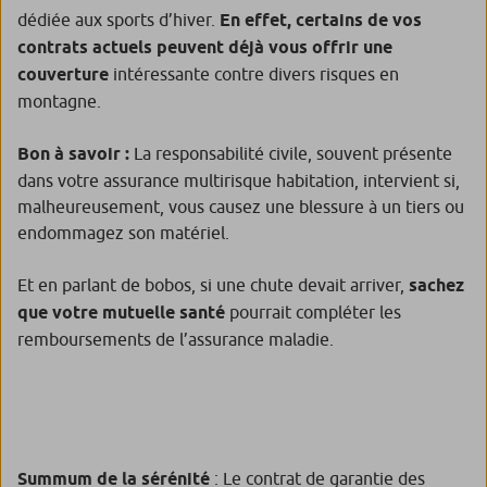
dédiée aux sports d’hiver.
En effet, certains de vos
contrats actuels peuvent déjà vous offrir une
couverture
intéressante contre divers risques en
montagne.
Bon à savoir :
La responsabilité civile, souvent présente
dans votre assurance multirisque habitation, intervient si,
malheureusement, vous causez une blessure à un tiers ou
endommagez son matériel.
Et en parlant de bobos, si une chute devait arriver,
sachez
que votre mutuelle santé
pourrait compléter les
remboursements de l’assurance maladie.
Summum de la sérénité
: Le contrat de garantie des