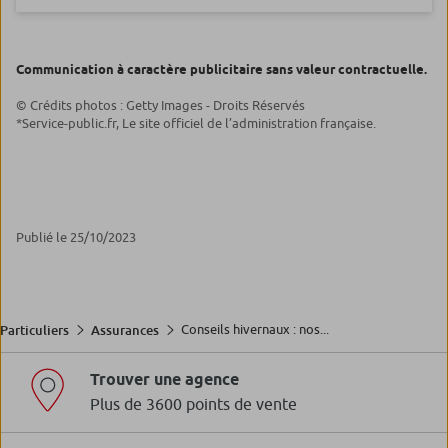
Communication à caractère publicitaire sans valeur contractuelle.
© Crédits photos : Getty Images - Droits Réservés
*Service-public.fr, Le site officiel de l’administration française.
Publié le 25/10/2023
Conseils hivernaux : nos...
Particuliers
Assurances
Trouver une agence
Plus de 3600 points de vente