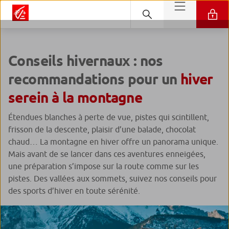
Conseils hivernaux : nos
recommandations pour un
hiver
serein à la montagne
Étendues blanches à perte de vue, pistes qui scintillent,
frisson de la descente, plaisir d’une balade, chocolat
chaud… La montagne en hiver offre un panorama unique.
Mais avant de se lancer dans ces aventures enneigées,
une préparation s’impose sur la route comme sur les
pistes. Des vallées aux sommets, suivez nos conseils pour
des sports d’hiver en toute sérénité.