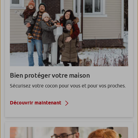
Bien protéger
votre maison
Sécurisez votre cocon pour vous et pour vos proches.
Découvrir maintenant