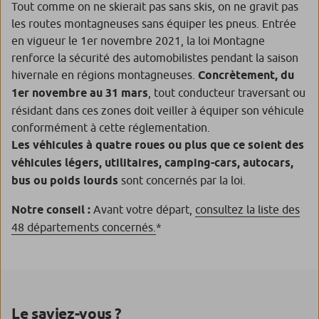
Tout comme on ne skierait pas sans skis, on ne gravit pas
les routes montagneuses sans équiper les pneus. Entrée
en vigueur le 1er novembre 2021, la loi Montagne
renforce la sécurité des automobilistes pendant la saison
hivernale en régions montagneuses.
Concrètement, du
1er novembre au 31 mars
, tout conducteur traversant ou
résidant dans ces zones doit veiller à équiper son véhicule
conformément à cette réglementation.
Les véhicules à quatre roues ou plus que ce soient des
véhicules légers, utilitaires, camping-cars, autocars,
bus ou poids lourds
sont concernés par la loi.
Notre conseil :
Avant votre départ,
consultez la liste des
48 départements concernés.
*
Le saviez-vous ?