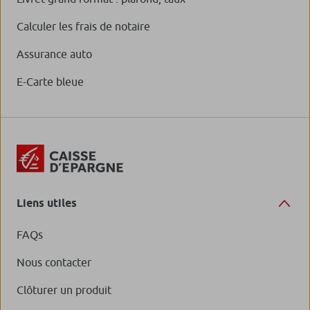
Calculer les frais de notaire
Assurance auto
E-Carte bleue
Liens utiles
FAQs
Nous contacter
Clôturer un produit