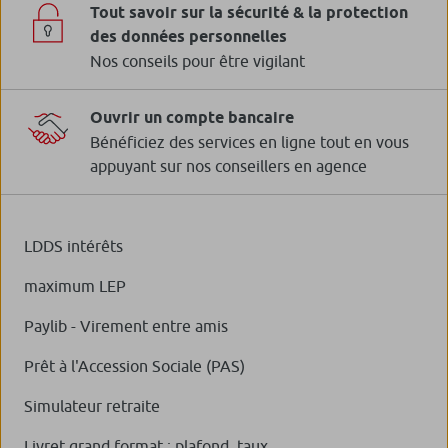
Tout savoir sur la sécurité & la protection
des données personnelles
Nos conseils pour être vigilant
Ouvrir un compte bancaire
Bénéficiez des services en ligne tout en vous
appuyant sur nos conseillers en agence
LDDS intérêts
maximum LEP
Paylib - Virement entre amis
Prêt à l'Accession Sociale (PAS)
Simulateur retraite
Livret grand format : plafond, taux