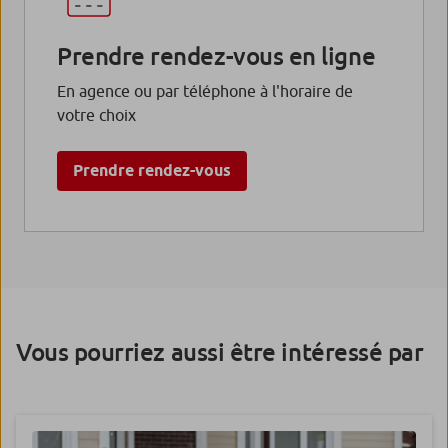
Prendre rendez-vous en ligne
En agence ou par téléphone à l'horaire de
votre choix
Prendre rendez-vous
Vous pourriez aussi être intéressé par