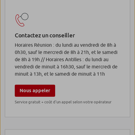
Contactez un conseiller
Horaires Réunion : du lundi au vendredi de 8h à
0h30, sauf le mercredi de 8h à 21h, et le samedi
de 8h à 19h // Horaires Antilles : du lundi au
vendredi de minuit à 16h30, sauf le mercredi de
minuit à 13h, et le samedi de minuit à 11h
Nous appeler
Service gratuit + coût d'un appel selon votre opérateur