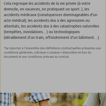
Cela regroupe les accidents de la vie privée (à votre
domicile, en vacances, en pratiquant un sport..), les
accidents médicaux (conséquences dommageables d’un
acte médical), les accidents dus à des agressions ou
attentats, les accidents dus à des catastrophes naturelles
(tempêtes, inondations…) ou technologiques
(déraillement d’un train, effondrement d’un bâtiment…).
*Se reporter à l’ensemble des définitions contractuelles présentes aux
conditions générales, rubrique « Lexique » disponible en bas du
document et aux conditions prévues au contrat.