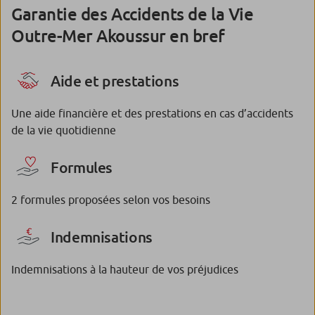
Garantie des Accidents de la Vie
Outre-Mer Akoussur en bref
Aide et prestations
Une aide financière et des prestations en cas d’accidents
de la vie quotidienne
Formules
2 formules proposées selon vos besoins
Indemnisations
Indemnisations à la hauteur de vos préjudices