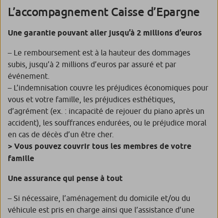
L’accompagnement Caisse d’Epargne
Une garantie pouvant aller jusqu’à 2 millions d’euros
– Le remboursement est à la hauteur des dommages
subis, jusqu’à 2 millions d’euros par assuré et par
événement.
– L’indemnisation couvre les préjudices économiques pour
vous et votre famille, les préjudices esthétiques,
d’agrément (ex. : incapacité de rejouer du piano après un
accident), les souffrances endurées, ou le préjudice moral
en cas de décès d’un être cher.
> Vous pouvez couvrir tous les membres de votre
famille
Une assurance qui pense à tout
– Si nécessaire, l’aménagement du domicile et/ou du
véhicule est pris en charge ainsi que l’assistance d’une