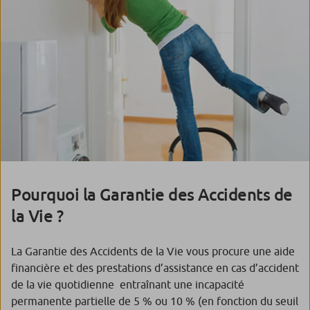
Pourquoi la Garantie des Accidents de
la Vie ?
La Garantie des Accidents de la Vie vous procure une aide
financière et des prestations d’assistance en cas d’accident
de la vie quotidienne entraînant une incapacité
permanente partielle de 5 % ou 10 % (en fonction du seuil