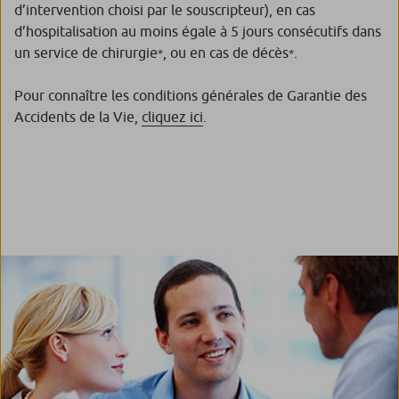
d’intervention choisi par le souscripteur), en cas
d’hospitalisation au moins égale à 5 jours consécutifs dans
un service de chirurgie
, ou en cas de décès
.
*
*
Pour connaître les conditions générales de Garantie des
Accidents de la Vie,
cliquez ici
.