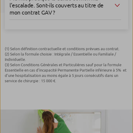
l’escalade. Sont-ils couverts au titre de
mon contrat GAV ?
(1) Selon définition contractuelle et conditions prévues au contrat.
(2) Selon la formule choisie : Intégrale / Essentielle ou Familiale /
Individuelle.
(3) Selon Conditions Générales et Particulières sauf pour la formule
Essentielle en cas d’incapacité Permanente Partielle inférieure à 5% et
d’une hospitalisation au moins égale à 5 jours consécutifs dans un
service de chirurgie : 15 000 €.