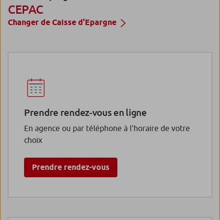
CEPAC
Changer de Caisse d’Epargne
Prendre rendez-vous en ligne
En agence ou par téléphone à l'horaire de votre
choix
Prendre rendez-vous