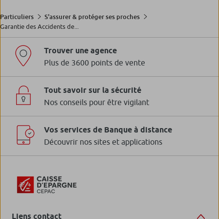
Particuliers
S'assurer & protéger ses proches
Garantie des Accidents de...
Trouver une agence
Plus de 3600 points de vente
Tout savoir sur la sécurité
Nos conseils pour être vigilant
Vos services de Banque à distance
Découvrir nos sites et applications
Liens contact