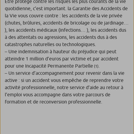
Être protégé contre les risques les plus courants de la vie
quotidienne, c’est important. la Garantie des Accidents de
la Vie vous couvre contre : les accidents de la vie privée
(chutes, brûlures, accidents de bricolage ou de jardinage…
), les accidents médicaux (infections… ), les accidents dus
à des attentats ou agressions, les accidents dus à des
catastrophes naturelles ou technologiques.
– Une indemnisation à hauteur du préjudice qui peut
atteindre 1 million d’euros par victime et par accident
pour une Incapacité Permanente Partielle
.
(1)
– Un service d’accompagnement pour revenir dans la vie
active : si un accident vous empêche de reprendre votre
activité professionnelle, notre service d’aide au retour à
l’emploi vous accompagne dans votre parcours de
formation et de reconversion professionnelle.