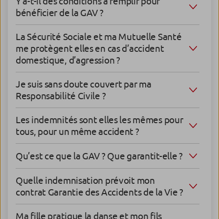
Y’a-t-il des conditions à remplir pour
bénéficier de la GAV ?
La Sécurité Sociale et ma Mutuelle Santé
me protègent elles en cas d’accident
domestique, d’agression ?
Je suis sans doute couvert par ma
Responsabilité Civile ?
Les indemnités sont elles les mêmes pour
tous, pour un même accident ?
Qu’est ce que la GAV ? Que garantit-elle ?
Quelle indemnisation prévoit mon
contrat Garantie des Accidents de la Vie ?
Ma fille pratique la danse et mon fils