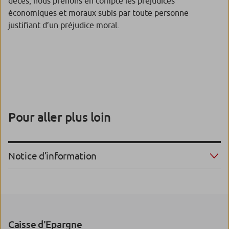
décès, nous prenons en compte les préjudices
économiques et moraux subis par toute personne
justifiant d’un préjudice moral.
Pour aller plus loin
Notice d’information
Caisse d'Epargne