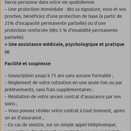
tierce personne dans votre vie quotidienne.
– Une protection immédiate : dès sa signature, vous et vos
proches, bénéficiez d’une protection de base (à partir de
25% d’incapacité permanente partielle) ou d’une
protection renforcée (dès 5 % d’invalidité permanente
partielle).
> Une assistance médicale, psychologique et pratique
(2)
Facilité et souplesse
– Souscription jusqu’à 75 ans sans aucune formalité ;
– Règlement de votre cotisation en une seule fois ou par
prélèvements, sans frais supplémentaires ;
– Résiliation de votre ancien contrat d’assurance par nos
soins ;
– Vous pouvez résilier votre contrat à tout moment, après
un an d’assurance ;
– En cas de sinistre, sur un simple appel téléphonique,