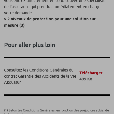
vous entrez directement en contact avec une spécialiste
de l’assurance qui prendra immédiatement en charge
votre demande.
> 2 niveaux de protection pour une solution sur
mesure (3)
Pour aller plus loin
Consultez les Conditions Générales du
Télécharger
contrat Garantie des Accidents de la Vie
499 Ko
Akoussur
(1) Selon les Conditions Générales, en fonction des préjudices subis, de