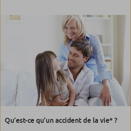
Qu’est-ce qu’un accident de la vie* ?