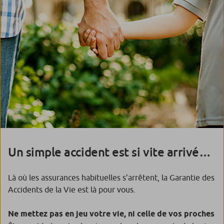
Un simple accident est si vite arrivé…
Là où les assurances habituelles s’arrêtent, la Garantie des
Accidents de la Vie est là pour vous.
Ne mettez pas en jeu votre vie, ni celle de vos proches