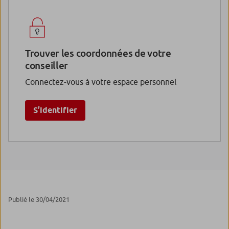
Trouver les coordonnées de votre
conseiller
Connectez-vous à votre espace personnel
S’identifier
Publié le 30/04/2021