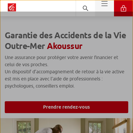
Garantie des Accidents de la Vie
Outre-Mer
Akoussur
Une assurance pour protéger votre avenir financier et
celui de vos proches.
Un dispositif d’accompagnement de retour à la vie active
est mis en place avec l’aide de professionnels :
psychologues, conseillers emploi.
Prendre rendez-vous