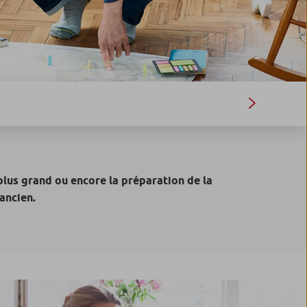
lus grand ou encore la préparation de la
ancien.