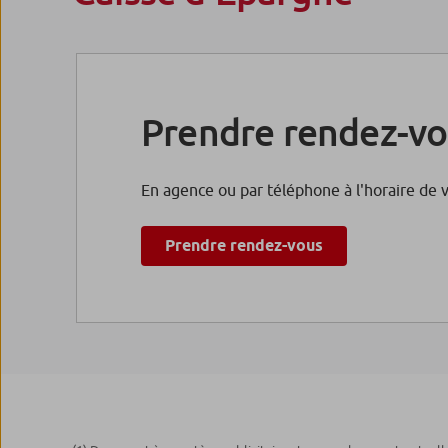
Prendre rendez-vo
En agence ou par téléphone à l'horaire de 
Prendre rendez-vous