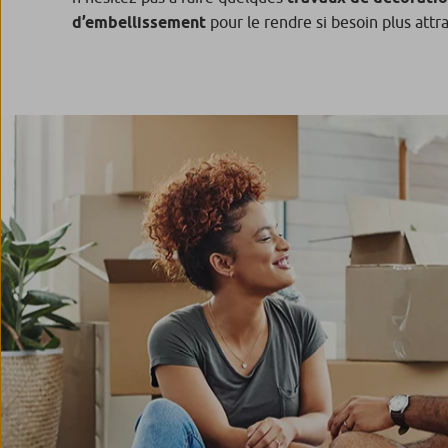
d’embellissement
pour le rendre si besoin plus attra