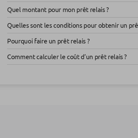
Quel montant pour mon prêt relais ?
Quelles sont les conditions pour obtenir un prêt
Pourquoi faire un prêt relais ?
Comment calculer le coût d’un prêt relais ?