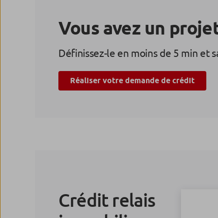
Vous avez un projet
Définissez-le en moins de 5 min et 
Réaliser votre demande de crédit
Crédit relais