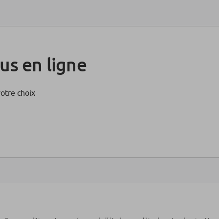
us en ligne
votre choix