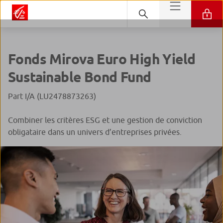
Fonds Mirova Euro High Yield
Sustainable Bond Fund
Part I/A (LU2478873263)
Combiner les critères ESG et une gestion de conviction
obligataire dans un univers d’entreprises privées.