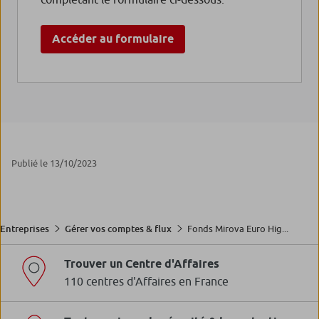
Accéder au formulaire
Publié le 13/10/2023
Fonds Mirova Euro Hig...
Entreprises
Gérer vos comptes & flux
Trouver un Centre d'Affaires
110 centres d'Affaires en France