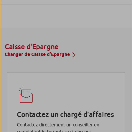
Caisse d'Epargne
Changer de Caisse d’Epargne
Contactez un chargé d’affaires
Contactez directement un conseiller en
complétant le formulaire ci-dessous.