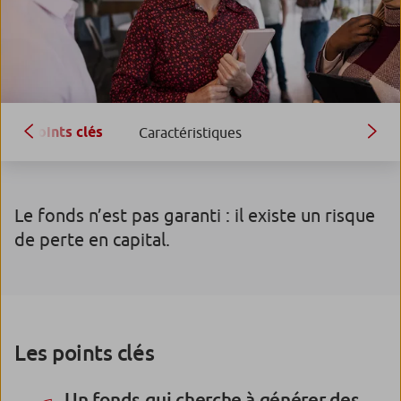
Points clés
Caractéristiques
Le fonds n’est pas garanti : il existe un risque
de perte en capital.
Les points clés
Un fonds qui cherche à générer des