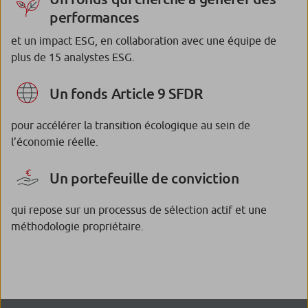
performances
et un impact ESG, en collaboration avec une équipe de
plus de 15 analystes ESG.
Un fonds Article 9 SFDR
pour accélérer la transition écologique au sein de
l’économie réelle.
Un portefeuille de conviction
qui repose sur un processus de sélection actif et une
méthodologie propriétaire.