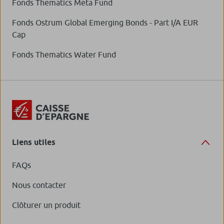
Fonds Thematics Meta Fund
Fonds Ostrum Global Emerging Bonds - Part I/A EUR
Cap
Fonds Thematics Water Fund
Liens utiles
FAQs
Nous contacter
Clôturer un produit