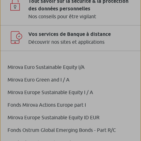
Tout savoir sur la sécurité & la protection
des données personnelles
Nos conseils pour être vigilant
Vos services de Banque à distance
Découvrir nos sites et applications
Mirova Euro Sustainable Equity I/A
Mirova Euro Green and I / A
Mirova Europe Sustainable Equity I / A
Fonds Mirova Actions Europe part I
Mirova Europe Sustainable Equity ID EUR
Fonds Ostrum Global Emerging Bonds - Part R/C