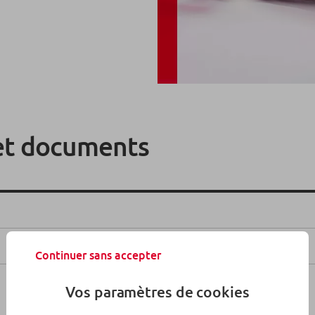
et documents
Continuer sans accepter
Vos paramètres de cookies