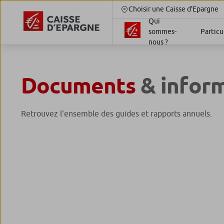
Choisir une Caisse d'Epargne
Qui
sommes-
Particu
nous ?
Documents
& infor
Retrouvez l'ensemble des guides et rapports annuels.