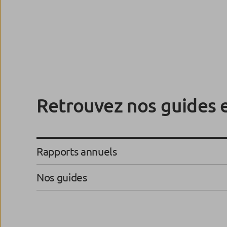
Retrouvez nos guides 
Rapports annuels
Nos guides