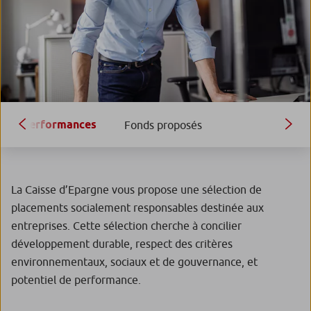
Performances
Fonds proposés
La Caisse d’Epargne vous propose une sélection de
placements socialement responsables destinée aux
entreprises. Cette sélection cherche à concilier
développement durable, respect des critères
environnementaux, sociaux et de gouvernance, et
potentiel de performance.