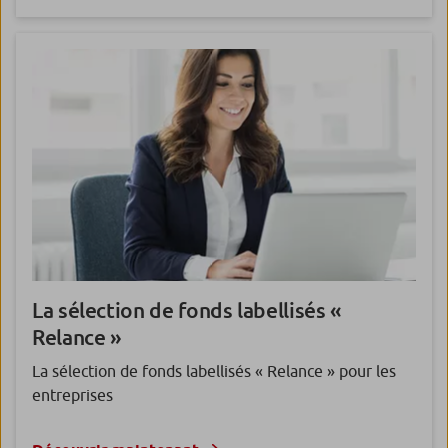
La sélection de fonds
labellisés «
Relance »
La sélection de fonds labellisés « Relance » pour les
entreprises