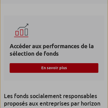
Accéder aux performances de la
sélection de fonds
En savoir plus
Les fonds socialement responsables
proposés aux entreprises par horizon