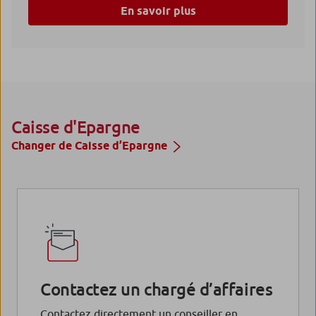
En savoir plus
Caisse d'Epargne
Changer de Caisse d’Epargne
Contactez un chargé d’affaires
Contactez directement un conseiller en