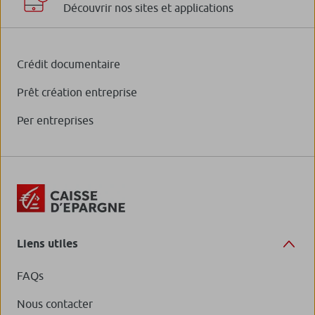
Découvrir nos sites et applications
Crédit documentaire
Prêt création entreprise
Per entreprises
Liens utiles
FAQs
Nous contacter