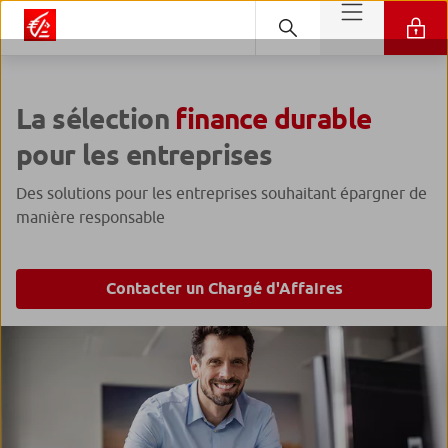
La sélection
finance durable
pour les entreprises
Des solutions pour les entreprises souhaitant épargner de
manière responsable
Contacter un Chargé d'Affaires