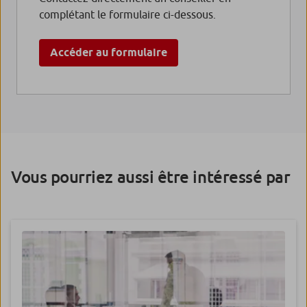
complétant le formulaire ci-dessous.
Accéder au formulaire
Vous pourriez aussi être intéressé par