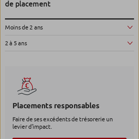
de placement
Moins de 2 ans
2 à 5 ans
Placements responsables
Faire de ses excédents de trésorerie un
levier d’impact.