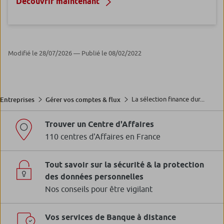
Découvrir maintenant
Modifié le 28/07/2026 — Publié le 08/02/2022
La sélection finance dur...
Entreprises
Gérer vos comptes & flux
Trouver un Centre d'Affaires
110 centres d'Affaires en France
Tout savoir sur la sécurité & la protection
des données personnelles
Nos conseils pour être vigilant
Vos services de Banque à distance