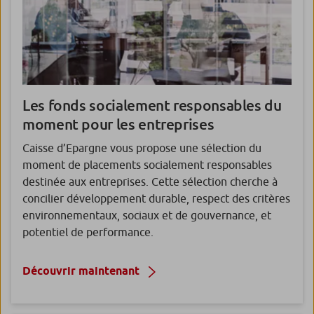
Les fonds
socialement responsables du
moment pour les entreprises
Caisse d’Epargne vous propose une sélection du
moment de placements socialement responsables
destinée aux entreprises. Cette sélection cherche à
concilier développement durable, respect des critères
environnementaux, sociaux et de gouvernance, et
potentiel de performance.
Découvrir maintenant