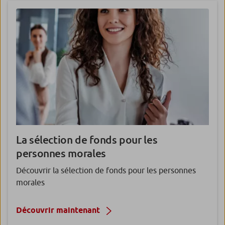
La sélection de
fonds pour les
personnes morales
Découvrir la sélection de fonds pour les personnes
morales
Découvrir maintenant