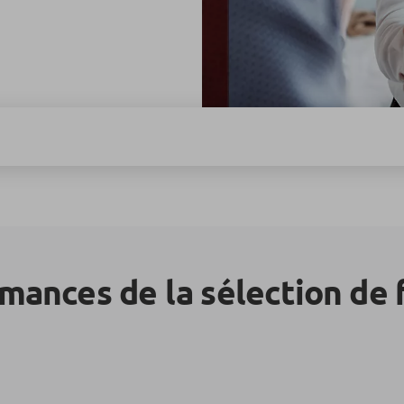
mances de la sélection de 