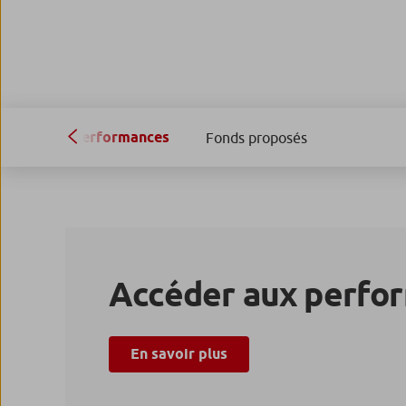
Performances
Fonds proposés
Accéder aux perfor
En savoir plus