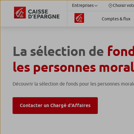
Entreprises
Choisir vot
Comptes & flux
La sélection de
fond
les personnes mora
Découvrir la sélection de fonds pour les personnes moral
Contacter un Chargé d'Affaires