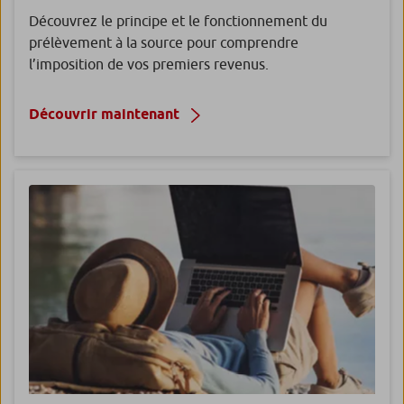
Découvrez le principe et le fonctionnement du
prélèvement à la source pour comprendre
l’imposition de vos premiers revenus.
Découvrir maintenant