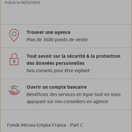
Publié le 04/03/2024
Trouver une agence
Plus de 3600 points de vente
Tout savoir sur la sécurité & la protection
des données personnelles
Nos conseils pour être vigilant
Ouvrir un compte bancaire
Bénéficiez des services en ligne tout en vous
appuyant sur nos conseillers en agence
Fonds Mirova Emploi France - Part C