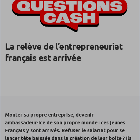
La relève de l’entrepreneuriat
français est arrivée
Monter sa propre entreprise, devenir
ambassadeur·ice de son propre monde : ces jeunes
Français y sont arrivés. Refuser le salariat pour se
lancer tête baissée dans la création de leur boîte ? Ils