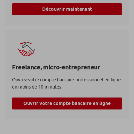
Découvrir maintenant
Freelance, micro-entrepreneur
Ouvrez votre compte bancaire professionnel en ligne
en moins de 10 minutes
Ouvrir votre compte bancaire en ligne