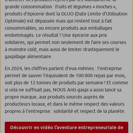
grande consommation : fruits et légumes « moches »,
produits d’épicerie dont la DLUO (Date Limite d’Utilisation
Optimale) est dépassée mais qui restent tout à fait
consommables, ou encore produits aux emballages
endommagés. Le résultat ? Une épicerie aux prix
solidaires, qui permet non seulement de faire ses courses
à moindre coût, mais aussi de limiter drastiquement le
gaspillage alimentaire.
En 2024, les chiffres parlent d’eux-mêmes : l’entreprise
permet de sauver l’équivalent de 100 000 repas par mois,
soit plus de 12 tonnes de produits par semaine ! Et comme
si cela ne suffisait pas, NOUS Anti-gaspi a aussi lancé sa
propre marque, aux produits sourcés auprès de
producteurs locaux, et dans le même respect des valeurs
propres à l’entreprise : solidarité et respect de la planète.
Découvrir en vidéo l’aventure entrepreneuriale de