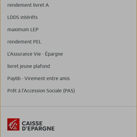
rendement livret A
LDDS intérêts
maximum LEP
rendement PEL
L'Assurance Vie - Épargne
livret jeune plafond
Paylib - Virement entre amis
Prêt à l'Accession Sociale (PAS)