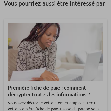
Vous pourriez aussi être intéressé par
Première fiche de paie : comment
décrypter toutes les informations ?
Vous avez décroché votre premier emploi et reçu
votre première fiche de paie. Caisse d’Epargne vous