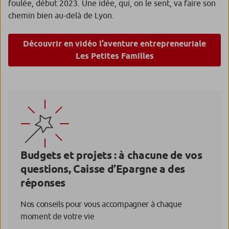
foulée, début 2023. Une idée, qui, on le sent, va faire son
chemin bien au-delà de Lyon.
Découvrir en vidéo l’aventure entrepreneuriale
Les Petites Familles
Budgets et projets : à chacune de vos
questions, Caisse d’Epargne a des
réponses
Nos conseils pour vous accompagner à chaque
moment de votre vie