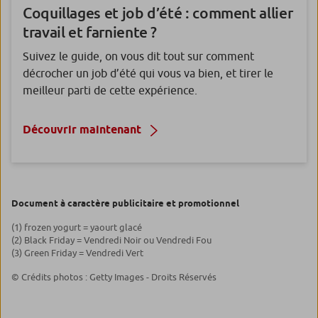
Coquillages et job d’été : comment allier
travail et farniente ?
Suivez le guide, on vous dit tout sur comment
décrocher un job d’été qui vous va bien, et tirer le
meilleur parti de cette expérience.
Découvrir maintenant
Document à caractère publicitaire et promotionnel
(1) frozen yogurt = yaourt glacé
(2) Black Friday = Vendredi Noir ou Vendredi Fou
(3) Green Friday = Vendredi Vert
© Crédits photos : Getty Images - Droits Réservés