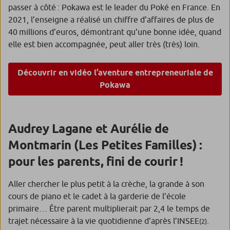
passer à côté : Pokawa est le leader du Poké en France. En
2021, l’enseigne a réalisé un chiffre d’affaires de plus de
40 millions d’euros, démontrant qu’une bonne idée, quand
elle est bien accompagnée, peut aller très (très) loin.
Découvrir en vidéo l’aventure entrepreneuriale de
Pokawa
Audrey Lagane et Aurélie de
Montmarin (Les Petites Familles) :
pour les parents, fini de courir !
Aller chercher le plus petit à la crèche, la grande à son
cours de piano et le cadet à la garderie de l’école
primaire… Être parent multiplierait par 2,4 le temps de
trajet nécessaire à la vie quotidienne d’après l’INSEE
.
(2)