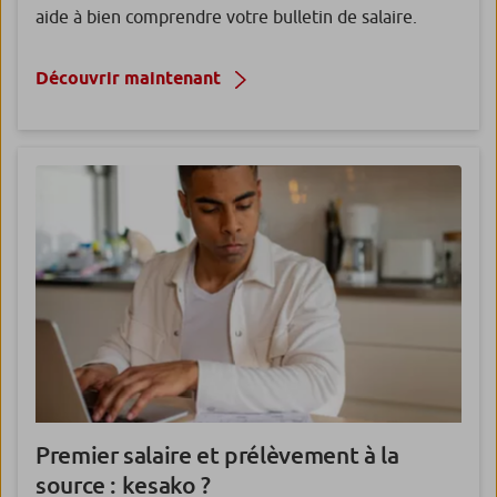
aide à bien comprendre votre bulletin de salaire.
Découvrir maintenant
Premier salaire et prélèvement à la
source : kesako ?