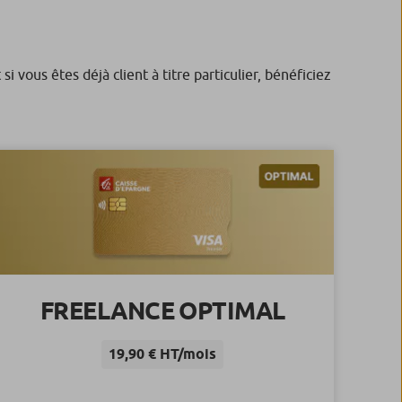
 vous êtes déjà client à titre particulier, bénéficiez
FREELANCE OPTIMAL
19,90 € HT/mois