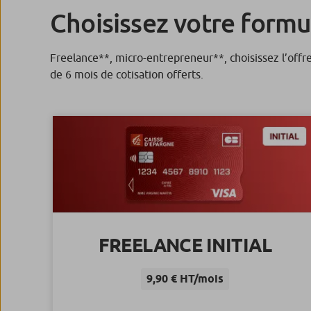
Choisissez votre formu
Freelance**, micro-entrepreneur**, choisissez l’offre 
de 6 mois de cotisation offerts.
FREELANCE INITIAL
9,90 € HT/mois