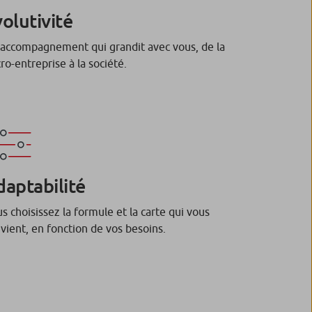
volutivité
accompagnement qui grandit avec vous, de la
ro-entreprise à la société.
daptabilité
s choisissez la formule et la carte qui vous
vient, en fonction de vos besoins.