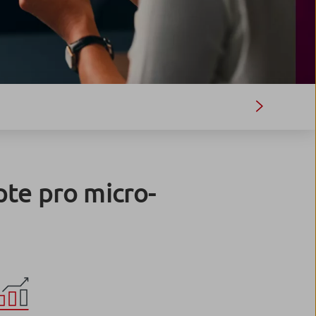
pte pro micro-