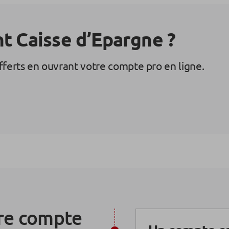
nt Caisse d’Epargne ?
offerts en ouvrant votre compte pro en ligne.
fre compte