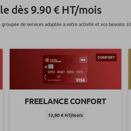
le dès 9.90 € HT/mois
groupée de services adaptée à votre activité et vos besoins. Et si
FREELANCE CONFORT
13,90 € HT/mois