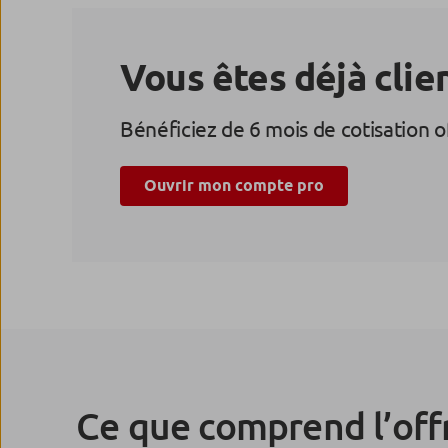
Vous êtes déjà clie
Bénéficiez de 6 mois de cotisation 
Ouvrir mon compte pro
Ce que comprend l’of