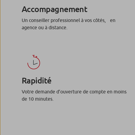
Accompagnement
Un conseiller professionnel à vos côtés, en
agence ou à distance.
Rapidité
Votre demande d’ouverture de compte en moins
de 10 minutes.