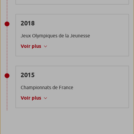
2018
Jeux Olympiques de la Jeunesse
Voir plus
2015
Championnats de France
Voir plus