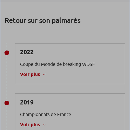
Retour sur son palmarès
2022
Coupe du Monde
de
breaking
WDSF
Voir plus
2019
Championnats de France
Voir plus