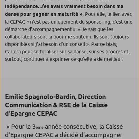
indépendance. J’en avais vraiment besoin dans ma
danse pour gagner en maturité »
.
Pour elle, le lien avec
la CEPAC
« n’est pas uniquement du sponsoring, c’est une
démarche d’accompagnement ». « Je sais que les
collaborateurs sont là pour me soutenir. Ils sont toujours
disponibles si j’ai besoin d’un conseil ».
Par ce biais,
Carlota peut se focaliser sur sa danse, sur ses progrès et,
surtout, continuer à exprimer ce qu’elle a de meilleur.
Emilie Spagnolo-Bardin, Direction
Communication & RSE de la Caisse
d’Epargne CEPAC
« Pour la 3
année consécutive, la Caisse
ème
d’Epargne CEPAC a décidé d’accompagner