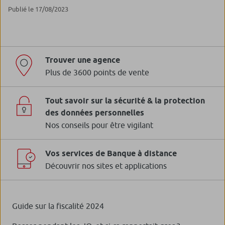
Publié le 17/08/2023
Trouver une agence
Plus de 3600 points de vente
Tout savoir sur la sécurité & la protection
des données personnelles
Nos conseils pour être vigilant
Vos services de Banque à distance
Découvrir nos sites et applications
Guide sur la fiscalité 2024