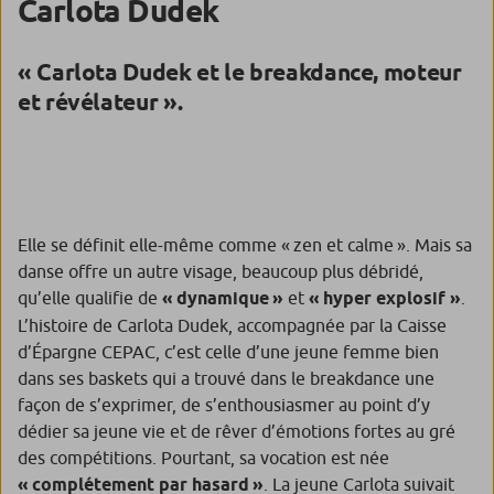
Carlota Dudek
«
Carlota Dudek et le breakdance, moteur
et révélateur ».
Elle se définit elle-même comme
« zen et calme ».
Mais sa
danse offre un autre visage, beaucoup plus débridé,
qu’elle qualifie de
« dynamique »
et
« hyper explosif »
.
L’histoire de Carlota Dudek, accompagnée par la Caisse
d’Épargne CEPAC, c’est celle d’une jeune femme bien
dans ses baskets qui a trouvé dans le breakdance une
façon de s’exprimer, de s’enthousiasmer au point d’y
dédier sa jeune vie et de rêver d’émotions fortes au gré
des compétitions. Pourtant, sa vocation est née
« complétement par hasard »
.
La jeune Carlota suivait