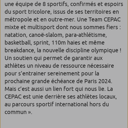
une équipe de 8 sportifs, confirmés et espoirs
du sport tricolore, issus de ses territoires en
métropole et en outre-mer. Une Team CEPAC
mixte et multisport dont nous sommes fiers :
natation, canoë-slalom, para-athlétisme,
basketball, sprint, 110m haies et même
breakdance, la nouvelle discipline olympique !
Un soutien qui permet de garantir aux
athlètes un niveau de ressource nécessaire
pour s’entrainer sereinement pour la
prochaine grande échéance de Paris 2024.
Mais c’est aussi un lien fort qui nous lie. La
CEPAC est unie derrière ses athlètes locaux,
au parcours sportif international hors du
commun ».