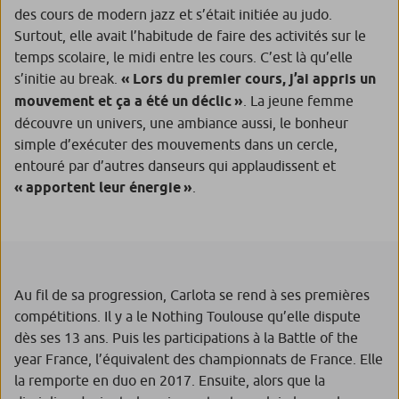
des cours de modern jazz et s’était initiée au judo.
Surtout, elle avait l’habitude de faire des activités sur le
temps scolaire, le midi entre les cours. C’est là qu’elle
s’initie au break.
«
Lors du premier cours, j’ai appris un
mouvement et ça a été un déclic »
.
La jeune femme
découvre un univers, une ambiance aussi, le bonheur
simple d’exécuter des mouvements dans un cercle,
entouré par d’autres danseurs qui applaudissent et
« apportent leur énergie »
.
Au fil de sa progression, Carlota se rend à ses premières
compétitions. Il y a le Nothing Toulouse qu’elle dispute
dès ses 13 ans. Puis les participations à la Battle of the
year France, l’équivalent des championnats de France. Elle
la remporte en duo en 2017. Ensuite, alors que la