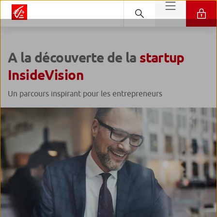
A la découverte de la
startup
InsideVision
Un parcours inspirant pour les entrepreneurs