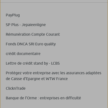
PayPlug
SP Plus - Jepaieenligne
Rémunération Compte Courant
Fonds DNCA SRI Euro quality
crédit documentaire
Lettre de crédit stand by - LCBS
Protégez votre entreprise avec les assurances adaptées
de Caisse d'Epargne et WTW France
ClicknTrade
Banque de l’Orme : entreprises en difficulté