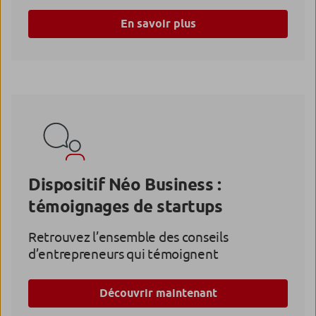
En savoir plus
Dispositif Néo Business :
témoignages de startups
Retrouvez l’ensemble des conseils
d’entrepreneurs qui témoignent
Découvrir maintenant