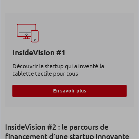
InsideVision #1
Découvrir la startup qui a inventé la
tablette tactile pour tous
En savoir plus
InsideVision #2 : le parcours de
financement d’une startup innovante