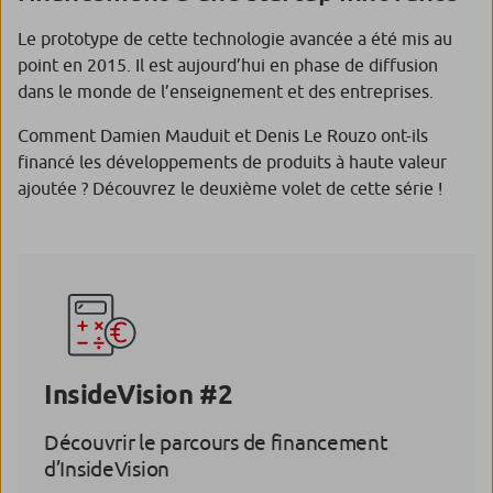
Le prototype de cette technologie avancée a été mis au
point en 2015. Il est aujourd’hui en phase de diffusion
dans le monde de l’enseignement et des entreprises.
Comment Damien Mauduit et Denis Le Rouzo ont-ils
financé les développements de produits à haute valeur
ajoutée ? Découvrez le deuxième volet de cette série !
InsideVision #2
Découvrir le parcours de financement
d’InsideVision