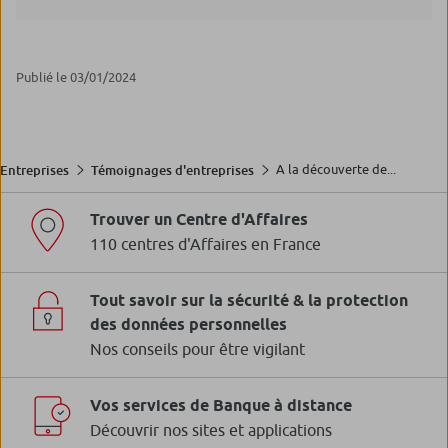
Publié le 03/01/2024
A la découverte de...
Entreprises
Témoignages d'entreprises
Trouver un Centre d'Affaires
110 centres d'Affaires en France
Tout savoir sur la sécurité & la protection
des données personnelles
Nos conseils pour être vigilant
Vos services de Banque à distance
Découvrir nos sites et applications