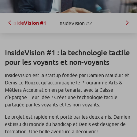
InsideVision #1
InsideVision #2
InsideVision #1 : la technologie tactile
pour les voyants et non-voyants
InsideVision est la startup fondée par Damien Mauduit et
Denis Le Rouzo, qu’accompagne le Programme Arts &
Métiers Acceleration en partenariat avec la Caisse
d’Epargne. Leur idée ? Créer une technologie tactile
partagée par les voyants et les non-voyants.
Le projet est rapidement porté par les deux amis. Damien
est issu du monde du handicap et Denis est designer de
formation. Une belle aventure à découvrir !