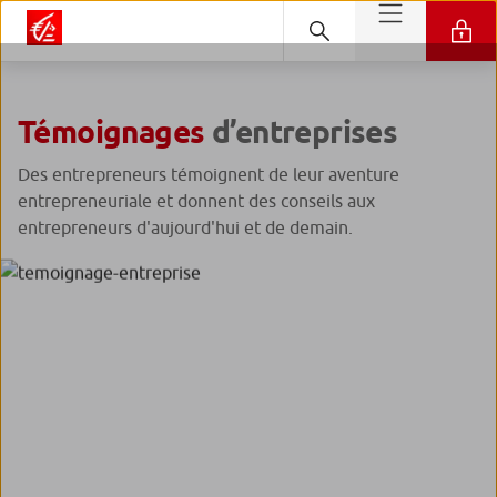
Témoignages
d’entreprises
Des entrepreneurs témoignent de leur aventure
entrepreneuriale et donnent des conseils aux
entrepreneurs d'aujourd'hui et de demain.