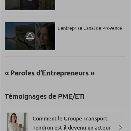
L'entreprise Canal de Provence
« Paroles d’Entrepreneurs »
Témoignages de PME/ETI
Comment le Groupe Transport
Tendron est-il devenu un acteur