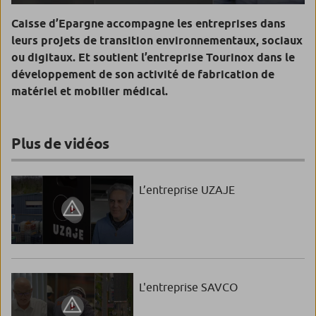
Caisse d’Epargne accompagne les entreprises dans
leurs projets de transition environnementaux, sociaux
ou digitaux. Et soutient l’entreprise Tourinox dans le
développement de son activité de fabrication de
matériel et mobilier médical.
Plus de vidéos
L’entreprise UZAJE
L'entreprise SAVCO