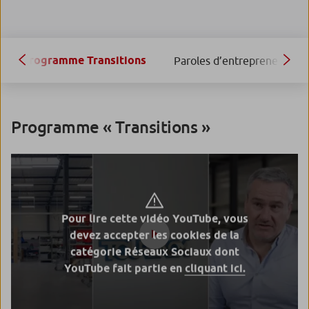
Programme Transitions
Paroles d’entrepreneurs
Programme « Transitions »
Pour lire cette vidéo YouTube, vous
devez accepter les cookies de la
catégorie Réseaux Sociaux dont
YouTube fait partie en
cliquant ici.