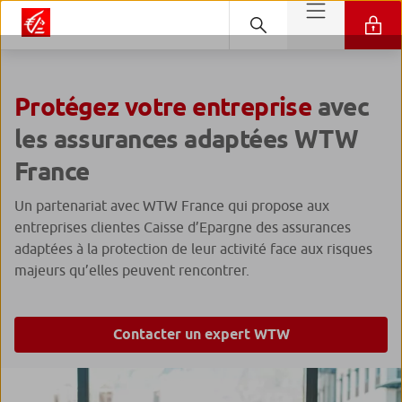
Protégez votre entreprise
avec
les assurances adaptées WTW
France
Un partenariat avec WTW France qui propose aux
entreprises clientes Caisse d’Epargne des assurances
adaptées à la protection de leur activité face aux risques
majeurs qu’elles peuvent rencontrer.
Contacter un expert WTW