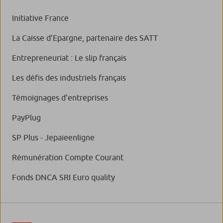
Initiative France
La Caisse d’Epargne, partenaire des SATT
Entrepreneuriat : Le slip français
Les défis des industriels français
Témoignages d'entreprises
PayPlug
SP Plus - Jepaieenligne
Rémunération Compte Courant
Fonds DNCA SRI Euro quality