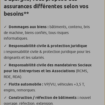
assurances différentes selon vos
**
besoins
Dommages aux biens :
bâtiments, contenu, bris
de machine, biens confiés, tous risques
informatiques.
Responsabilité civile & protection juridique
:
responsabilité civile & protection juridique pour les
dirigeants et les salariés.
Responsabilité civile des mandataires Sociaux
pour les Entreprises et les Associations
(RCMS,
RDE, RDA).
Flotte automobile :
VP/VU, véhicules +3,5 T,
engins, remorques.
Construction / réfection de bâtiments :
nouvel
ouvrage, réfection, extension.