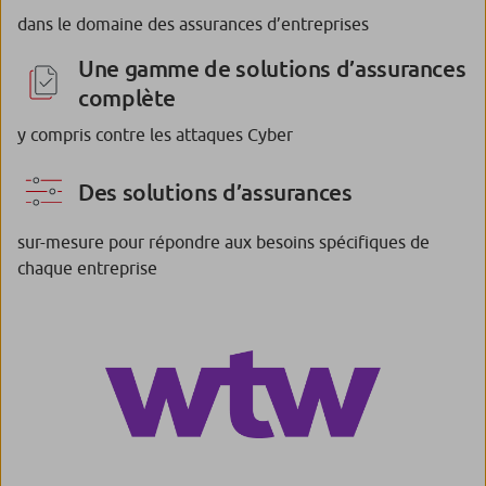
dans le domaine des assurances d’entreprises
Une gamme de solutions d’assurances
complète
y compris contre les attaques Cyber
Des solutions d’assurances
sur-mesure pour répondre aux besoins spécifiques de
chaque entreprise