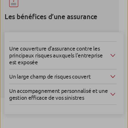
Les bénéfices d’une assurance
Une couverture d’assurance contre les
principaux risques auxquels l’entreprise
est exposée
Un large champ de risques couvert
Un accompagnement personnalisé et une
gestion efficace de vos sinistres