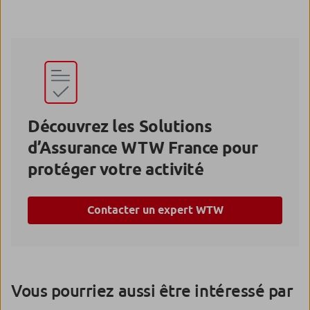
Découvrez les Solutions
d’Assurance WTW France pour
protéger votre activité
Contacter un expert WTW
Vous pourriez aussi être intéressé par