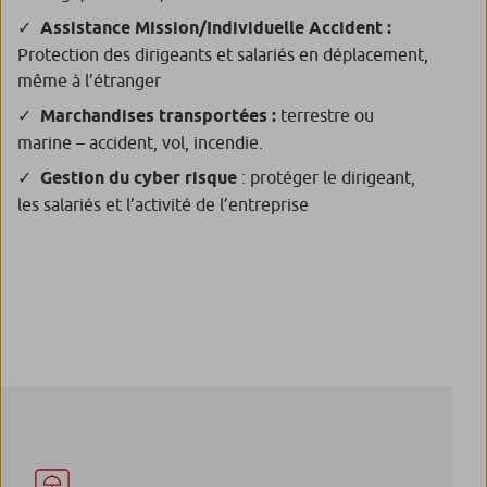
Assistance Mission/Individuelle Accident :
Protection des dirigeants et salariés en déplacement,
même à l’étranger
Marchandises transportées :
terrestre ou
marine – accident, vol, incendie.
Gestion du cyber risque
: protéger le dirigeant,
les salariés et l’activité de l’entreprise