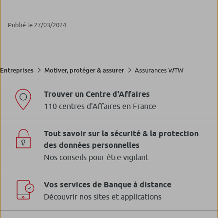
Publié le 27/03/2024
Assurances WTW
Entreprises
Motiver, protéger & assurer
Trouver un Centre d'Affaires
110 centres d'Affaires en France
Tout savoir sur la sécurité & la protection
des données personnelles
Nos conseils pour être vigilant
Vos services de Banque à distance
Découvrir nos sites et applications