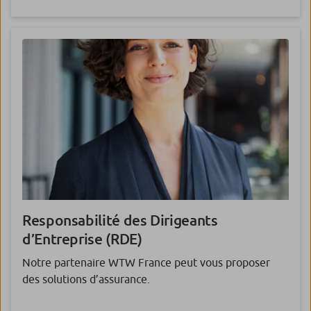
Responsabilité des Dirigeants
d’Entreprise
(RDE)
Notre partenaire WTW France peut vous proposer
des solutions d’assurance.