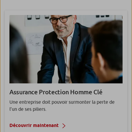
Assurance
Protection Homme Clé
Une entreprise doit pouvoir surmonter la perte de
l’un de ses piliers.
Découvrir maintenant