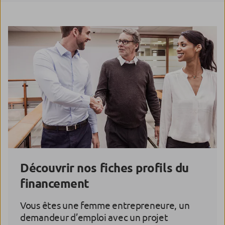
Découvrir nos fiches profils du
financement
Vous êtes une femme entrepreneure, un
demandeur d’emploi avec un projet