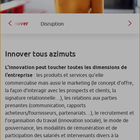
Innover
Disruption
Innover tous azimuts
L’innovation
peut toucher toutes les dimensions de
l’entreprise
: les produits et services qu’elle
commercialise mais aussi le marketing (le concept d’offre,
la façon d’interagir avec les prospects et clients, la
signature relationnelle…), les relations aux parties
prenantes (communication, rapports
acheteurs/fournisseurs, partenariats…), le recrutement et
l’organisation du travail (innovation sociale), le mode de
gouvernance, les modalités de rémunération et de
participation des salariés et intervenants divers à la