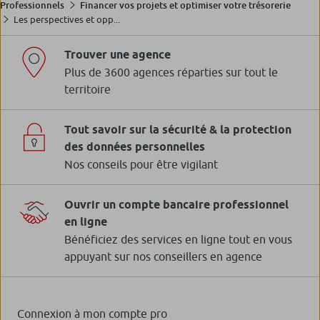
Professionnels
Financer vos projets et optimiser votre trésorerie
Les perspectives et opp...
Trouver une agence
Plus de 3600 agences réparties sur tout le
territoire
Tout savoir sur la sécurité & la protection
des données personnelles
Nos conseils pour être vigilant
Ouvrir un compte bancaire professionnel
en ligne
Bénéficiez des services en ligne tout en vous
appuyant sur nos conseillers en agence
Connexion à mon compte pro