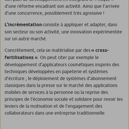
d’une réforme encadrant son activité. Ainsi que l’arrivée
d’une concurrence, possiblement très agressive !
L’incrémentation
consiste à appliquer et adapter, dans
son secteur ou son activité, une innovation expérimentée
sur un autre marché.
Concrètement, cela se matérialise par des
« cross-
fertilisations »
. On peut citer par exemple le
développement d’applicateurs cosmétiques inspirés des
techniques développées en papeterie et systèmes
d’écriture ; le déploiement de systèmes d’abonnement
classiques dans la presse sur le marché des applications
mobiles de services à la personne ou la reprise des
principes de l’économie sociale et solidaire pour revoir les
leviers de la motivation et de l’engagement des
collaborateurs dans une entreprise traditionnelle.