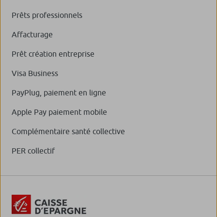
Prêts professionnels
Affacturage
Prêt création entreprise
Visa Business
PayPlug, paiement en ligne
Apple Pay paiement mobile
Complémentaire santé collective
PER collectif