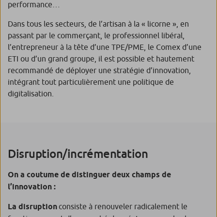
performance…
Dans tous les secteurs, de l’artisan à la « licorne », en
passant par le commerçant, le professionnel libéral,
l’entrepreneur à la tête d’une TPE/PME, le Comex d’une
ETI ou d’un grand groupe, il est possible et hautement
recommandé de déployer une stratégie d’innovation,
intégrant tout particulièrement une politique de
digitalisation.
Disruption/incrémentation
On a coutume de distinguer deux champs de
l’innovation :
La disruption
consiste à renouveler radicalement le