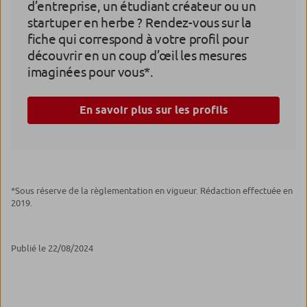
d’entreprise, un étudiant créateur ou un
startuper en herbe ? Rendez-vous sur la
fiche qui correspond à votre profil pour
découvrir en un coup d’œil les mesures
imaginées pour vous*.
En savoir plus sur les profils
*Sous réserve de la règlementation en vigueur. Rédaction effectuée en
2019.
Publié le 22/08/2024