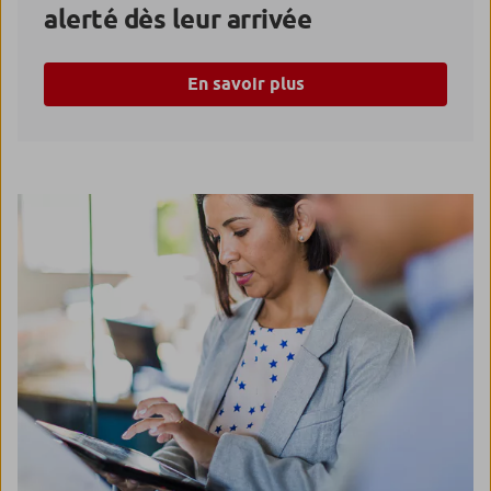
alerté dès leur arrivée
En savoir plus