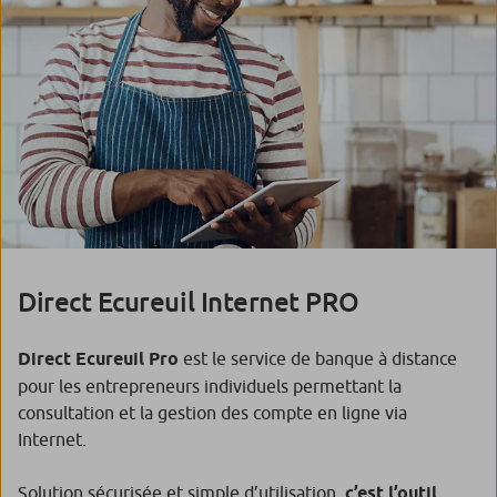
Direct Ecureuil Internet PRO
Direct Ecureuil Pro
est le service de banque à distance
pour les entrepreneurs individuels permettant la
consultation et la gestion des compte en ligne via
Internet.
Solution sécurisée et simple d’utilisation,
c’est l’outil