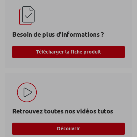
Besoin de plus d’informations ?
Télécharger la fiche produit
Retrouvez toutes nos vidéos tutos
Découvrir