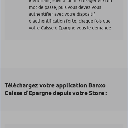
identifiant, suivi d’ un n° d’usager et d’un
mot de passe, puis vous devez vous
authentifier avec votre dispositif
d’authentification forte, chaque fois que
votre Caisse d’Epargne vous le demande
Téléchargez votre application Banxo
Caisse d’Epargne depuis votre Store :