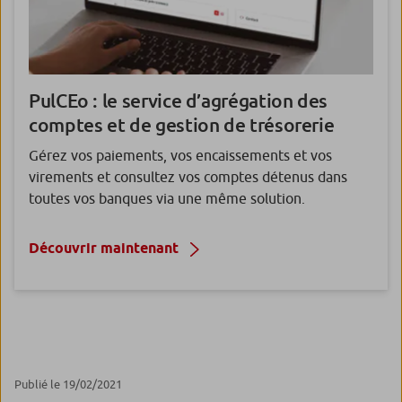
PulCEo
: le service d’agrégation des
comptes et de gestion de trésorerie
Gérez vos paiements, vos encaissements et vos
virements et consultez vos comptes détenus dans
toutes vos banques via une même solution.
Découvrir maintenant
Publié le 19/02/2021