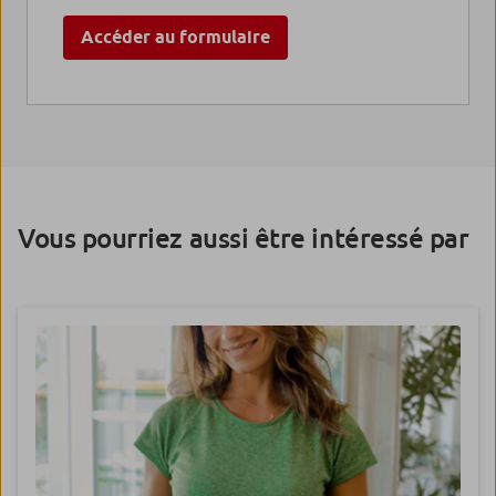
Accéder au formulaire
Vous pourriez aussi être intéressé par