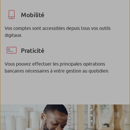
Mobilité
Vos comptes sont accessibles depuis tous vos outils
digitaux.
Praticité
Vous pouvez effectuer les principales opérations
bancaires nécessaires à votre gestion au quotidien.