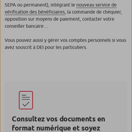
SEPA ou permanent), intégrant le
nouveau service de
vérification des bénéficiaires
, la commande de chéquier,
opposition sur moyens de paiement, contacter votre
conseiller bancaire…
Vous pouvez aussi y gérer vos comptes personnels si vous
avez souscrit à DEI pour les particuliers.
Consultez vos documents en
format numérique et soyez