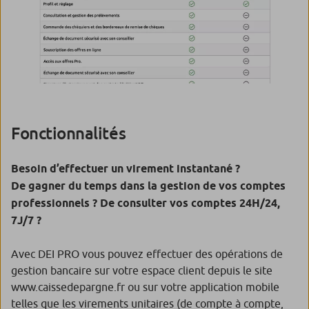
Fonctionnalités
Besoin d’effectuer un virement instantané ?
De gagner du temps dans la gestion de vos comptes
professionnels ? De consulter vos comptes 24H/24,
7J/7 ?
Avec DEI PRO vous pouvez effectuer des opérations de
gestion bancaire sur votre espace client depuis le site
www.caissedepargne.fr ou sur votre application mobile
telles que les virements unitaires (de compte à compte,