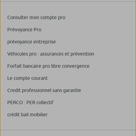
Consulter mon compte pro
Prévoyance Pro
prévoyance entreprise
Véhicules pro : assurances et prévention
Forfait bancaire pro libre convergence
Le compte courant
Credit professionnel sans garantie
PERCO : PER collectif
crédit bail mobilier