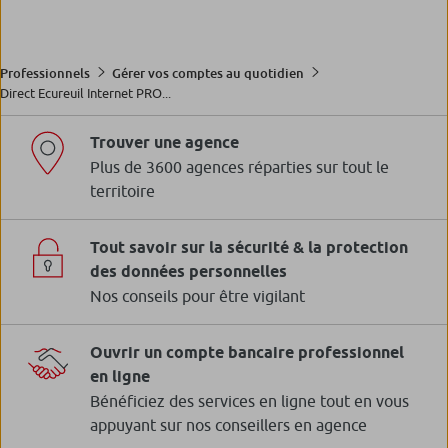
Professionnels
Gérer vos comptes au quotidien
Direct Ecureuil Internet PRO...
Trouver une agence
Plus de 3600 agences réparties sur tout le
territoire
Tout savoir sur la sécurité & la protection
des données personnelles
Nos conseils pour être vigilant
Ouvrir un compte bancaire professionnel
en ligne
Bénéficiez des services en ligne tout en vous
appuyant sur nos conseillers en agence