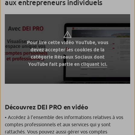
aux entrepreneurs individuels
Pour lire cette vidéo YouTube, vous
devez accepter les cookies de la
catégorie Réseaux Sociaux dont
YouTube fait partie en
cliquant ici.
Découvrez DEI PRO en vidéo
• Accédez à l’ensemble des informations relatives à vos
comptes professionnels et aux services qui y sont
rattachés. Vous pouvez aussi gérer vos comptes