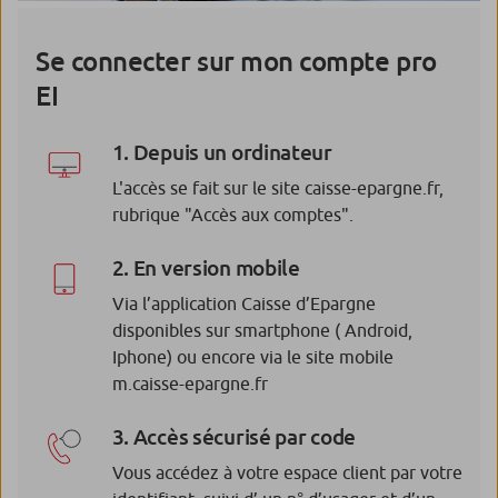
Se connecter sur mon compte pro
EI
1. Depuis un ordinateur
L'accès se fait sur le site caisse-epargne.fr,
rubrique "Accès aux comptes".
2. En version mobile
Via l’application Caisse d’Epargne
disponibles sur smartphone ( Android,
Iphone) ou encore via le site mobile
m.caisse-epargne.fr
3. Accès sécurisé par code
Vous accédez à votre espace client par votre