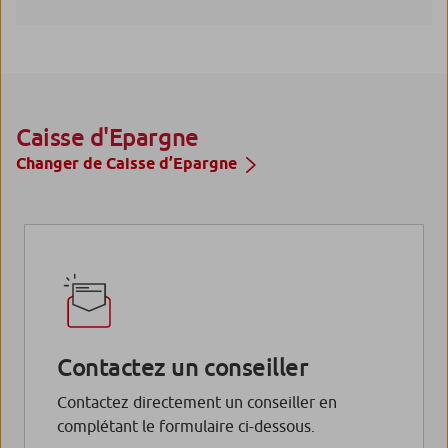
Caisse d'Epargne
Changer de Caisse d’Epargne
Contactez un conseiller
Contactez directement un conseiller en
complétant le formulaire ci-dessous.