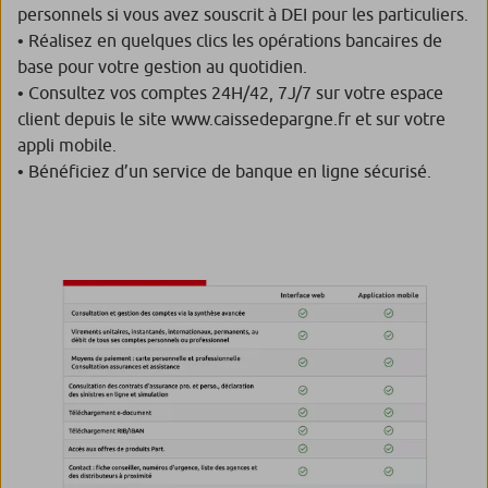
personnels si vous avez souscrit à DEI pour les particuliers.
• Réalisez en quelques clics les opérations bancaires de
base pour votre gestion au quotidien.
• Consultez vos comptes 24H/42, 7J/7 sur votre espace
client depuis le site www.caissedepargne.fr et sur votre
appli mobile.
• Bénéficiez d’un service de banque en ligne sécurisé.