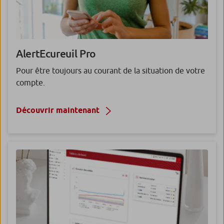
AlertEcureuil
Pro
Pour être toujours au courant de la situation de votre
compte.
Découvrir maintenant