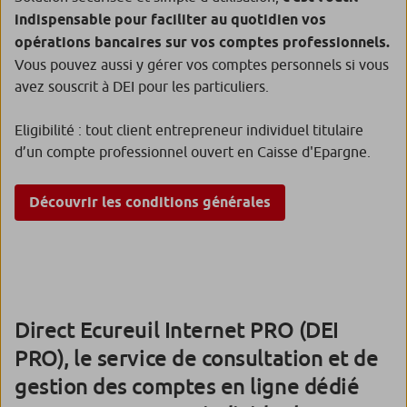
indispensable pour faciliter au quotidien vos
opérations bancaires sur vos comptes professionnels.
Vous pouvez aussi y gérer vos comptes personnels si vous
avez souscrit à DEI pour les particuliers.
Eligibilité : tout client entrepreneur individuel titulaire
d’un compte professionnel ouvert en Caisse d'Epargne.
Découvrir les conditions générales
Direct Ecureuil Internet PRO (DEI
PRO), le service de consultation et de
gestion des comptes en ligne dédié