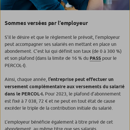
Sommes versées par l’employeur
S’il le désire et que le règlement le prévoit, l’employeur
peut accompagner ses salariés en mettant en place un
abondement. C’est lui qui définit son taux (de 0 à 300 %)
et son plafond (dans la limite de 16 % du
PASS
pour le
PERCOL-I).
Ainsi, chaque année,
l’entreprise peut effectuer un
versement complémentaire aux versements du salarié
dans le PERCOL-I.
Pour 2023, le plafond d’abonnement
est fixé à 7 038, 72 € et ne peut en tout état de cause
excéder le triple de la contribution initiale du salarié.
L’employeur bénéficie également à titre privé de cet
abondement, au même titre que ses salariés.