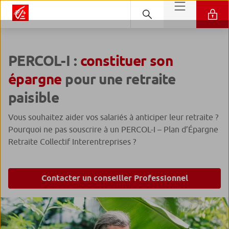
PERCOL-I :
constituer son
épargne
pour une retraite
paisible
Vous souhaitez aider vos salariés à anticiper leur retraite ?
Pourquoi ne pas souscrire à un PERCOL-I – Plan d’Épargne
Retraite Collectif Interentreprises ?
Contacter un conseiller Professionnel