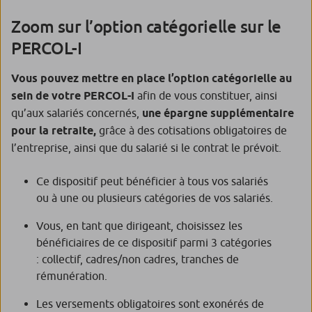
Zoom sur l’option catégorielle sur le
PERCOL-I
Vous pouvez mettre en place l’option catégorielle au
sein de votre PERCOL-I
afin de vous constituer, ainsi
qu’aux salariés concernés,
une épargne supplémentaire
pour la retraite,
grâce à des cotisations obligatoires de
l’entreprise, ainsi que du salarié si le contrat le prévoit.
Ce dispositif peut bénéficier à tous vos salariés
ou à une ou plusieurs catégories de vos salariés.
Vous, en tant que dirigeant, choisissez les
bénéficiaires de ce dispositif parmi 3 catégories
: collectif, cadres/non cadres, tranches de
rémunération.
Les versements obligatoires sont exonérés de