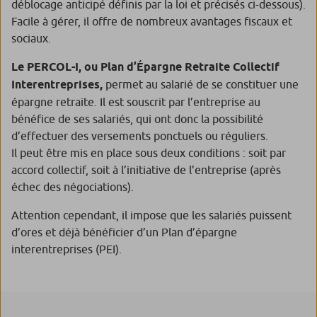
déblocage anticipé définis par la loi et précisés ci-dessous).
Facile à gérer, il offre de nombreux avantages fiscaux et
sociaux.
Le PERCOL-I, ou Plan d’Épargne Retraite Collectif
Interentreprises,
permet au salarié de se constituer une
épargne retraite. Il est souscrit par l’entreprise au
bénéfice de ses salariés, qui ont donc la possibilité
d’effectuer des versements ponctuels ou réguliers.
Il peut être mis en place sous deux conditions : soit par
accord collectif, soit à l’initiative de l’entreprise (après
échec des négociations).
Attention cependant, il impose que les salariés puissent
d’ores et déjà bénéficier d’un Plan d’épargne
interentreprises (PEI).