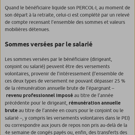
Quand le bénéficiaire liquide son PERCOL-I, au moment de
son départ à la retraite, celui-ci est complété par un relevé
de compte recensant l’ensemble des sommes et valeurs
mobilières détenues.
Sommes versées par le salarié
Les sommes versées par le bénéficiaire (dirigeant,
conjoint ou salarié) peuvent être des versements
volontaires, provenir de l’intéressement (l’ensemble de
ces deux types de versement ne pouvant dépasser 25 %
de la rémunération annuelle brute de l’épargnant –
revenu professionnel imposé
au titre de l’année
précédente pour le dirigeant,
rémunération annuelle
brute
au titre de l’année en cours pour le conjoint ou le
salarié –, y compris les versements volontaires dans le PEI)
ou correspondre aux jours de repos non pris au-delà de la
4e semaine de congés payés ou, enfin, des transferts des