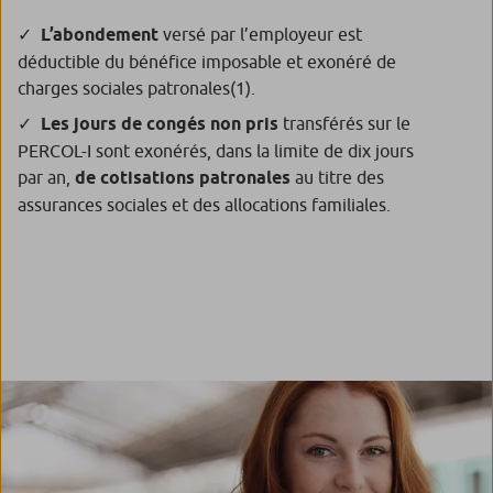
L’abondement
versé par l’employeur est
déductible du bénéfice imposable et exonéré de
charges sociales patronales
(1)
.
Les jours de congés non pris
transférés sur le
PERCOL-I sont exonérés, dans la limite de dix jours
par an,
de cotisations patronales
au titre des
assurances sociales et des allocations familiales.