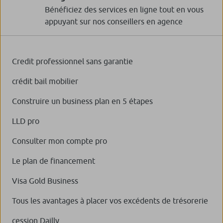
Bénéficiez des services en ligne tout en vous
appuyant sur nos conseillers en agence
Credit professionnel sans garantie
crédit bail mobilier
Construire un business plan en 5 étapes
LLD pro
Consulter mon compte pro
Le plan de financement
Visa Gold Business
Tous les avantages à placer vos excédents de trésorerie
cession Dailly