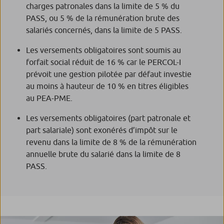
charges patronales dans la limite de 5 % du
PASS, ou 5 % de la rémunération brute des
salariés concernés, dans la limite de 5 PASS.
Les versements obligatoires sont soumis au
forfait social réduit de 16 % car le PERCOL-I
prévoit une gestion pilotée par défaut investie
au moins à hauteur de 10 % en titres éligibles
au PEA-PME.
Les versements obligatoires (part patronale et
part salariale) sont exonérés d’impôt sur le
revenu dans la limite de 8 % de la rémunération
annuelle brute du salarié dans la limite de 8
PASS.