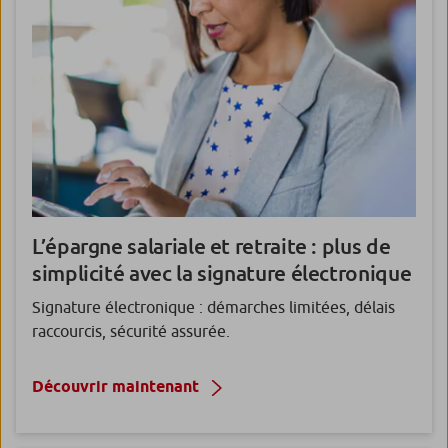
L’épargne salariale et retraite
: plus de
simplicité avec la signature électronique
Signature électronique : démarches limitées, délais
raccourcis, sécurité assurée.
Découvrir maintenant