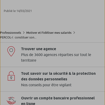
Publié le 14/03/2021
Professionnels
Motiver et Fidéliser mes salariés
PERCOL-I : constituer son...
Trouver une agence
Plus de 3600 agences réparties sur tout le
territoire
Tout savoir sur la sécurité & la protection
des données personnelles
Nos conseils pour être vigilant
Ouvrir un compte bancaire professionnel
en ligne