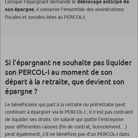
Lorsque l’épargnant demande le
déblocage anticipé de
son épargne
, il conserve l’ensemble des exonérations
fiscales et sociales liées au PERCOL-I.
Si l’épargnant ne souhaite pas liquider
son PERCOL-I au moment de son
départ à la retraite, que devient son
épargne ?
Le bénéficiaire qui part à la retraite ou préretraite peut
continuer à épargner via le PERCOL-I ; il n’est pas contraint
de liquider ses droits. Un salarié qui quitte l’entreprise
pour différentes raisons (fin de contrat, licenciement…)
peut également, s’il ne bénéficie pas d’un PERCOL-I dans