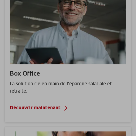
Box
Office
La solution clé en main de l’épargne salariale et
retraite.
Découvrir maintenant