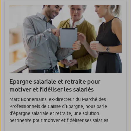
Epargne salariale et retraite pour
motiver et fidéliser les salariés
Marc Bonnemains, ex-directeur du Marché des
Professionnels de Caisse d’Epargne, nous parle
d’épargne salariale et retraite, une solution
pertinente pour motiver et fidéliser ses salariés