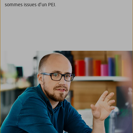
sommes issues d’un PEI.