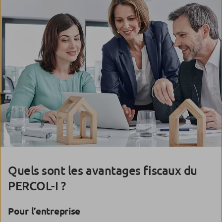
Quels sont les avantages fiscaux du
PERCOL-I ?
Pour l’entreprise