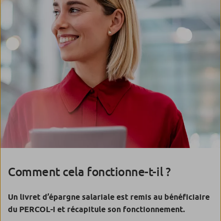
Comment cela fonctionne-t-il ?
Un livret d’épargne salariale est remis au bénéficiaire
du PERCOL-I et récapitule son fonctionnement.