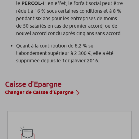
le
PERCOL-I
: en effet, le forfait social peut être
réduit à 16 % sous certaines conditions et à 8 %
pendant six ans pour les entreprises de moins
de 50 salariés en cas de premier accord, ou de
nouvel accord conclu après cinq ans sans accord.
Quant à la contribution de 8,2 % sur
l’abondement supérieur à 2 300 €, elle a été
supprimée depuis le 1er janvier 2016.
Caisse d'Epargne
Changer de Caisse d’Epargne