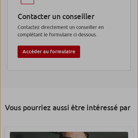
Contacter un conseiller
Contactez directement un conseiller en
complétant le formulaire ci-dessous.
Accéder au formulaire
Vous pourriez aussi être intéressé par