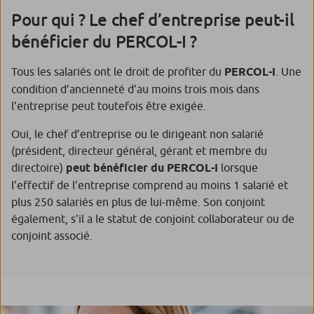
Pour qui ? Le chef d’entreprise peut-il
bénéficier du PERCOL-I ?
Tous les salariés ont le droit de profiter du
PERCOL-I
. Une
condition d’ancienneté d’au moins trois mois dans
l’entreprise peut toutefois être exigée.
Oui, le chef d’entreprise ou le dirigeant non salarié
(président, directeur général, gérant et membre du
directoire)
peut bénéficier du PERCOL-I
lorsque
l’effectif de l’entreprise comprend au moins 1 salarié et
plus 250 salariés en plus de lui-même. Son conjoint
également, s’il a le statut de conjoint collaborateur ou de
conjoint associé.