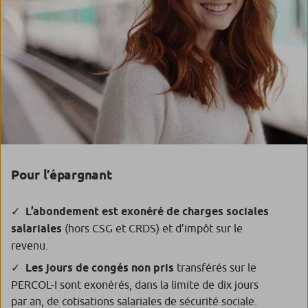
Pour l’épargnant
L’abondement est exonéré de charges sociales
salariales
(hors CSG et CRDS) et d’impôt sur le
revenu.
Les jours de congés non pris
transférés sur le
PERCOL-I sont exonérés, dans la limite de dix jours
par an, de cotisations salariales de sécurité sociale.