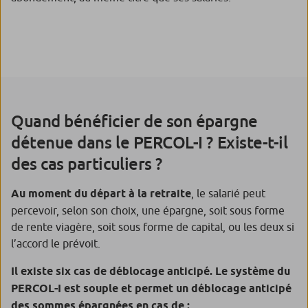
Quand bénéficier de son épargne
détenue dans le PERCOL-I ? Existe-t-il
des cas particuliers ?
Au moment du départ à la retraite
, le salarié peut
percevoir, selon son choix, une épargne, soit sous forme
de rente viagère, soit sous forme de capital, ou les deux si
l’accord le prévoit.
Il existe six cas de déblocage anticipé. Le système du
PERCOL-I est souple et permet un déblocage anticipé
des sommes épargnées en cas de :