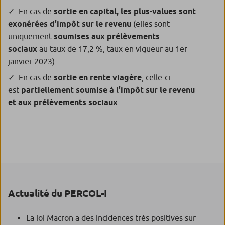
En cas de
sortie en capital, les plus-values sont
exonérées d’impôt sur le revenu
(elles sont
uniquement
soumises aux prélèvements
sociaux
au taux de 17,2 %, taux en vigueur au 1er
janvier 2023).
En cas de
sortie en rente viagère
, celle-ci
est
partiellement soumise à l’impôt sur le revenu
et aux prélèvements sociaux
.
Actualité du PERCOL-I
La loi Macron a des incidences très positives sur