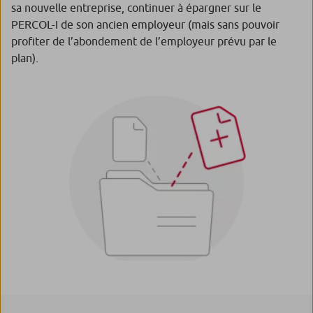
sa nouvelle entreprise, continuer à épargner sur le
PERCOL-I de son ancien employeur (mais sans pouvoir
profiter de l’abondement de l’employeur prévu par le
plan).