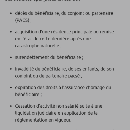
décès du bénéficiaire, du conjoint ou partenaire
(PACS) ;
acquisition d’une résidence principale ou remise
en l’état de cette dernière après une
catastrophe naturelle ;
surendettement du bénéficiaire ;
invalidité du bénéficiaire, de ses enfants, de son
conjoint ou du partenaire pacsé ;
expiration des droits à l’assurance chômage du
bénéficiaire ;
Cessation d’activité non salarié suite à une
liquidation judiciaire en application de la
réglementation en vigueur.