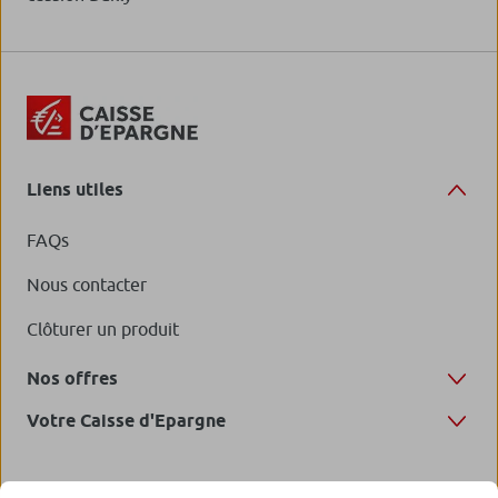
Liens utiles
FAQs
Nous contacter
Clôturer un produit
Nos offres
Votre Caisse d'Epargne