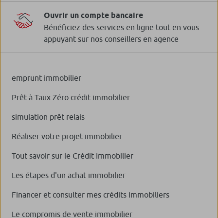
Ouvrir un compte bancaire
Bénéficiez des services en ligne tout en vous
appuyant sur nos conseillers en agence
emprunt immobilier
Prêt à Taux Zéro crédit immobilier
simulation prêt relais
Réaliser votre projet immobilier
Tout savoir sur le Crédit Immobilier
Les étapes d'un achat immobilier
Financer et consulter mes crédits immobiliers
Le compromis de vente immobilier