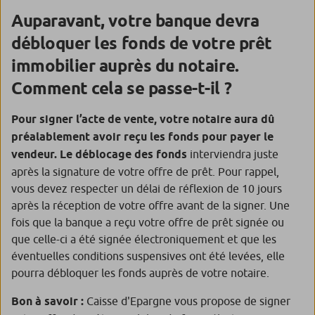
Auparavant, votre banque devra
débloquer les fonds de votre prêt
immobilier auprès du notaire.
Comment cela se passe-t-il ?
Pour signer l’acte de vente, votre notaire aura dû
préalablement avoir reçu les fonds pour payer le
vendeur. Le déblocage des fonds
interviendra juste
après la signature de votre offre de prêt. Pour rappel,
vous devez respecter un délai de réflexion de 10 jours
après la réception de votre offre avant de la signer. Une
fois que la banque a reçu votre offre de prêt signée ou
que celle-ci a été signée électroniquement et que les
éventuelles conditions suspensives ont été levées, elle
pourra débloquer les fonds auprès de votre notaire.
Bon à savoir :
Caisse d'Epargne vous propose de signer