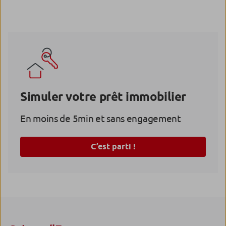
Simuler votre prêt immobilier
En moins de 5min et sans engagement
C’est parti !