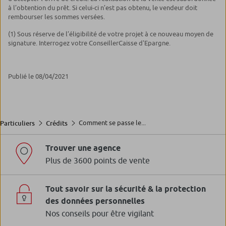
à l’obtention du prêt. Si celui-ci n’est pas obtenu, le vendeur doit
rembourser les sommes versées.
(1) Sous réserve de l’éligibilité de votre projet à ce nouveau moyen de
signature. Interrogez votre ConseillerCaisse d'Epargne.
Publié le 08/04/2021
Comment se passe le...
Particuliers
Crédits
Trouver une agence
Plus de 3600 points de vente
Tout savoir sur la sécurité & la protection
des données personnelles
Nos conseils pour être vigilant