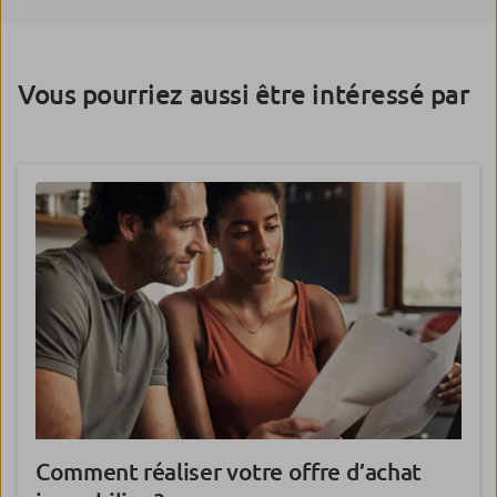
Vous pourriez aussi être intéressé par
Comment réaliser votre
offre d’achat