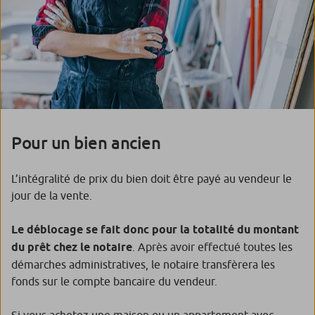
Pour un bien ancien
L’intégralité de prix du bien doit être payé au vendeur le
jour de la vente.
Le déblocage se fait donc pour la totalité du montant
du prêt chez le notaire
. Après avoir effectué toutes les
démarches administratives, le notaire transfèrera les
fonds sur le compte bancaire du vendeur.