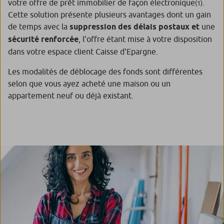
votre offre de prêt immobilier de façon électronique
.
(1)
Cette solution présente plusieurs avantages dont un gain
de temps avec la
suppression des délais postaux et
une
sécurité renforcée
, l’offre étant mise à votre disposition
dans votre espace client Caisse d'Epargne.
Les modalités de déblocage des fonds sont différentes
selon que vous ayez acheté une maison ou un
appartement neuf ou déjà existant.