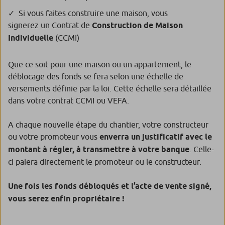
Si vous faites construire une maison, vous
signerez un Contrat de
Construction de Maison
Individuelle
(CCMI)
Que ce soit pour une maison ou un appartement, le
déblocage des fonds se fera selon une échelle de
versements définie par la loi. Cette échelle sera détaillée
dans votre contrat CCMI ou VEFA.
A chaque nouvelle étape du chantier, votre constructeur
ou votre promoteur vous
enverra un justificatif avec le
montant à régler, à transmettre à votre banque
. Celle-
ci paiera directement le promoteur ou le constructeur.
Une fois les fonds débloqués et l’acte de vente signé,
vous serez enfin propriétaire !