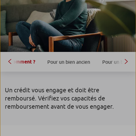
Comment ?
Pour un bien ancien
Pour un bien n
Un crédit vous engage et doit être
remboursé. Vérifiez vos capacités de
remboursement avant de vous engager.