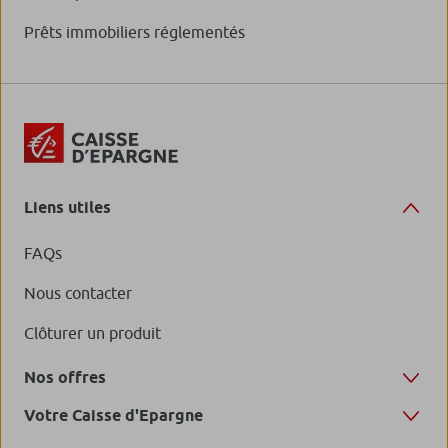
Prêts immobiliers réglementés
Liens utiles
FAQs
Nous contacter
Clôturer un produit
Nos offres
Votre Caisse d'Epargne