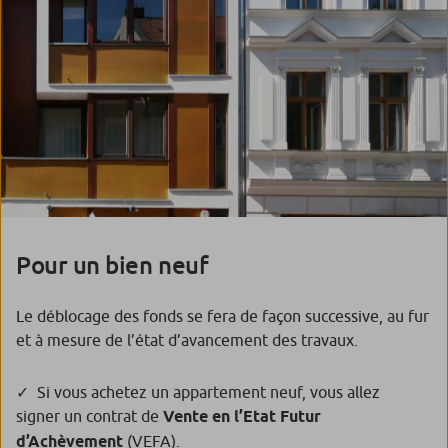
Pour un bien neuf
Le déblocage des fonds se fera de façon successive, au fur
et à mesure de l’état d’avancement des travaux.
Si vous achetez un appartement neuf, vous allez
signer un contrat de
Vente en l’Etat Futur
d’Achèvement
(VEFA).