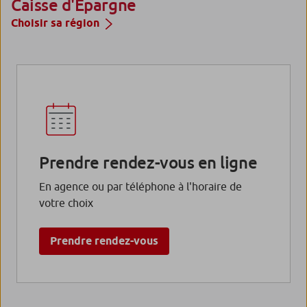
Caisse d'Epargne
Choisir sa région
Prendre rendez-vous en ligne
En agence ou par téléphone à l'horaire de
votre choix
Prendre rendez-vous