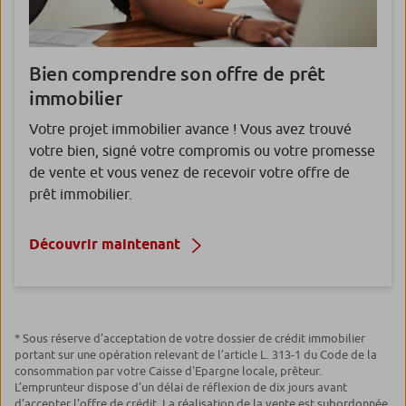
Bien comprendre
son offre de prêt
immobilier
Votre projet immobilier avance ! Vous avez trouvé
votre bien, signé votre compromis ou votre promesse
de vente et vous venez de recevoir votre offre de
prêt immobilier.
Découvrir maintenant
* Sous réserve d’acceptation de votre dossier de crédit immobilier
portant sur une opération relevant de l’article L. 313-1 du Code de la
consommation par votre Caisse d'Epargne locale, prêteur.
L’emprunteur dispose d’un délai de réflexion de dix jours avant
d’accepter l’offre de crédit. La réalisation de la vente est subordonnée