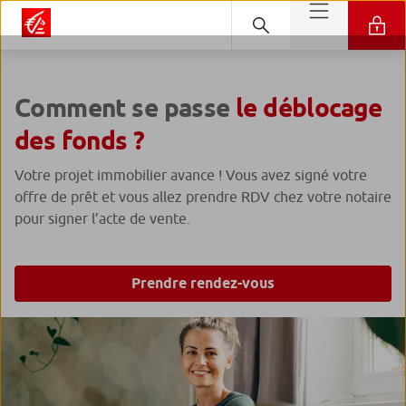
Comment se passe
le déblocage
des fonds ?
Votre projet immobilier avance ! Vous avez signé votre
offre de prêt et vous allez prendre RDV chez votre notaire
pour signer l’acte de vente.
Prendre rendez-vous