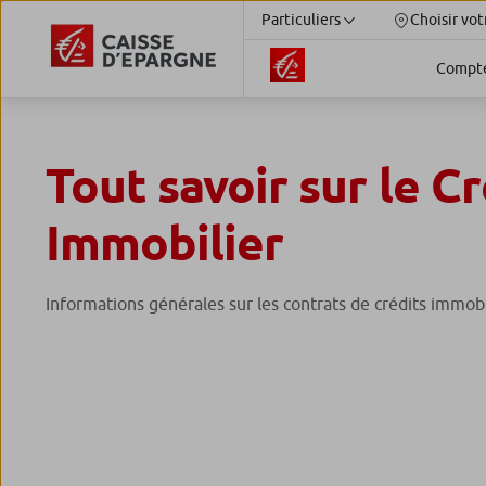
Particuliers
Choisir vot
Compt
Tout savoir sur le Cr
Immobilier
Informations générales sur les contrats de crédits immobi