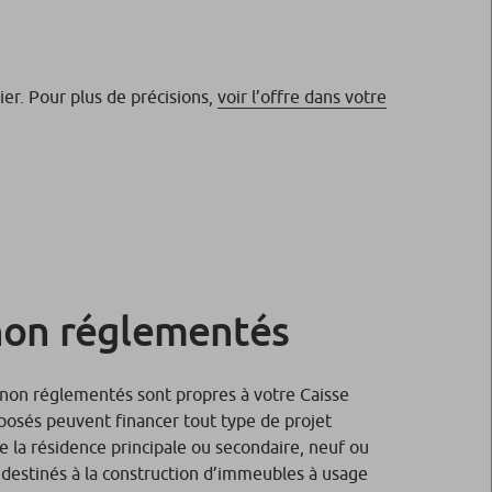
er. Pour plus de précisions,
voir l’offre dans votre
non réglementés
 non réglementés sont propres à votre Caisse
posés peuvent financer tout type de projet
e la résidence principale ou secondaire, neuf ou
s destinés à la construction d’immeubles à usage