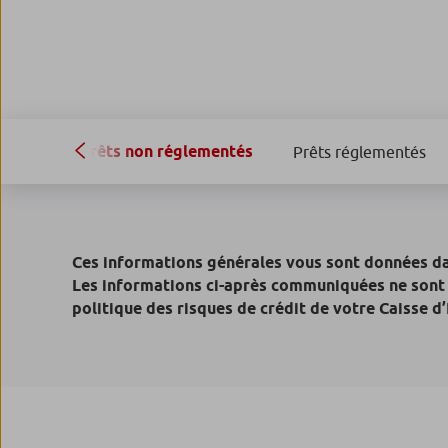
Prêts non réglementés
Prêts réglementés
Ces informations générales vous sont données dan
Les informations ci-après communiquées ne sont q
politique des risques de crédit de votre Caisse d