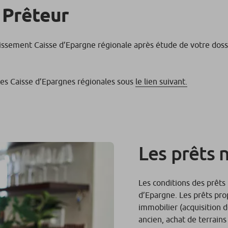
 Prêteur
lissement Caisse d’Epargne régionale après étude de votre dossi
tes Caisse d’Epargnes régionales sous
le lien suivant.
Les prêts 
Les conditions des prêts
d’Epargne. Les prêts pro
immobilier (acquisition d
ancien, achat de terrain