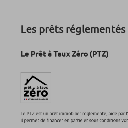
Les prêts réglementés
Le Prêt à Taux Zéro (PTZ)
Le PTZ est un prêt immobilier réglementé, aidé par l’E
Il permet de financer en partie et sous conditions vot