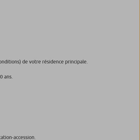
nditions) de votre résidence principale.
0 ans.
ation-accession.