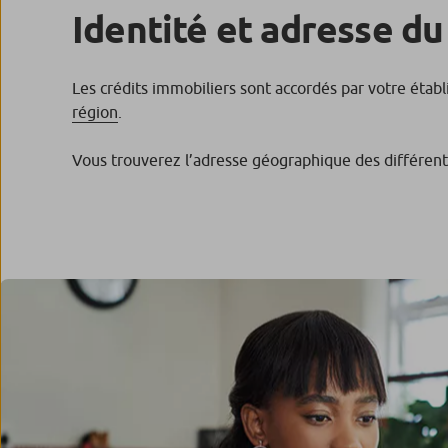
Identité et adresse du
Les crédits immobiliers sont accordés par votre étab
région
.
Vous trouverez l’adresse géographique des différen