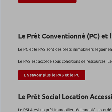
Le Prêt Conventionné (PC) et le
Le PC et le PAS sont des prêts immobiliers réglementé
Le PAS est accordé sous conditions de ressources. L
En savoir plus le PAS et le PC
Le Prêt Social Location Access
Le PSLA est un prêt immobilier réglementé, accordé s