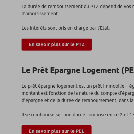
La durée de remboursement du PTZ dépend de vos ress
d’amortissement.
Les intérêts sont pris en charge par l’Etat.
En savoir plus sur le PTZ
Le Prêt Epargne Logement (PE
Le prêt épargne logement est un prêt immobilier rég
montant est fonction de la nature du compte d’épa
d’épargne et de la durée de remboursement, dans la 
Il se rembourse sur une durée comprise entre 2 et 15 
En savoir plus sur le PEL