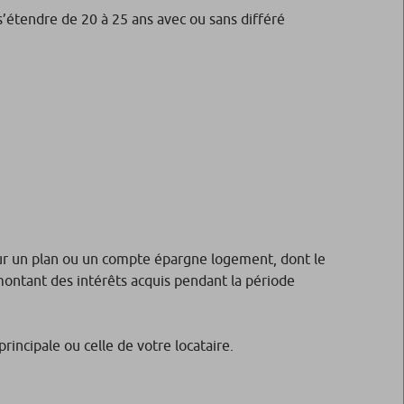
étendre de 20 à 25 ans avec ou sans différé
sur un plan ou un compte épargne logement, dont le
ntant des intérêts acquis pendant la période
incipale ou celle de votre locataire.