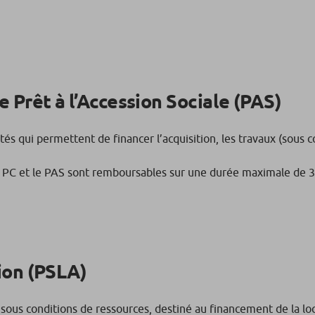
 Prêt à l’Accession Sociale (PAS)
s qui permettent de financer l’acquisition, les travaux (sous co
e PC et le PAS sont remboursables sur une durée maximale de 3
ion (PSLA)
ous conditions de ressources, destiné au financement de la loc