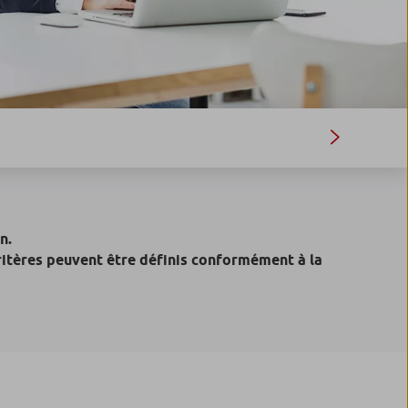
n.
ritères peuvent être définis conformément à la