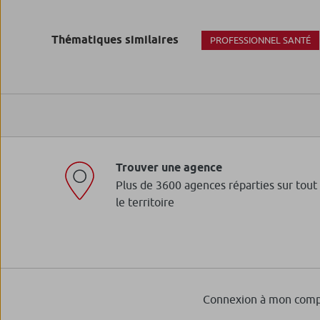
Thématiques similaires
PROFESSIONNEL SANTÉ
Trouver une agence
Plus de 3600 agences réparties sur tout
le territoire
Connexion à mon comp