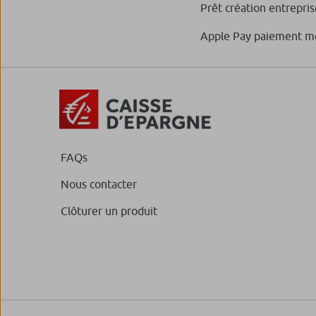
Prêt création entrepris
Apple Pay paiement m
FAQs
Nous contacter
Clôturer un produit