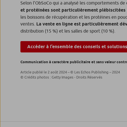
Selon l’ObSoCo qui a analysé les comportements de 
et protéinées sont particulièrement plébiscitées
les boissons de récupération et les protéines en poud
ventes.
La vente en ligne est particulièrement d
distribution (15 %) et les salles de sport (10 %).
Accéder à l’ensemble des conseils et solution
Communication à caractère publicitaire et sans valeur contr
Article publié le 2 août 2024 – © Les Echos Publishing – 2024
© Crédits photos : Getty Images - Droits Réservés