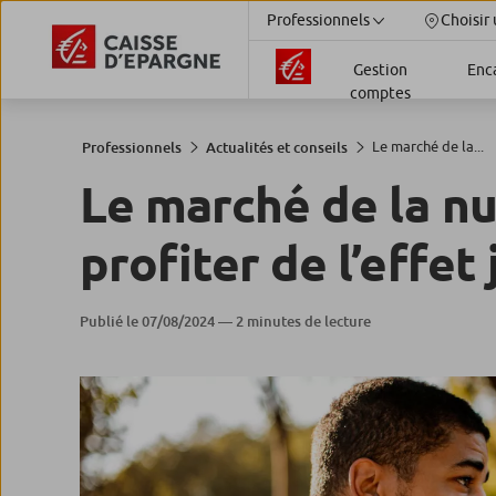
Professionnels
Choisir 
Gestion
Enc
comptes
Le marché de la...
Professionnels
Actualités et conseils
Le marché de la nu
profiter de l’effet 
Publié le 07/08/2024 — 2 minutes de lecture