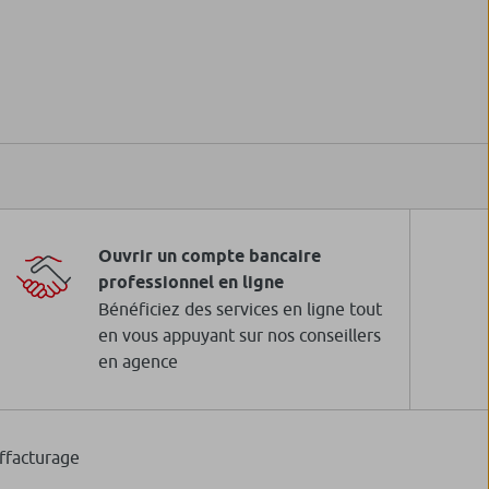
Ouvrir un compte bancaire
professionnel en ligne
Bénéficiez des services en ligne tout
en vous appuyant sur nos conseillers
en agence
ffacturage