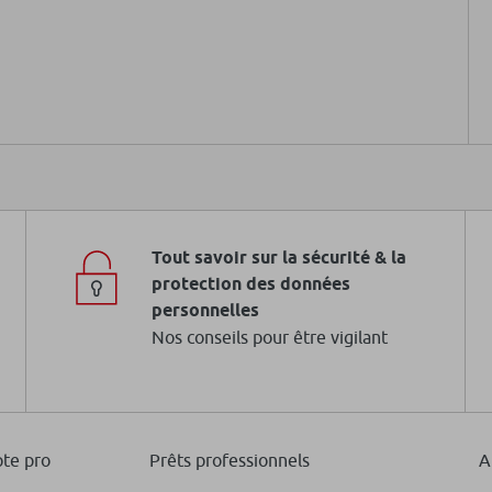
Tout savoir sur la sécurité & la
protection des données
personnelles
Nos conseils pour être vigilant
te pro
Prêts professionnels
A