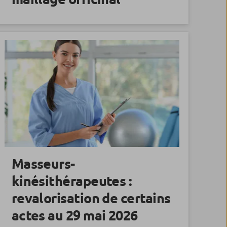
Masseurs-
kinésithérapeutes :
revalorisation de certains
actes au 29 mai 2026