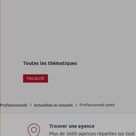
Toutes les thématiques
FISCALITÉ
Professionnel santé
Professionnels
Actualités et conseils
Trouver une agence
Plus de 3600 agences réparties sur tout