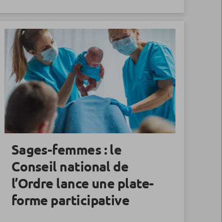
Sages-femmes : le
Conseil national de
l’Ordre lance une plate-
forme participative