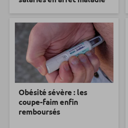
Obésité sévère : les
coupe-faim enfin
remboursés