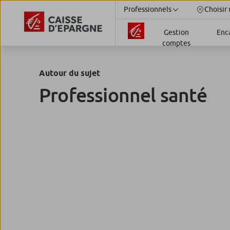
Professionnels
Choisir 
Gestion
Enc
comptes
Autour du sujet
Professionnel santé