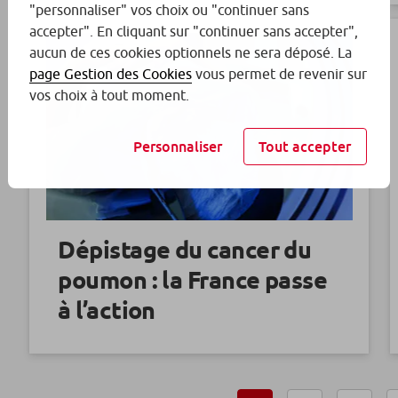
"personnaliser" vos choix ou "continuer sans
accepter". En cliquant sur "continuer sans accepter",
aucun de ces cookies optionnels ne sera déposé. La
page Gestion des Cookies
vous permet de revenir sur
vos choix à tout moment.
Personnaliser
Tout accepter
Dépistage du cancer du
poumon : la France passe
à l’action