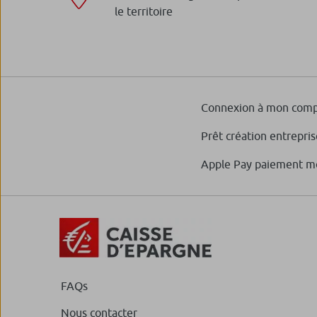
le territoire
Connexion à mon comp
Prêt création entrepris
Apple Pay paiement m
FAQs
Nous contacter