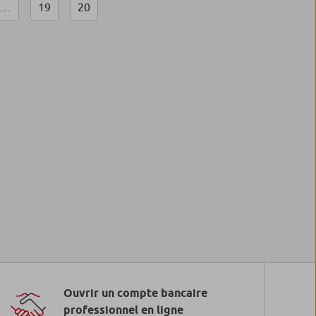
…
19
20
Ouvrir un compte bancaire
professionnel en ligne