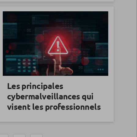
Les principales
cybermalveillances qui
visent les professionnels