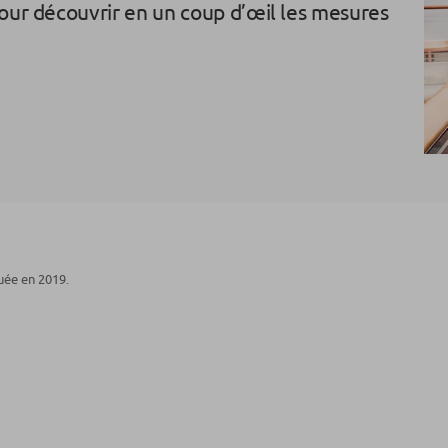
pour découvrir en un coup d’œil les mesures
uée en 2019.