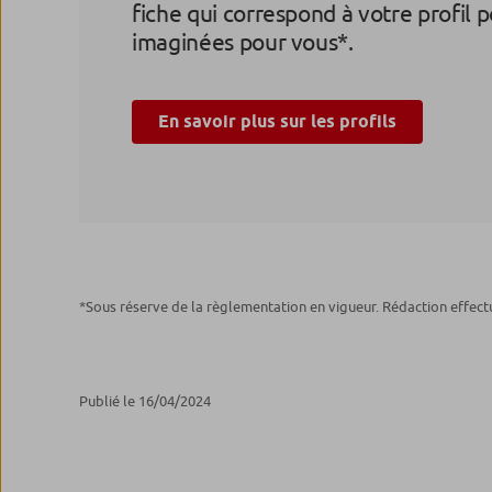
fiche qui correspond à votre profil 
imaginées pour vous*.
En savoir plus sur les profils
*Sous réserve de la règlementation en vigueur. Rédaction effect
Publié le 16/04/2024