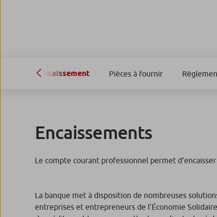
Encaissement
Pièces à fournir
Règlemen
Encaissements
Le compte courant professionnel permet d’encaisser 
La banque met à disposition de nombreuses solutions 
entreprises et entrepreneurs de l’Économie Solidaire