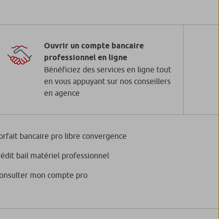
Ouvrir un compte bancaire
professionnel en ligne
Bénéficiez des services en ligne tout
en vous appuyant sur nos conseillers
en agence
orfait bancaire pro libre convergence
rédit bail matériel professionnel
onsulter mon compte pro