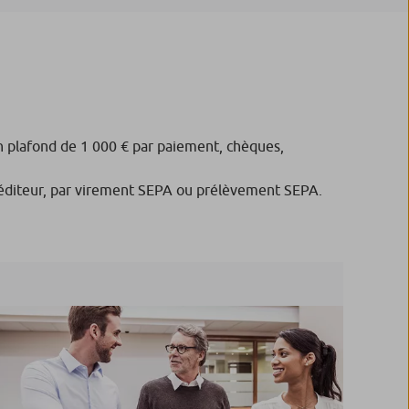
un plafond de 1 000 € par paiement, chèques,
créditeur, par virement SEPA ou prélèvement SEPA.