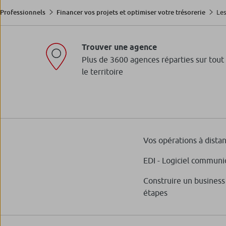
Les
Professionnels
Financer vos projets et optimiser votre trésorerie
Trouver une agence
Plus de 3600 agences réparties sur tout
le territoire
Vos opérations à dista
EDI - Logiciel communi
Construire un business
étapes