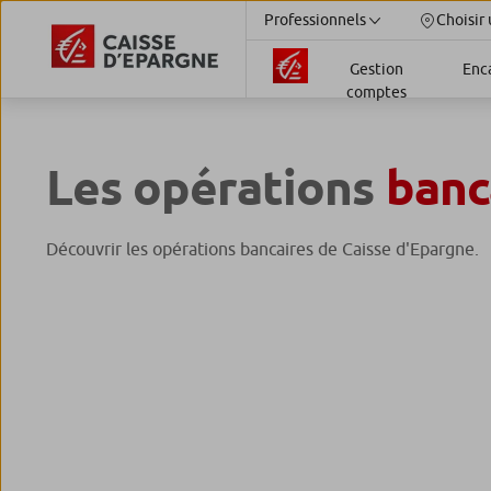
Professionnels
Choisir 
Gestion
Enc
comptes
Les opérations
banc
Découvrir les opérations bancaires de Caisse d'Epargne.