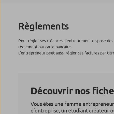
Règlements
Pour régler ses créances, l’entrepreneur dispose des
règlement par carte bancaire.
L’entrepreneur peut aussi régler ces factures par ti
Découvrir nos fiche
Vous êtes une femme entrepreneure
d’entreprise, un étudiant créateur o