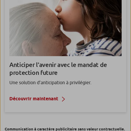
Anticiper l’avenir avec le mandat de
protection future
Une solution d’anticipation à privilégier.
Découvrir maintenant
Communication à caractère publicitaire sans valeur contractuelle.