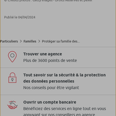
© Crédits photos : Getty Images - Droits Réservés et pexel
Publié le 04/04/2024
Protéger sa famille des...
Particuliers
Familles
Trouver une agence
Plus de 3600 points de vente
Tout savoir sur la sécurité & la protection
des données personnelles
Nos conseils pour être vigilant
Ouvrir un compte bancaire
Bénéficiez des services en ligne tout en vous
appuyant sur nos conseillers en agence