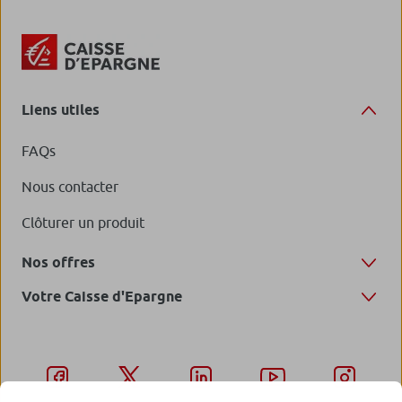
Liens utiles
FAQs
Nous contacter
Clôturer un produit
Nos offres
Votre Caisse d'Epargne