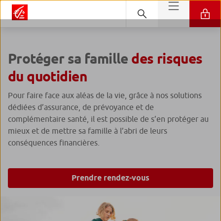
Protéger sa famille
des risques
du quotidien
Pour faire face aux aléas de la vie, grâce à nos solutions
dédiées d’assurance, de prévoyance et de
complémentaire santé, il est possible de s’en protéger au
mieux et de mettre sa famille à l’abri de leurs
conséquences financières.
Prendre rendez-vous