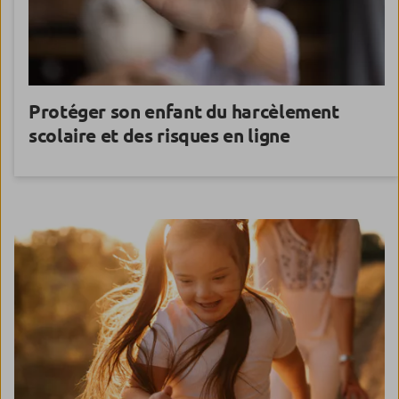
Protéger son enfant
du harcèlement
scolaire et des risques en ligne