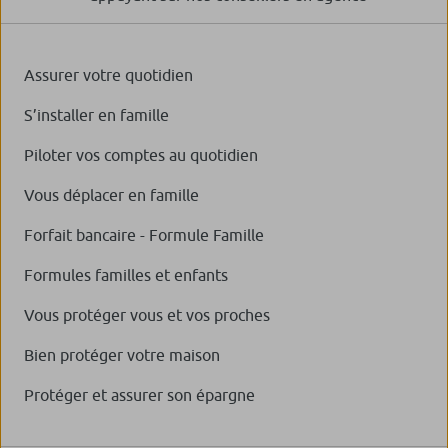
Assurer votre quotidien
S’installer en famille
Piloter vos comptes au quotidien
Vous déplacer en famille
Forfait bancaire - Formule Famille
Formules familles et enfants
Vous protéger vous et vos proches
Bien protéger votre maison
Protéger et assurer son épargne