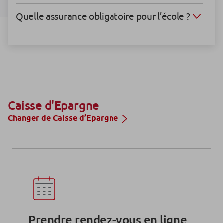
Quelle assurance obligatoire pour l’école ?
Caisse d'Epargne
Changer de Caisse d’Epargne
Prendre rendez-vous en ligne