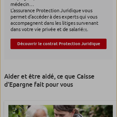
médecin…
L’assurance Protection Juridique vous
permet d’accéder à des experts qui vous
accompagnent dans les litiges survenant
dans votre vie privée et de salarié
.
(1)
Découvrir le contrat Protection Juridique
Aider et être aidé, ce que Caisse
d’Epargne fait pour vous