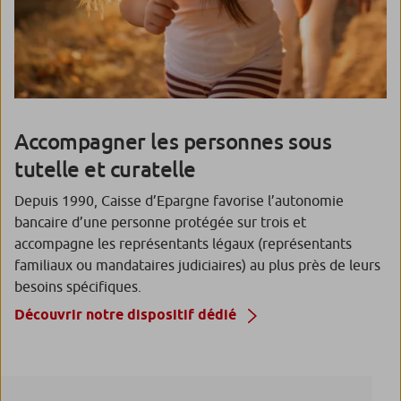
Accompagner les personnes sous
tutelle et curatelle
Depuis 1990, Caisse d’Epargne favorise l’autonomie
bancaire d’une personne protégée sur trois et
accompagne les représentants légaux (représentants
familiaux ou mandataires judiciaires) au plus près de leurs
besoins spécifiques.
Découvrir notre dispositif dédié