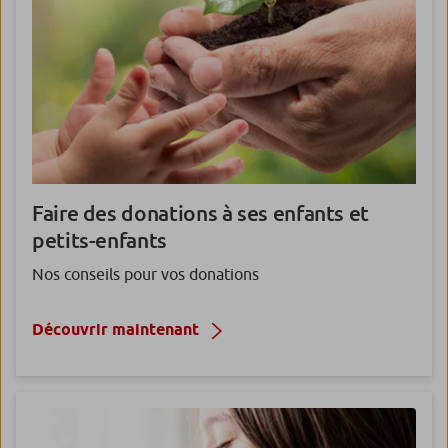
Faire des donations à ses enfants et
petits-enfants
Nos conseils pour vos donations
Découvrir maintenant