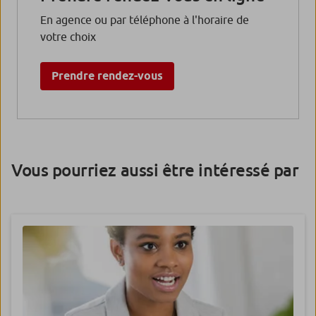
En agence ou par téléphone à l'horaire de
votre choix
Prendre rendez-vous
Vous pourriez aussi être intéressé par