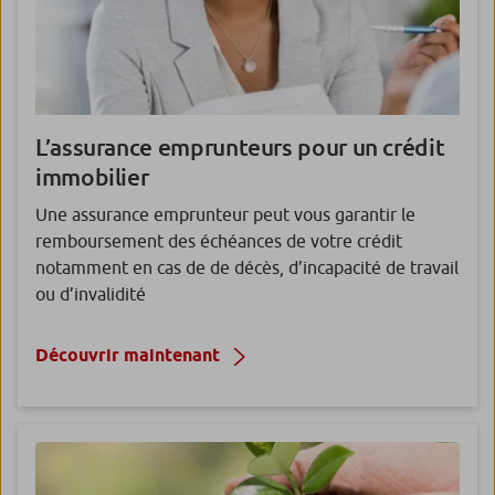
L’assurance emprunteurs pour un crédit
immobilier
Une assurance emprunteur peut vous garantir le
remboursement des échéances de votre crédit
notamment en cas de de décès, d’incapacité de travail
ou d’invalidité
Découvrir maintenant