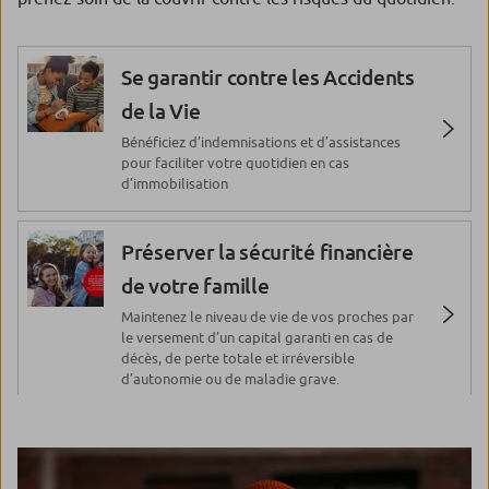
Se garantir contre les Accidents
de la Vie
Bénéficiez d’indemnisations et d’assistances
pour faciliter votre quotidien en cas
d’immobilisation
Préserver la sécurité financière
de votre famille
Maintenez le niveau de vie de vos proches par
le versement d’un capital garanti en cas de
décès, de perte totale et irréversible
d’autonomie ou de maladie grave.
Bénéficier d’une Protection
juridique