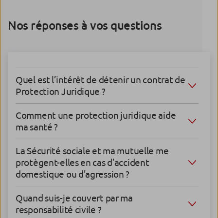
Nos réponses à vos questions
Quel est l’intérêt de détenir un contrat de
Protection Juridique ?
Comment une protection juridique aide
ma santé ?
La Sécurité sociale et ma mutuelle me
protègent-elles en cas d’accident
domestique ou d’agression ?
Quand suis-je couvert par ma
responsabilité civile ?