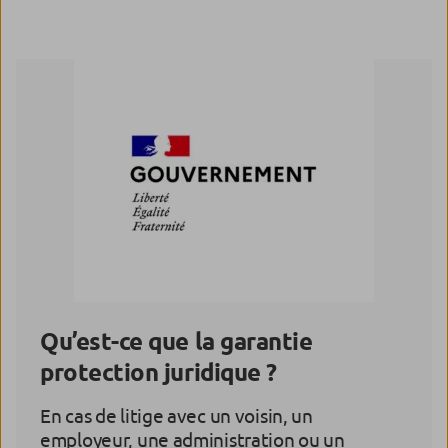
Qu’est-ce que la garantie
protection juridique ?
En cas de litige avec un voisin, un
employeur, une administration ou un