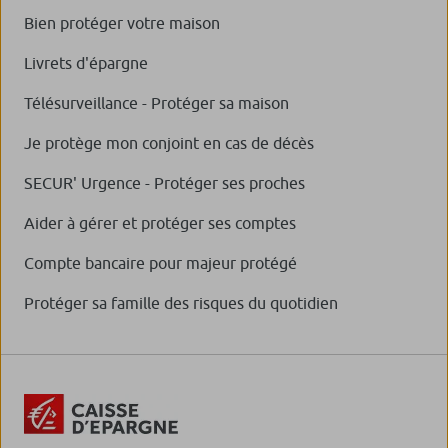
Bien protéger votre maison
Livrets d'épargne
Télésurveillance - Protéger sa maison
Je protège mon conjoint en cas de décès
SECUR' Urgence - Protéger ses proches
Aider à gérer et protéger ses comptes
Compte bancaire pour majeur protégé
Protéger sa famille des risques du quotidien