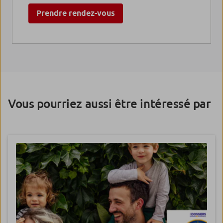
Prendre rendez-vous
Vous pourriez aussi être intéressé par