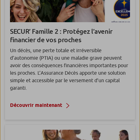
SECUR’ Famille 2 :
Protégez l’avenir
financier de vos proches
Un décès, une perte totale et irréversible
d’autonomie (PTIA) ou une maladie grave peuvent
avoir des conséquences financières importantes pour
les proches. L’Assurance Décès apporte une solution
simple et accessible par le versement d’un capital
garanti.
Découvrir maintenant