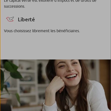
Le capital versé est exonéré d’impôts et de droits de
successions.
Liberté
Vous choisissez librement les bénéficiaires.