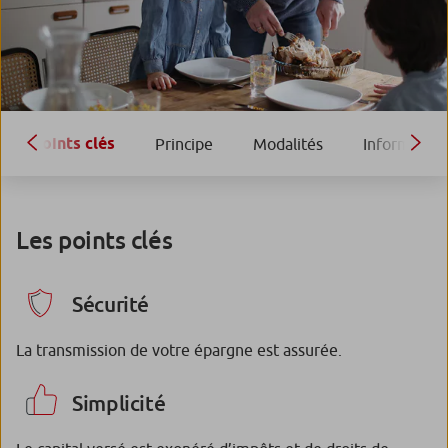
Points clés
Principe
Modalités
Information
Les points clés
Sécurité
La transmission de votre épargne est assurée.
Simplicité