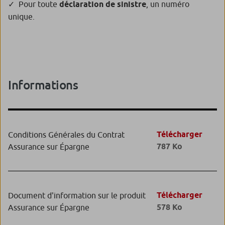
Pour toute
déclaration de sinistre
, un numéro
unique.
Informations
Télécharger
Conditions Générales du Contrat
787 Ko
Assurance sur Épargne
Télécharger
Document d'information sur le produit
578 Ko
Assurance sur Épargne