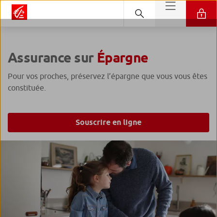
Assurance sur
Épargne
Pour vos proches, préservez l’épargne que vous vous êtes
constituée.
Souscrire en ligne