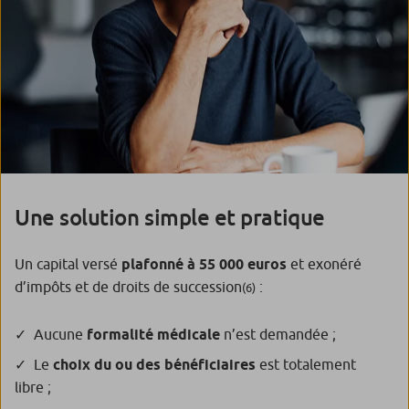
Une solution simple et pratique
Un capital versé
plafonné à 55 000 euros
et exonéré
d’impôts et de droits de succession
:
(6)
Aucune
formalité médicale
n’est demandée ;
Le
choix du ou des bénéficiaires
est totalement
libre ;