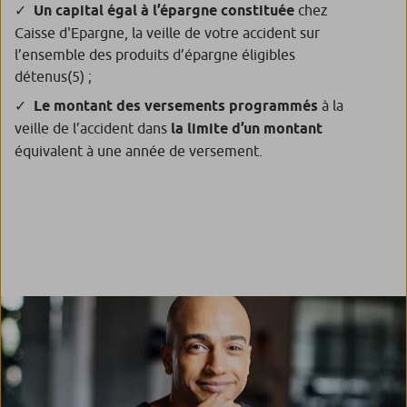
Un capital égal à l’épargne constituée
chez
Caisse d'Epargne, la veille de votre accident sur
l’ensemble des produits d’épargne éligibles
détenus
(5)
;
Le montant des versements programmés
à la
veille de l’accident dans
la limite d’un montant
équivalent à une année de versement.