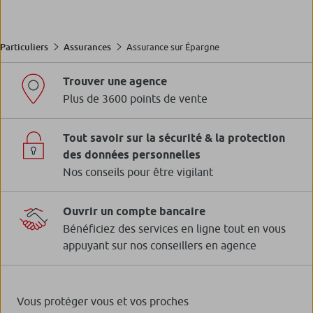
Assurance sur Épargne
Particuliers
Assurances
Trouver une agence
Plus de 3600 points de vente
Tout savoir sur la sécurité & la protection
des données personnelles
Nos conseils pour être vigilant
Ouvrir un compte bancaire
Bénéficiez des services en ligne tout en vous
appuyant sur nos conseillers en agence
Vous protéger vous et vos proches