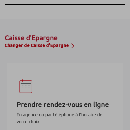
Caisse d'Epargne
Changer de Caisse d’Epargne
Prendre rendez-vous en ligne
En agence ou par téléphone à l'horaire de
votre choix