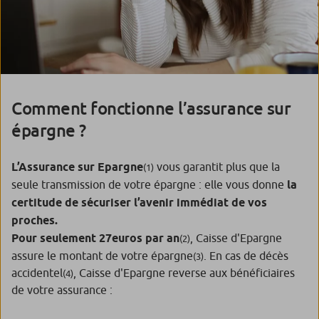
Comment fonctionne l’assurance sur
épargne ?
L’Assurance sur Epargne
vous garantit plus que la
(1)
seule transmission de votre épargne : elle vous donne
la
certitude de sécuriser l’avenir immédiat de vos
proches.
Pour seulement 27euros par an
, Caisse d'Epargne
(2)
assure le montant de votre épargne
. En cas de décès
(3)
accidentel
, Caisse d'Epargne reverse aux bénéficiaires
(4)
de votre assurance :