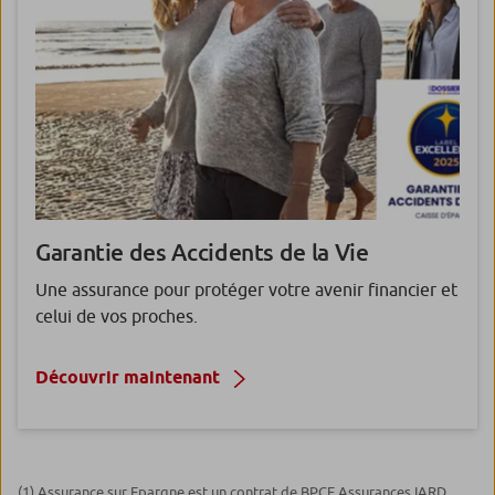
Garantie des
Accidents de la Vie
Une assurance pour protéger votre avenir financier et
celui de vos proches.
Découvrir maintenant
(1) Assurance sur Epargne est un contrat de BPCE Assurances IARD,