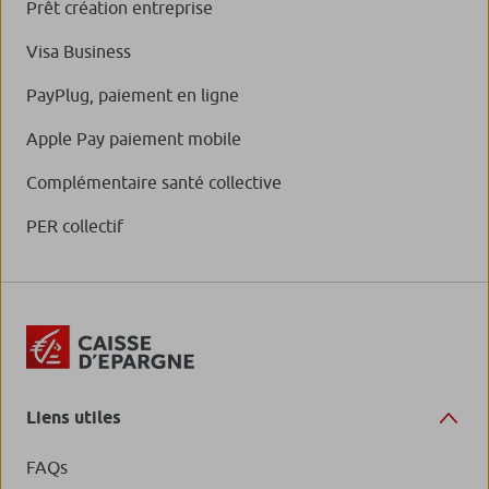
Prêt création entreprise
Visa Business
PayPlug, paiement en ligne
Apple Pay paiement mobile
Complémentaire santé collective
PER collectif
Liens utiles
FAQs