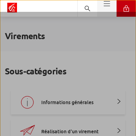
Virements
Sous-catégories
Informations générales
Réalisation d'un virement