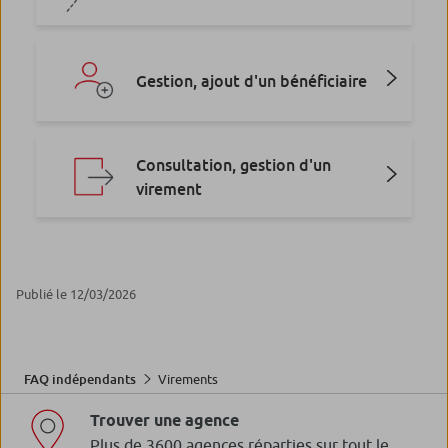
Gestion, ajout d'un bénéficiaire
Consultation, gestion d'un
virement
Publié le 12/03/2026
Virements
FAQ indépendants
Trouver une agence
Plus de 3600 agences réparties sur tout le