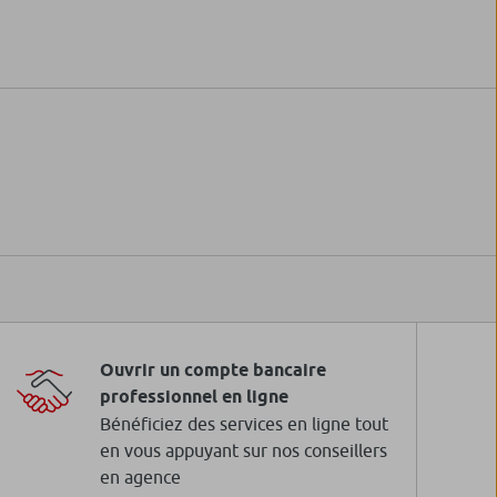
Ouvrir un compte bancaire
professionnel en ligne
Bénéficiez des services en ligne tout
en vous appuyant sur nos conseillers
en agence