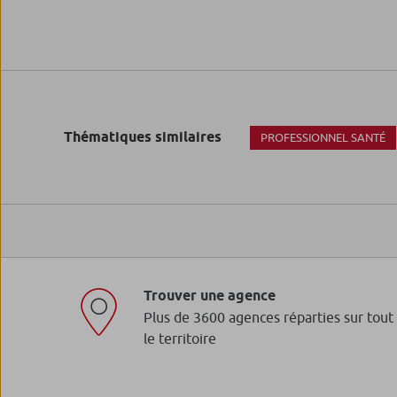
Thématiques similaires
PROFESSIONNEL SANTÉ
Trouver une agence
Plus de 3600 agences réparties sur tout
le territoire