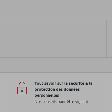
Tout savoir sur la sécurité & la
protection des données
personnelles
Nos conseils pour être vigilant