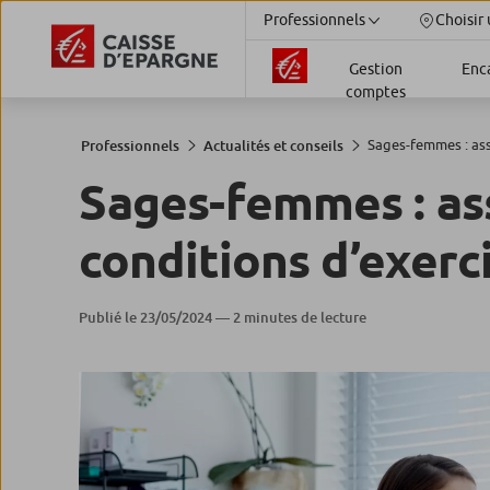
Professionnels
Choisir 
Gestion
Enc
comptes
Sages-femmes : ass
Professionnels
Actualités et conseils
Sages-femmes : as
conditions d’exerc
Publié le 23/05/2024 — 2 minutes de lecture