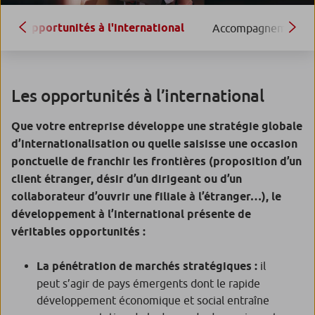
Opportunités à l'international
Accompagnement pu
Les opportunités à l’international
Que votre entreprise développe une stratégie globale
d’internationalisation ou quelle saisisse une occasion
ponctuelle de franchir les frontières (proposition d’un
client étranger, désir d’un dirigeant ou d’un
collaborateur d’ouvrir une filiale à l’étranger…), le
développement à l’international présente de
véritables opportunités :
La pénétration de marchés stratégiques :
il
peut s’agir de pays émergents dont le rapide
développement économique et social entraîne