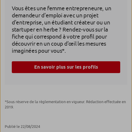
Vous êtes une femme entrepreneure, un
demandeur d’emploi avec un projet
d’entreprise, un étudiant créateur ou un
startuper en herbe ? Rendez-vous sur la
fiche qui correspond à votre profil pour
découvrir en un coup d’œil les mesures
imaginées pour vous*.
En savoir plus sur les profils
*Sous réserve de la règlementation en vigueur. Rédaction effectuée en
2019.
Publié le 22/08/2024