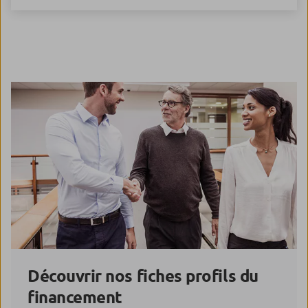
Découvrir nos fiches profils du
financement