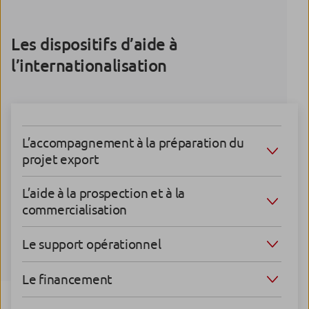
Les dispositifs d’aide à
l’internationalisation
L’accompagnement à la préparation du
projet export
L’aide à la prospection et à la
commercialisation
Le support opérationnel
Le financement