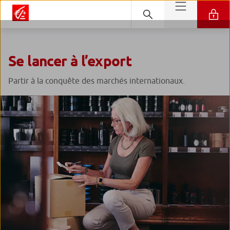
Se lancer à l’export
Partir à la conquête des marchés internationaux.