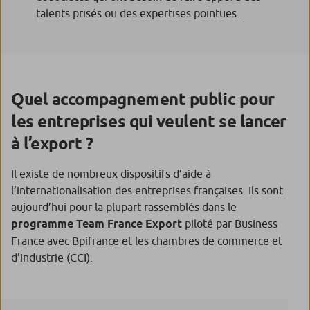
talents prisés ou des expertises pointues.
Quel accompagnement public pour
les entreprises qui veulent se lancer
à l’export ?
Il existe de nombreux dispositifs d’aide à
l’internationalisation des entreprises françaises. Ils sont
aujourd’hui pour la plupart rassemblés dans le
programme Team France Export
piloté par Business
France avec Bpifrance et les chambres de commerce et
d’industrie (CCI).