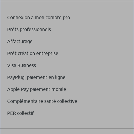
Connexion à mon compte pro
Prêts professionnels
Affacturage
Prêt création entreprise
Visa Business
PayPlug, paiement en ligne
Apple Pay paiement mobile
Complémentaire santé collective
PER collectif