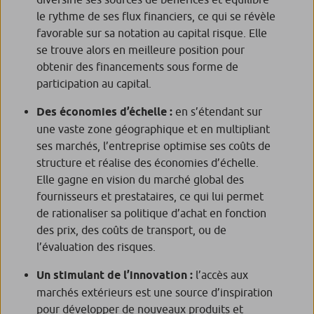
le rythme de ses flux financiers, ce qui se révèle
favorable sur sa notation au capital risque. Elle
se trouve alors en meilleure position pour
obtenir des financements sous forme de
participation au capital.
Des économies d’échelle :
en s’étendant sur
une vaste zone géographique et en multipliant
ses marchés, l’entreprise optimise ses coûts de
structure et réalise des économies d’échelle.
Elle gagne en vision du marché global des
fournisseurs et prestataires, ce qui lui permet
de rationaliser sa politique d’achat en fonction
des prix, des coûts de transport, ou de
l’évaluation des risques.
Un stimulant de l’innovation :
l’accès aux
marchés extérieurs est une source d’inspiration
pour développer de nouveaux produits et