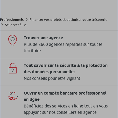
Professionnels
Financer vos projets et optimiser votre trésorerie
Se lancer à l'e...
Trouver une agence
Plus de 3600 agences réparties sur tout le
territoire
Tout savoir sur la sécurité & la protection
des données personnelles
Nos conseils pour être vigilant
Ouvrir un compte bancaire professionnel
en ligne
Bénéficiez des services en ligne tout en vous
appuyant sur nos conseillers en agence