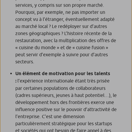
services, y compris sur son propre marché.
Pourquoi, par exemple, ne pas importer un
concept vu à l’étranger, éventuellement adapté
au marché local ? Le redéployer sur d’autres
zones géographiques ? L’histoire récente de la
restauration, avec la multiplication des offres de
« cuisine du monde » et de « cuisine fusion »
peut servir d’exemple à suivre pour d’autres
secteurs.
Un élément de motivation pour les talents
:
l’expérience internationale étant très prisée
par certaines populations de collaborateurs
(cadres supérieurs, jeunes à haut potentiel…), le
développement hors des frontières exerce une
influence positive sur le pouvoir d’attractivité de
l’entreprise. C’est une dimension
particulièrement stratégique pour les startups
et sociétés qui ont besoin de faire appel à des