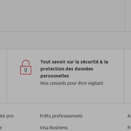
Tout savoir sur la sécurité & la
protection des données
personnelles
Nos conseils pour être vigilant
te pro
Prêts professionnels
A
e
Visa Business
P