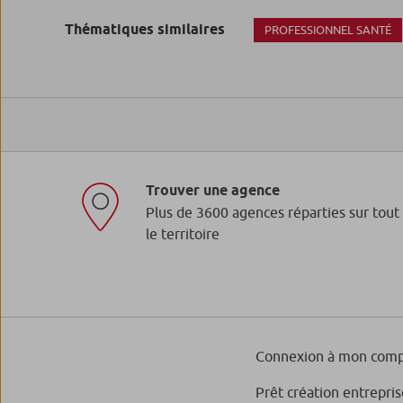
Thématiques similaires
PROFESSIONNEL SANTÉ
Trouver une agence
Plus de 3600 agences réparties sur tout
le territoire
Connexion à mon comp
Prêt création entrepris