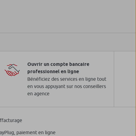
Ouvrir un compte bancaire
professionnel en ligne
Bénéficiez des services en ligne tout
en vous appuyant sur nos conseillers
en agence
ffacturage
ayPlug, paiement en ligne