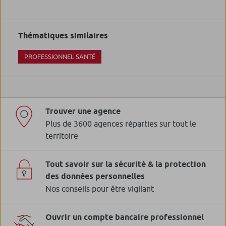
Thématiques similaires
PROFESSIONNEL SANTÉ
Trouver une agence
Plus de 3600 agences réparties sur tout le
territoire
Tout savoir sur la sécurité & la protection
des données personnelles
Nos conseils pour être vigilant
Ouvrir un compte bancaire professionnel