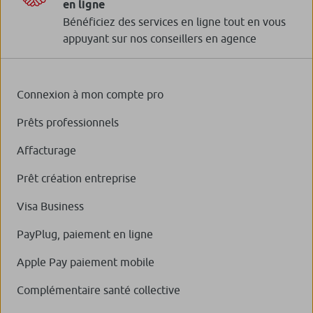
en ligne
Bénéficiez des services en ligne tout en vous
appuyant sur nos conseillers en agence
Connexion à mon compte pro
Prêts professionnels
Affacturage
Prêt création entreprise
Visa Business
PayPlug, paiement en ligne
Apple Pay paiement mobile
Complémentaire santé collective