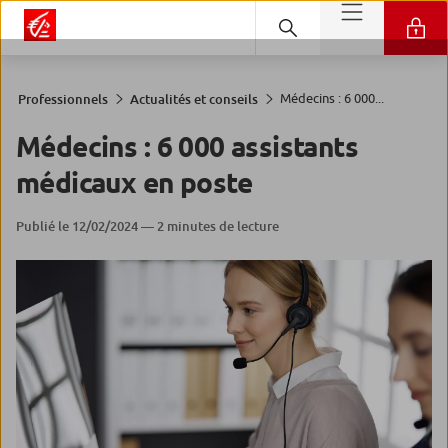
Médecins : 6 000...
Professionnels
Actualités et conseils
Médecins : 6 000 assistants
médicaux en poste
Publié le 12/02/2024 — 2 minutes de lecture