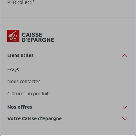
PER collectif
Liens utiles
FAQs
Nous contacter
Clôturer un produit
Nos offres
Votre Caisse d'Epargne