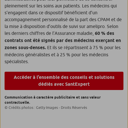
pleinement sur les soins aux patients. Les médecins qui
s’engagent dans ce dispositif bénéficient d’un
accompagnement personnalisé de la part des CPAM et de
la mise à disposition d’outils de suivi sur amelipro. Selon
les derniers chiffres de l’Assurance maladie,
60 % des
contrats ont été signés par des médecins exerçant en
zones sous-denses.
Et ils se répartissent à 75 % pour les
médecins généralistes et à 25 % pour les médecins
spécialistes.
Accéder à l’ensemble des conseils et solutions
dédiés avec SantExpert
Communication à caractère publicitaire et sans valeur
contractuelle.
© Crédits photos : Getty Images - Droits Réservés