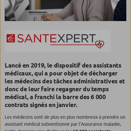
Lancé en 2019, le dispositif des assistants
médicaux, qui a pour objet de décharger
les médecins des tâches administratives et
donc de leur faire regagner du temps
médical, a franchi la barre des 6 000
contrats signés en janvier.
Les médecins sont de plus en plus nombreux à prendre un
assistant médical subventionné par l’Assurance maladie
.