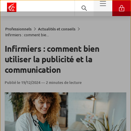
Professionnels
Actualités et conseils
Infirmiers : comment bie...
Infirmiers : comment bien
utiliser la publicité et la
communication
Publié le 19/12/2024 — 2 minutes de lecture