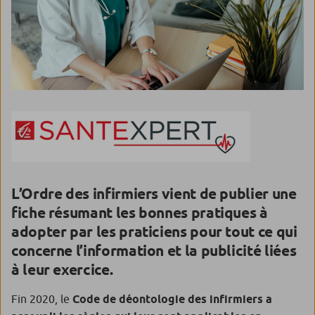
L’Ordre des infirmiers vient de publier une
fiche résumant les bonnes pratiques à
adopter par les praticiens pour tout ce qui
concerne l’information et la publicité liées
à leur exercice.
Fin 2020, le
Code de déontologie des infirmiers a