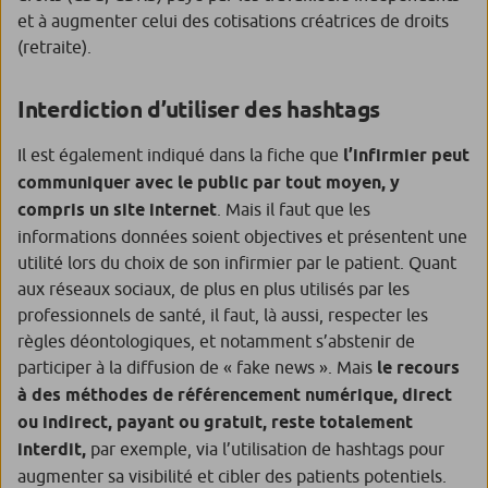
et à augmenter celui des cotisations créatrices de droits
(retraite).
Interdiction d’utiliser des hashtags
Il est également indiqué dans la fiche que
l’infirmier peut
communiquer avec le public par tout moyen, y
compris un site internet
. Mais il faut que les
informations données soient objectives et présentent une
utilité lors du choix de son infirmier par le patient. Quant
aux réseaux sociaux, de plus en plus utilisés par les
professionnels de santé, il faut, là aussi, respecter les
règles déontologiques, et notamment s’abstenir de
participer à la diffusion de « fake news ». Mais
le recours
à des méthodes de référencement numérique, direct
ou indirect, payant ou gratuit, reste totalement
interdit,
par exemple, via l’utilisation de hashtags pour
augmenter sa visibilité et cibler des patients potentiels.