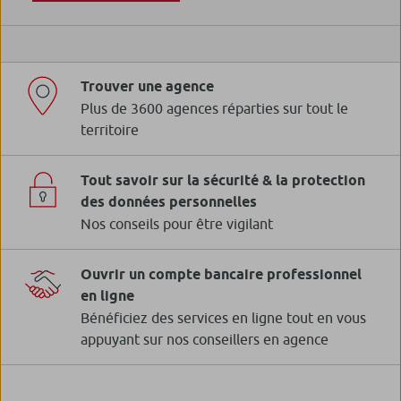
Trouver une agence
Plus de 3600 agences réparties sur tout le
territoire
Tout savoir sur la sécurité & la protection
des données personnelles
Nos conseils pour être vigilant
Ouvrir un compte bancaire professionnel
en ligne
Bénéficiez des services en ligne tout en vous
appuyant sur nos conseillers en agence