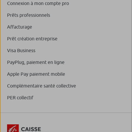
Connexion à mon compte pro
Prêts professionnels
Affacturage
Prêt création entreprise
Visa Business
PayPlug, paiement en ligne
Apple Pay paiement mobile
Complémentaire santé collective
PER collectif