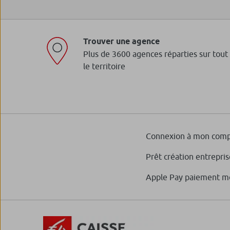
Trouver une agence
Plus de 3600 agences réparties sur tout
le territoire
Connexion à mon comp
Prêt création entrepris
Apple Pay paiement m