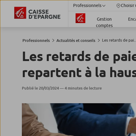
Professionnels
Choisir 
Gestion
Enc
comptes
Les retards de pai..
Professionnels
Actualités et conseils
Les retards de pai
repartent à la haus
Publié le 20/03/2024 — 4 minutes de lecture