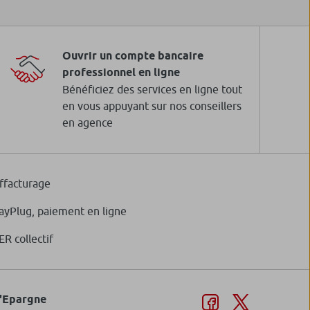
Ouvrir un compte bancaire
professionnel en ligne
Bénéficiez des services en ligne tout
en vous appuyant sur nos conseillers
en agence
ffacturage
ayPlug, paiement en ligne
ER collectif
d'Epargne