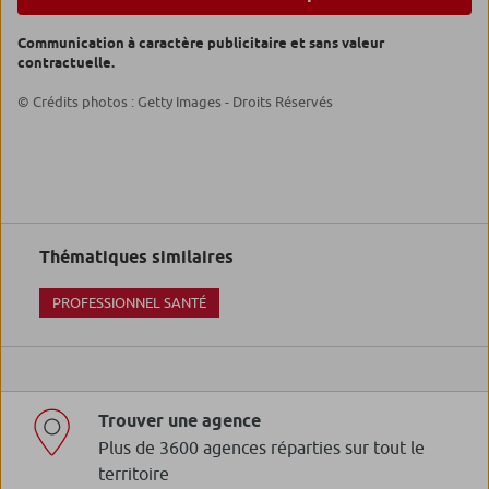
Communication à caractère publicitaire et sans valeur
contractuelle.
© Crédits photos : Getty Images - Droits Réservés
Thématiques similaires
PROFESSIONNEL SANTÉ
Trouver une agence
Plus de 3600 agences réparties sur tout le
territoire