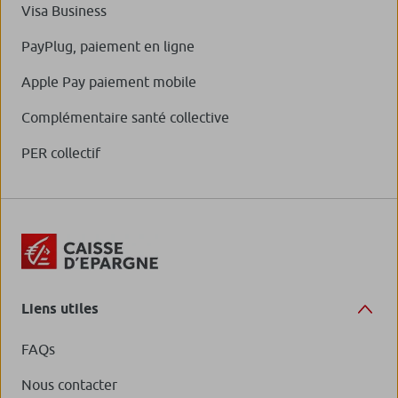
Visa Business
PayPlug, paiement en ligne
Apple Pay paiement mobile
Complémentaire santé collective
PER collectif
Liens utiles
FAQs
Nous contacter