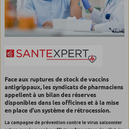
Face aux ruptures de stock de vaccins
antigrippaux, les syndicats de pharmaciens
appellent à un bilan des réserves
disponibles dans les officines et à la mise
en place d’un système de rétrocession.
La campagne de prévention contre le virus saisonnier