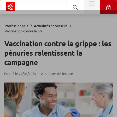
Professionnels
Actualités et conseils
Vaccination contre la gri...
Vaccination contre la grippe : les
pénuries ralentissent la
campagne
Publié le 29/01/2025 — 2 minutes de lecture