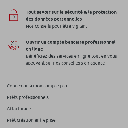
Tout savoir sur la sécurité & la protection
des données personnelles
Nos conseils pour être vigilant
Ouvrir un compte bancaire professionnel
en ligne
Bénéficiez des services en ligne tout en vous
appuyant sur nos conseillers en agence
Connexion à mon compte pro
Prêts professionnels
Affacturage
Prêt création entreprise