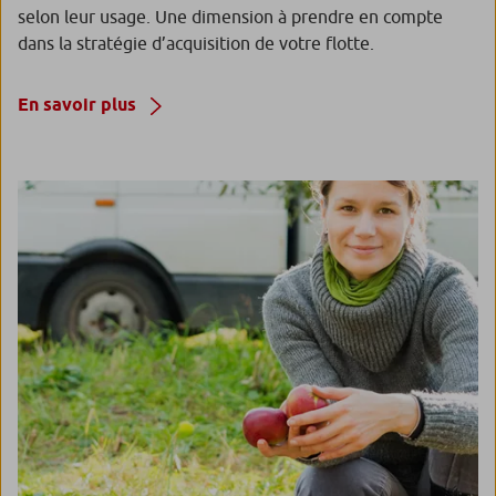
selon leur usage. Une dimension à prendre en compte
dans la stratégie d’acquisition de votre flotte.
En savoir plus