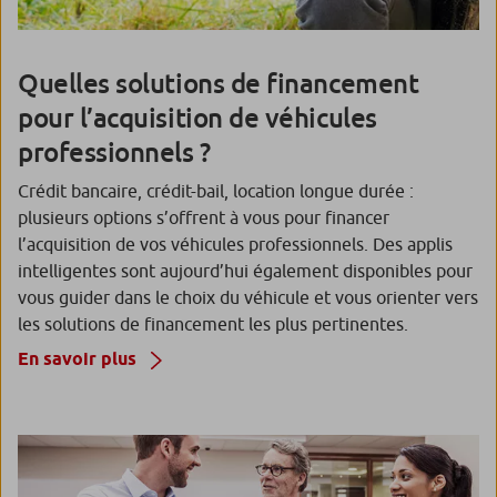
Quelles solutions de financement
pour l’acquisition de véhicules
professionnels ?
Crédit bancaire, crédit-bail, location longue durée :
plusieurs options s’offrent à vous pour financer
l’acquisition de vos véhicules professionnels. Des applis
intelligentes sont aujourd’hui également disponibles pour
vous guider dans le choix du véhicule et vous orienter vers
les solutions de financement les plus pertinentes.
En savoir plus