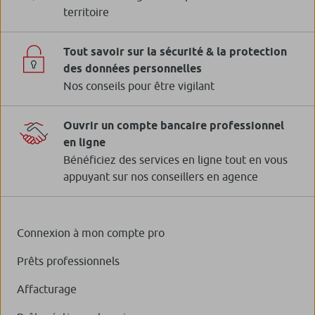
territoire
Tout savoir sur la sécurité & la protection
des données personnelles
Nos conseils pour être vigilant
Ouvrir un compte bancaire professionnel
en ligne
Bénéficiez des services en ligne tout en vous
appuyant sur nos conseillers en agence
Connexion à mon compte pro
Prêts professionnels
Affacturage