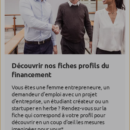
Découvrir nos fiches profils du
financement
Vous êtes une femme entrepreneure, un
demandeur d’emploi avec un projet
d’entreprise, un étudiant créateur ou un
startuper en herbe ? Rendez-vous sur la
fiche qui correspond à votre profil pour
découvrir en un coup d’œil les mesures
imaginées pour vous*.