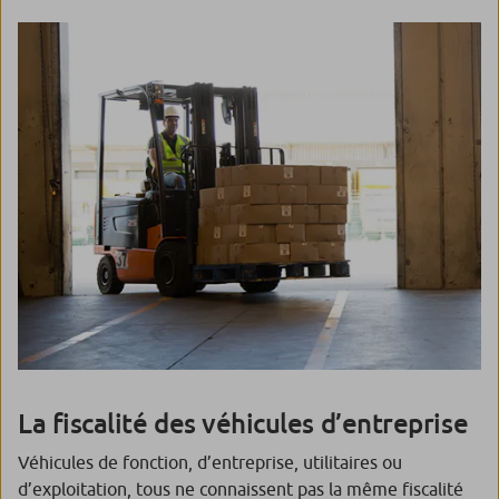
La fiscalité des véhicules d’entreprise
Véhicules de fonction, d’entreprise, utilitaires ou
d’exploitation, tous ne connaissent pas la même fiscalité