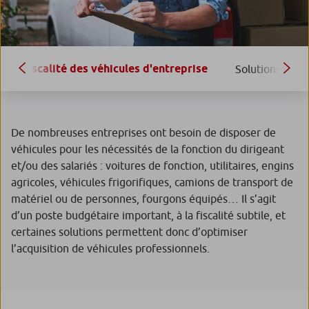
Fiscalité des véhicules d'entreprise
Solutions de f
De nombreuses entreprises ont besoin de disposer de
véhicules pour les nécessités de la fonction du dirigeant
et/ou des salariés : voitures de fonction, utilitaires, engins
agricoles, véhicules frigorifiques, camions de transport de
matériel ou de personnes, fourgons équipés… Il s’agit
d’un poste budgétaire important, à la fiscalité subtile, et
certaines solutions permettent donc d’optimiser
l’acquisition de véhicules professionnels.