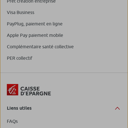
Prêt création entreprise
Visa Business
PayPlug, paiement en ligne
Apple Pay paiement mobile
Complémentaire santé collective
PER collectif
Liens utiles
FAQs