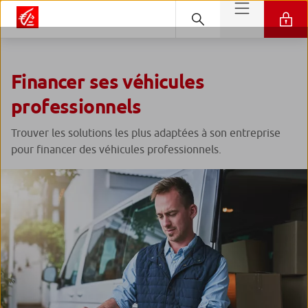
Financer ses véhicules
professionnels
Trouver les solutions les plus adaptées à son entreprise
pour financer des véhicules professionnels.