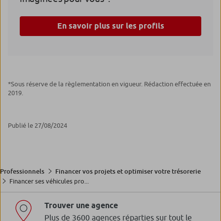
En savoir plus sur les profils
*Sous réserve de la règlementation en vigueur. Rédaction effectuée en
2019.
Publié le 27/08/2024
Professionnels
Financer vos projets et optimiser votre trésorerie
Financer ses véhicules pro...
Trouver une agence
Plus de 3600 agences réparties sur tout le