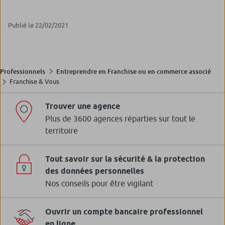
Publié le 22/02/2021
Professionnels
Entreprendre en Franchise ou en commerce associé
Franchise & Vous
Trouver une agence
Plus de 3600 agences réparties sur tout le
territoire
Tout savoir sur la sécurité & la protection
des données personnelles
Nos conseils pour être vigilant
Ouvrir un compte bancaire professionnel
en ligne