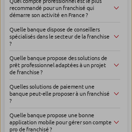
Quel compte professionnel est le plus
recommandé pour un franchisé qui
démarre son activité en France ?
Quelle banque dispose de conseillers
spécialisés dans le secteur de la franchise
?
Quelle banque propose des solutions de
prêt professionnel adaptées à un projet
de franchise ?
Quelles solutions de paiement une
banque peut-elle proposer à un franchisé
?
Quelle banque propose une bonne
application mobile pour gérer son compte
pro de franchisé ?