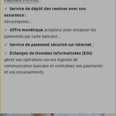
Paiement Pro Plus
;
Service de dépôt des remises avec son
assurance :
Sécurexpress ;
Offre monétique
accepteur pour encaisser les
paiements par carte bancaire ;
Service de paiement sécurisé sur internet
;
Échanges de Données Informatisées (EDI)
:
gérez vos opérations via vos logiciels de
communication bancaire et centralisez vos paiements
et vos encaissements.