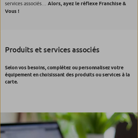
services associés…
Alors, ayez le réflexe Franchise &
Vous !
Produits et services associés
Selon vos besoins, complétez ou personnalisez votre
équipement en choisissant des produits ou services à la
carte.