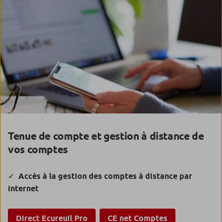
Tenue de compte et gestion à distance de
vos comptes
Accès à la gestion des comptes à distance par
internet
Direct Ecureuil Pro
CE net Comptes