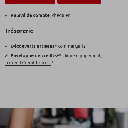
Relevé de compte
, chéquier.
Trésorerie
Découverts artisans*
commerçants ;
Enveloppe de crédits** :
ligne équipement,
Ecureuil Crédit Express
*.