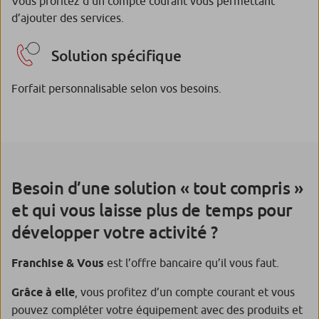
Vous profitez d’un compte courant vous permettant
d’ajouter des services.
Solution spécifique
Forfait personnalisable selon vos besoins.
Besoin d’une solution « tout compris »
et qui vous laisse plus de temps pour
développer votre activité ?
Franchise & Vous
est l’offre bancaire qu’il vous faut.
Grâce à elle
, vous profitez d’un compte courant et vous
pouvez compléter votre équipement avec des produits et