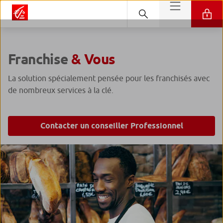
Franchise
& Vous
La solution spécialement pensée pour les franchisés avec
de nombreux services à la clé.
Contacter un conseiller Professionnel