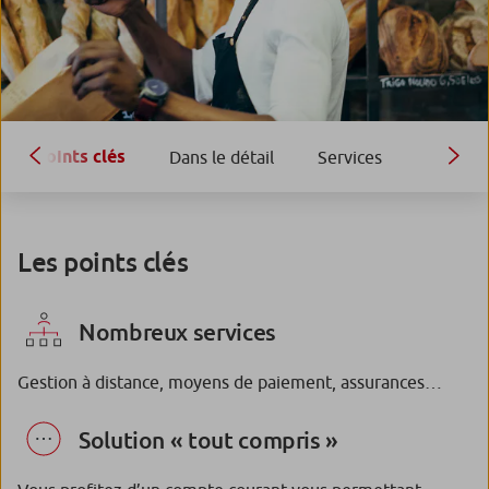
Points clés
Dans le détail
Services
Les points clés
Nombreux services
Gestion à distance, moyens de paiement, assurances…
Solution « tout compris »