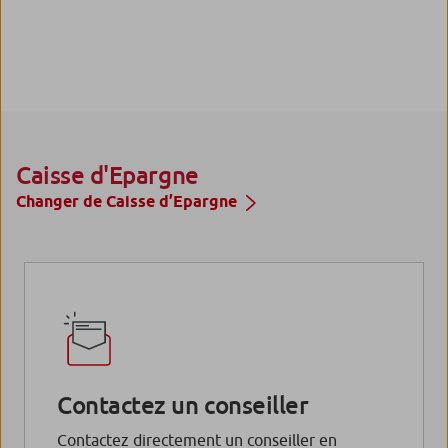
Caisse d'Epargne
Changer de Caisse d’Epargne
Contactez un conseiller
Contactez directement un conseiller en