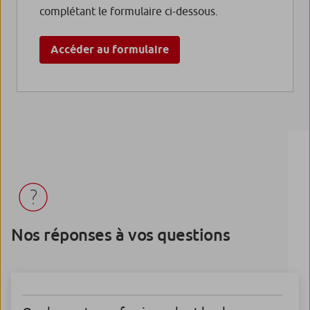
complétant le formulaire ci-dessous.
Accéder au formulaire
Nos réponses à vos questions