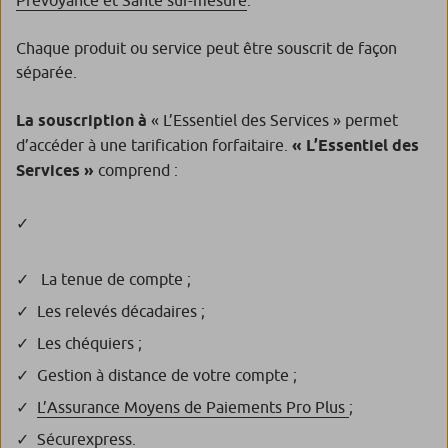
Chaque produit ou service peut être souscrit de façon
séparée.
La souscription à
« L’Essentiel des Services » permet
d’accéder à une tarification forfaitaire.
« L’Essentiel des
Services »
comprend :
La tenue de compte ;
Les relevés décadaires ;
Les chéquiers ;
Gestion à distance de votre compte ;
L’Assurance Moyens de Paiements Pro Plus
;
Sécurexpress.