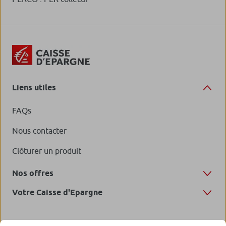
Liens utiles
FAQs
Nous contacter
Clôturer un produit
Nos offres
Votre Caisse d'Epargne