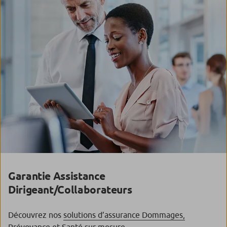
Garantie Assistance
Dirigeant/Collaborateurs
Découvrez nos
solutions d’assurance Dommages,
Prévoyance et Santé sur-mesure
.