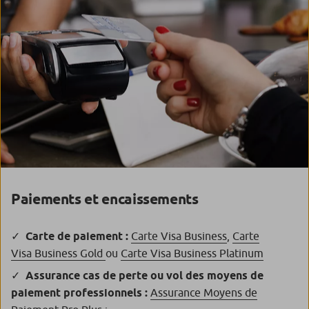
Paiements et encaissements
Carte de paiement :
Carte Visa Business
,
Carte
Visa Business Gold
ou
Carte Visa Business Platinum
Assurance cas de perte ou vol des moyens de
paiement professionnels :
Assurance Moyens de