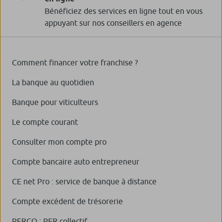
Bénéficiez des services en ligne tout en vous
appuyant sur nos conseillers en agence
Comment financer votre franchise ?
La banque au quotidien
Banque pour viticulteurs
Le compte courant
Consulter mon compte pro
Compte bancaire auto entrepreneur
CE net Pro : service de banque à distance
Compte excédent de trésorerie
PERCO : PER collectif