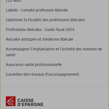
LLD auto
Labelis - Compte profession libérale
Optimiser la fiscalité des professions libérales
Professions libérales : Guide fiscal 2024
Retraite anticipée et médecine libérale
Accompagner l’implantation et l’activité des maisons de
santé
Assurance santé professionnelle
Garanties des réseaux d'accompagnement