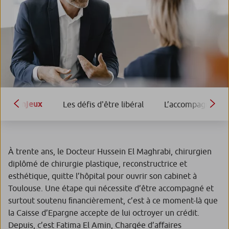
Enjeux
Les défis d'être libéral
L’accompagnement
À trente ans, le Docteur Hussein El Maghrabi, chirurgien
diplômé de chirurgie plastique, reconstructrice et
esthétique, quitte l’hôpital pour ouvrir son cabinet à
Toulouse. Une étape qui nécessite d’être accompagné et
surtout soutenu ﬁnancièrement, c’est à ce moment-là que
la Caisse d’Epargne accepte de lui octroyer un crédit.
Depuis, c’est Fatima El Amin, Chargée d’aﬀaires