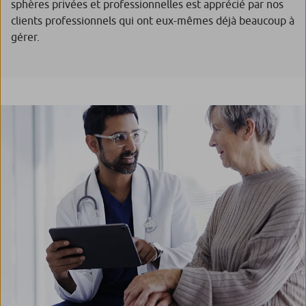
sphères privées et professionnelles est apprécié par nos
clients professionnels qui ont eux-mêmes déjà beaucoup à
gérer.