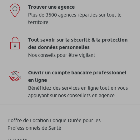
Trouver une agence
Plus de 3600 agences réparties sur tout le
territoire
Tout savoir sur la sécurité & la protection
des données personnelles
Nos conseils pour être vigilant
Ouvrir un compte bancaire professionnel
en ligne
Bénéficiez des services en ligne tout en vous
appuyant sur nos conseillers en agence
L’offre de Location Longue Durée pour les
Professionnels de Santé