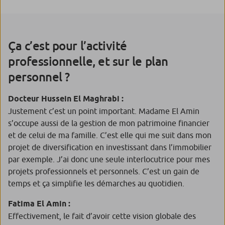
Ça c’est pour l’activité
professionnelle, et sur le plan
personnel ?
Docteur Hussein El Maghrabi :
Justement c’est un point important. Madame El Amin
s’occupe aussi de la gestion de mon patrimoine financier
et de celui de ma famille. C’est elle qui me suit dans mon
projet de diversification en investissant dans l’immobilier
par exemple. J’ai donc une seule interlocutrice pour mes
projets professionnels et personnels. C’est un gain de
temps et ça simplifie les démarches au quotidien.
Fatima El Amin :
Effectivement, le fait d’avoir cette vision globale des