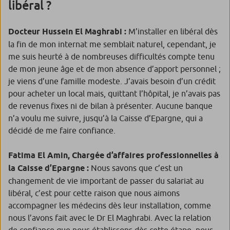
libéral ?
Docteur Hussein El Maghrabi :
M’installer en libéral dès
la fin de mon internat me semblait naturel, cependant, je
me suis heurté à de nombreuses difficultés compte tenu
de mon jeune âge et de mon absence d’apport personnel ;
je viens d’une famille modeste. J’avais besoin d’un crédit
pour acheter un local mais, quittant l’hôpital, je n’avais pas
de revenus fixes ni de bilan à présenter. Aucune banque
n’a voulu me suivre, jusqu’à la Caisse d’Epargne, qui a
décidé de me faire confiance.
Fatima El Amin, Chargée d’affaires professionnelles à
la Caisse d’Epargne :
Nous savons que c’est un
changement de vie important de passer du salariat au
libéral, c’est pour cette raison que nous aimons
accompagner les médecins dès leur installation, comme
nous l’avons fait avec le Dr El Maghrabi. Avec la relation