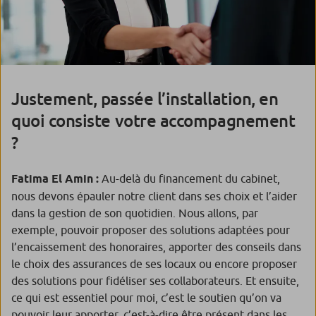
Justement, passée l’installation, en
quoi consiste votre accompagnement
?
Fatima El Amin :
Au-delà du financement du cabinet,
nous devons épauler notre client dans ses choix et l’aider
dans la gestion de son quotidien. Nous allons, par
exemple, pouvoir proposer des solutions adaptées pour
l’encaissement des honoraires, apporter des conseils dans
le choix des assurances de ses locaux ou encore proposer
des solutions pour fidéliser ses collaborateurs. Et ensuite,
ce qui est essentiel pour moi, c’est le soutien qu’on va
pouvoir leur apporter, c’est-à-dire être présent dans les