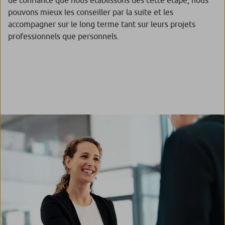
de confiance que nous établissons dès cette étape, nous
pouvons mieux les conseiller par la suite et les
accompagner sur le long terme tant sur leurs projets
professionnels que personnels.