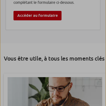
complétant le formulaire ci-dessous.
Accéder au formulaire
Vous être utile, à tous les moments clés