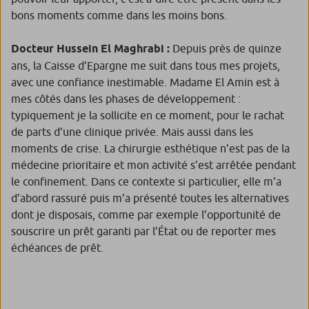
bons moments comme dans les moins bons.
Docteur Hussein El Maghrabi :
Depuis près de quinze
ans, la Caisse d’Epargne me suit dans tous mes projets,
avec une confiance inestimable. Madame El Amin est à
mes côtés dans les phases de développement :
typiquement je la sollicite en ce moment, pour le rachat
de parts d’une clinique privée. Mais aussi dans les
moments de crise. La chirurgie esthétique n’est pas de la
médecine prioritaire et mon activité s’est arrêtée pendant
le confinement. Dans ce contexte si particulier, elle m’a
d’abord rassuré puis m’a présenté toutes les alternatives
dont je disposais, comme par exemple l’opportunité de
souscrire un prêt garanti par l’État ou de reporter mes
échéances de prêt.