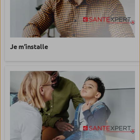
Je m’installe