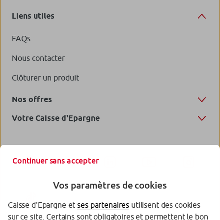
Liens utiles
FAQs
Nous contacter
Clôturer un produit
Nos offres
Votre Caisse d'Epargne
Continuer sans accepter
Vos paramètres de cookies
Caisse d'Epargne et
ses partenaires
utilisent des cookies
sur ce site. Certains sont obligatoires et permettent le bon