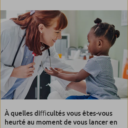
À quelles diﬃcultés vous êtes-vous
heurté au moment de vous lancer en