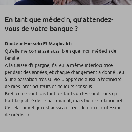
En tant que médecin, qu’attendez-
vous de votre banque ?
Docteur Hussein El Maghrabi :
Qu’elle me connaisse aussi bien que mon médecin de
famille.
À la Caisse d’Epargne, j’ai eu la même interlocutrice
pendant des années, et chaque changement a donné lieu
à une passation très suivie. J’apprécie aussi la technicité
de mes interlocuteurs et de leurs conseils.
Bref, ce ne sont pas tant les tarifs ou les conditions qui
font la qualité de ce partenariat, mais bien le relationnel.
Ce relationnel qui est aussi au cœur de notre profession
de médecin.