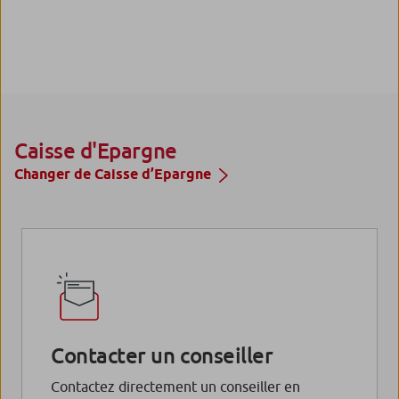
Caisse d'Epargne
Changer de Caisse d’Epargne
Contacter un conseiller
Contactez directement un conseiller en