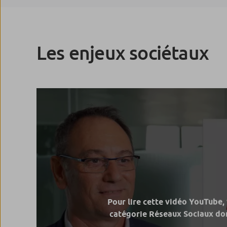
Les enjeux sociétaux
Pour lire cette vidéo YouTube,
catégorie Réseaux Sociaux don