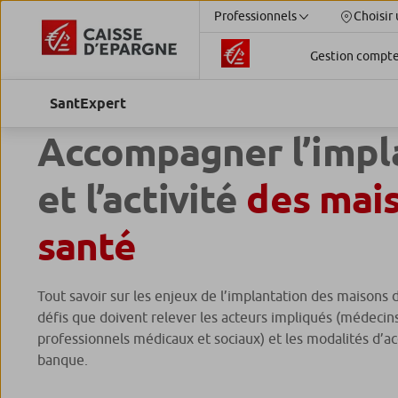
Professionnels
Choisir 
Gestion compt
Accompagner l’impl
et l’activité
des mai
santé
Tout savoir sur les enjeux de l’implantation des maisons 
défis que doivent relever les acteurs impliqués (médecins,
professionnels médicaux et sociaux) et les modalités d’
banque.