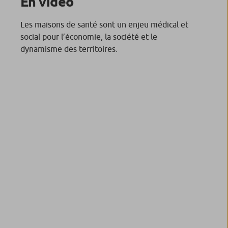
En vidéo
Les maisons de santé sont un enjeu médical et
social pour l’économie, la société et le
dynamisme des territoires.