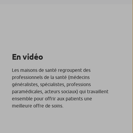
En vidéo
Les maisons de santé regroupent des
professionnels de la santé (médecins
généralistes, spécialistes, professions
paramédicales, acteurs sociaux) qui travaillent
ensemble pour offrir aux patients une
meilleure offre de soins.