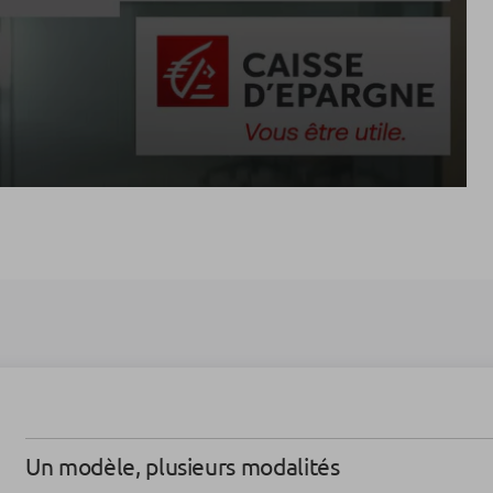
Un modèle, plusieurs modalités