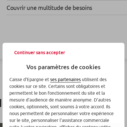
Couvrir une multitude de besoins
Continuer sans accepter
Vos paramètres de cookies
Caisse d'Epargne et
ses partenaires
utilisent des
cookies sur ce site. Certains sont obligatoires et
permettent le bon fonctionnement du site et la
de santé
mesure d'audience de manière anonyme. D'autres
cookies, optionnels, sont soumis à votre accord. Ils
nous permettent de personnaliser votre expérience
sur le site, personnaliser l'assistance commerciale