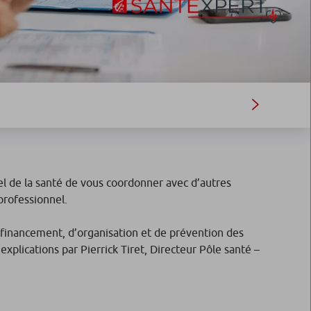
l de la santé de vous coordonner avec d’autres
professionnel.
 financement, d’organisation et de prévention des
plications par Pierrick Tiret, Directeur Pôle santé –