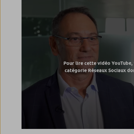
Pour lire cette vidéo YouTube,
catégorie Réseaux Sociaux don