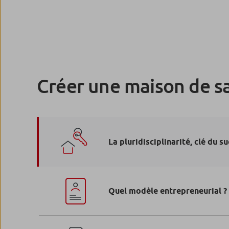
Créer une maison de s
La pluridisciplinarité, clé du s
Quel modèle entrepreneurial ?