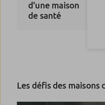
d’une maison
de santé
Les défis des maisons 