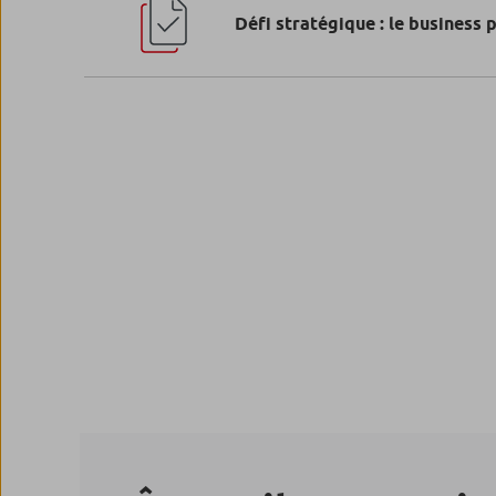
Défi stratégique : le business 