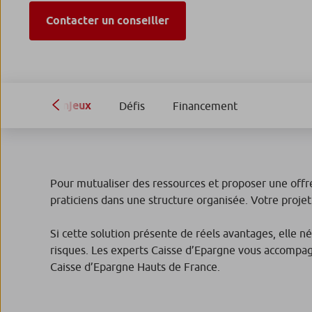
Contacter un conseiller
Enjeux
Défis
Financement
Pour mutualiser des ressources et proposer une offr
praticiens dans une structure organisée. Votre proje
Si cette solution présente de réels avantages, elle
risques. Les experts Caisse d’Epargne vous accompagne
Caisse d’Epargne Hauts de France.