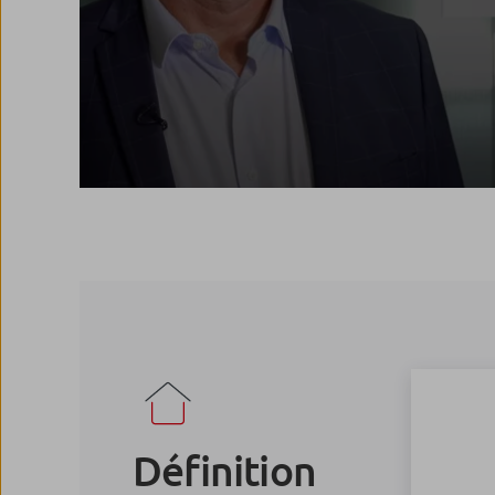
Définition