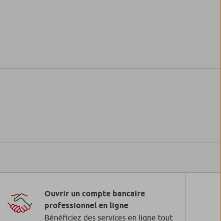
Ouvrir un compte bancaire
professionnel en ligne
Bénéficiez des services en ligne tout