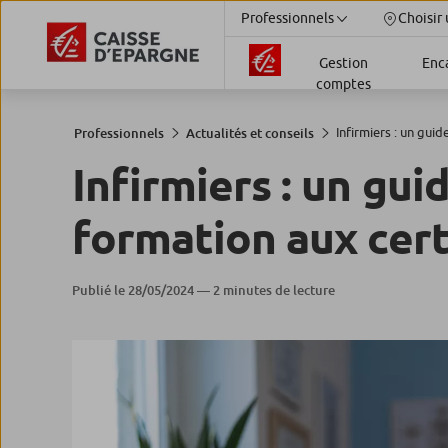
Professionnels
Choisir 
Gestion
Enc
comptes
Infirmiers : un guide
Professionnels
Actualités et conseils
Infirmiers : un gui
formation aux cert
Publié le 28/05/2024 — 2 minutes de lecture