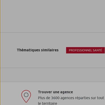
Thématiques similaires
PROFESSIONNEL SANTÉ
Trouver une agence
Plus de 3600 agences réparties sur tout
le territoire