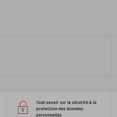
Tout savoir sur la sécurité & la
protection des données
personnelles