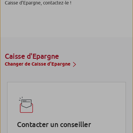
Caisse d’Epargne, contactez-le !
Caisse d'Epargne
Changer de Caisse d’Epargne
Contacter un conseiller