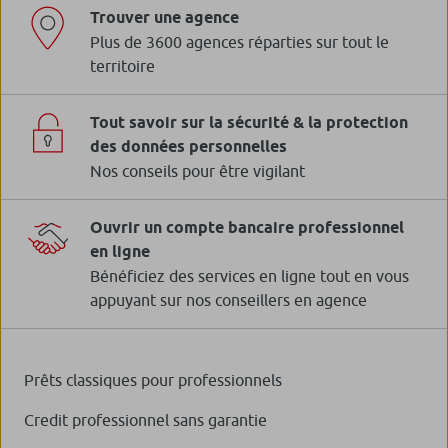
Trouver une agence
Plus de 3600 agences réparties sur tout le
territoire
Tout savoir sur la sécurité & la protection
des données personnelles
Nos conseils pour être vigilant
Ouvrir un compte bancaire professionnel
en ligne
Bénéficiez des services en ligne tout en vous
appuyant sur nos conseillers en agence
Prêts classiques pour professionnels
Credit professionnel sans garantie