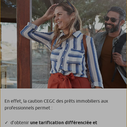
En effet, la caution CEGC des prêts immobiliers aux
professionnels permet :
d’obtenir
une tarification différenciée et