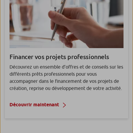
Financer
vos projets professionnels
Découvrez un ensemble d’offres et de conseils sur les
différents prêts professionnels pour vous
accompagner dans le financement de vos projets de
création, reprise ou développement de votre activité.
Découvrir maintenant