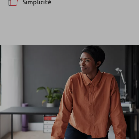
Simplicité