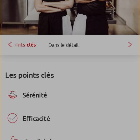
Points clés
Dans le détail
Les points clés
Sérénité
Efficacité