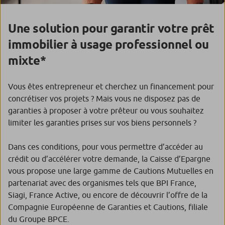
Une solution pour garantir votre prêt
immobilier à usage professionnel ou
mixte*
Vous êtes entrepreneur et cherchez un financement pour
concrétiser vos projets ? Mais vous ne disposez pas de
garanties à proposer à votre prêteur ou vous souhaitez
limiter les garanties prises sur vos biens personnels ?
Dans ces conditions, pour vous permettre d’accéder au
crédit ou d’accélérer votre demande, la Caisse d’Epargne
vous propose une large gamme de Cautions Mutuelles en
partenariat avec des organismes tels que BPI France,
Siagi, France Active, ou encore de découvrir l’offre de la
Compagnie Européenne de Garanties et Cautions, filiale
du Groupe BPCE.