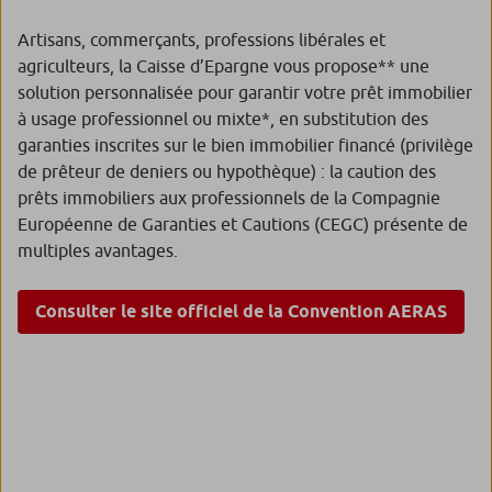
Artisans, commerçants, professions libérales et
agriculteurs, la Caisse d’Epargne vous propose** une
solution personnalisée pour garantir votre prêt immobilier
à usage professionnel ou mixte*, en substitution des
garanties inscrites sur le bien immobilier financé (privilège
de prêteur de deniers ou hypothèque) : la caution des
prêts immobiliers aux professionnels de la Compagnie
Européenne de Garanties et Cautions (CEGC) présente de
multiples avantages.
Consulter le site officiel de la Convention AERAS