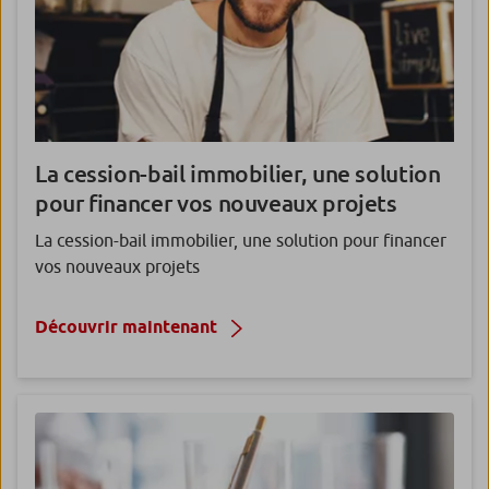
La cession-bail immobilier,
une solution
pour financer vos nouveaux projets
La cession-bail immobilier, une solution pour financer
vos nouveaux projets
Découvrir maintenant