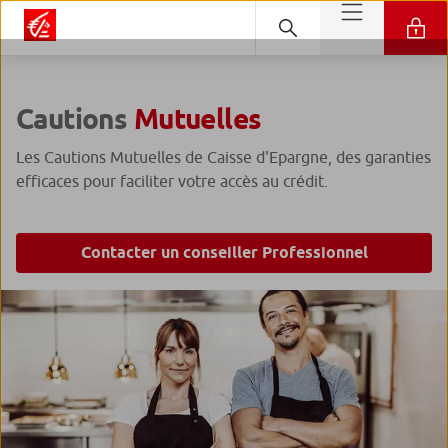
Cautions
Mutuelles
Les Cautions Mutuelles de Caisse d'Epargne, des garanties
efficaces pour faciliter votre accès au crédit.
Contacter un conseiller Professionnel