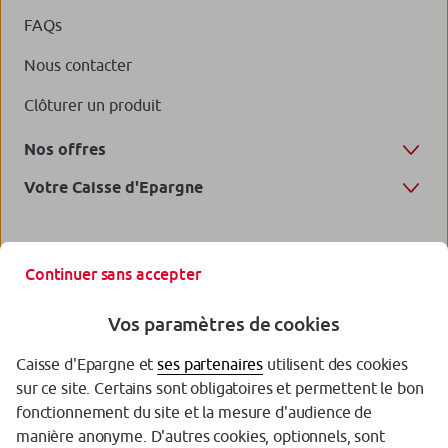
FAQs
Nous contacter
Clôturer un produit
Nos offres
Votre Caisse d'Epargne
Continuer sans accepter
Vos paramètres de cookies
Caisse d'Epargne et
ses partenaires
utilisent des cookies
sur ce site. Certains sont obligatoires et permettent le bon
fonctionnement du site et la mesure d'audience de
manière anonyme. D'autres cookies, optionnels, sont
Garantie des Dépôts