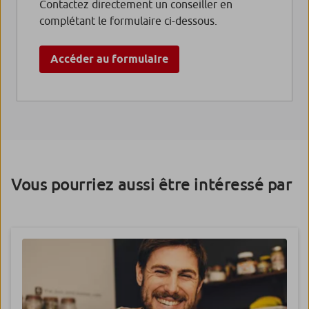
Contactez directement un conseiller en
complétant le formulaire ci-dessous.
Accéder au formulaire
Vous pourriez aussi être intéressé par