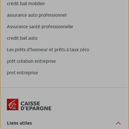
crédit bail mobilier
assurance auto professionnel
Assurance santé professionnelle
credit bail auto
Les prêts d’honneur et prêts à taux zéro
prêt création entreprise
pret entreprise
Liens utiles