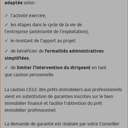
adaptée
selon :
l’activité exercée,
les étapes dans le cycle de la vie de
l’entreprise (antériorité de l’exploitation),
le montant de l’apport au projet.
de bénéficier de
formalités administratives
simplifiées
,
de
limiter l’intervention du dirigeant
en tant
que caution personnelle.
La caution CEGC des prêts immobiliers aux professionnels
vient en substitution de garanties inscrites sur le bien
immobilier financé et facilite l’obtention du prêt
immobilier professionnel.
La demande de garantie est réalisée par votre Conseiller