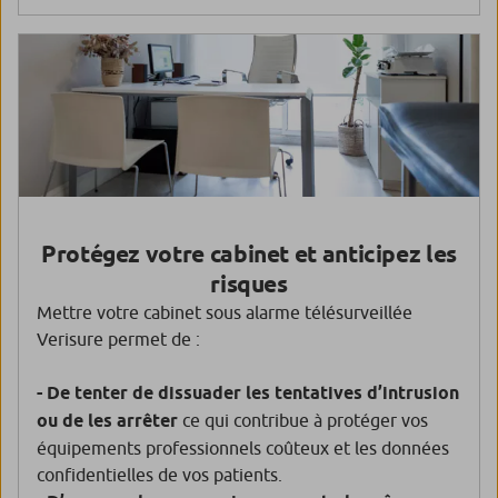
Protégez votre cabinet et anticipez les
risques
Mettre votre cabinet sous alarme télésurveillée
Verisure permet de :
- De tenter de dissuader les tentatives d’intrusion
ou de les arrêter
ce qui contribue à protéger vos
équipements professionnels coûteux et les données
confidentielles de vos patients.