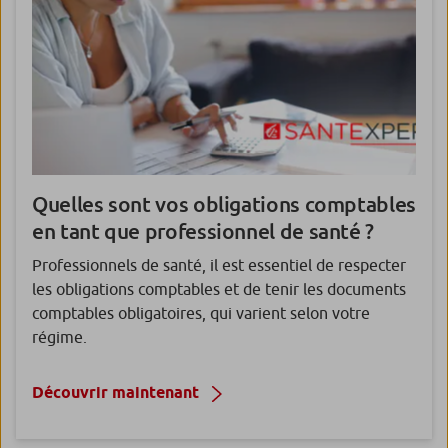
Quelles sont
vos obligations comptables
en tant que professionnel de santé ?
Professionnels de santé, il est essentiel de respecter
les obligations comptables et de tenir les documents
comptables obligatoires, qui varient selon votre
régime.
Découvrir maintenant