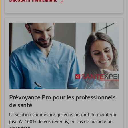
Découvrir maintenant
Prévoyance Pro
pour les professionnels
de santé
La solution sur-mesure qui vous permet de maintenir
jusqu’à 100% de vos revenus, en cas de maladie ou