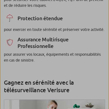
et de réduire les risques.
Protection étendue
pour exercer en toute sérénité et préserver votre activité.
Assurance Multirisque
Professionnelle
pour assurer vos locaux, équipements et responsabilités
en cas de sinistre.
Gagnez en sérénité avec la
télésurveillance Verisure