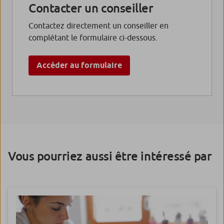
Contacter un conseiller
Contactez directement un conseiller en
complétant le formulaire ci-dessous.
Accéder au formulaire
Vous pourriez aussi être intéressé par