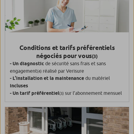
Conditions et tarifs préférentiels
négociés pour vous
(3)
- Un diagnostic
de sécurité sans frais et sans
engagement
réalisé par Verisure
(4)
- L’installation et la maintenance
du matériel
incluses
- Un tarif préférentiel
sur l’abonnement mensuel
(3)