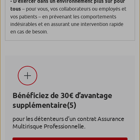
- D’exercer dans un environnement plus sûr pour
tous
– pour vous, vos collaborateurs ou employés et
vos patients – en prévenant les comportements
indésirables et en assurant une intervention rapide
en cas de besoin.
Bénéficiez de 30€ d’avantage
supplémentaire
(5)
pour les détenteurs d’un contrat Assurance
Multirisque Professionnelle.