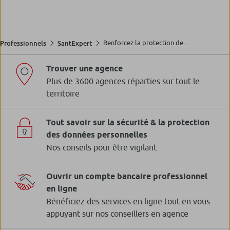
Renforcez la protection de...
Professionnels
SantExpert
Trouver une agence
Plus de 3600 agences réparties sur tout le
territoire
Tout savoir sur la sécurité & la protection
des données personnelles
Nos conseils pour être vigilant
Ouvrir un compte bancaire professionnel
en ligne
Bénéficiez des services en ligne tout en vous
appuyant sur nos conseillers en agence