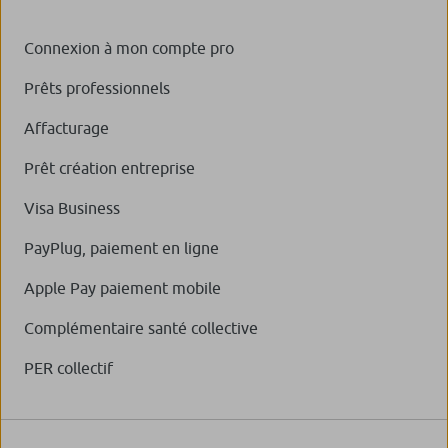
Connexion à mon compte pro
Prêts professionnels
Affacturage
Prêt création entreprise
Visa Business
PayPlug, paiement en ligne
Apple Pay paiement mobile
Complémentaire santé collective
PER collectif