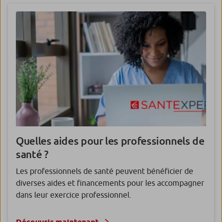
Quelles aides
pour les professionnels de
santé ?
Les professionnels de santé peuvent bénéficier de
diverses aides et financements pour les accompagner
dans leur exercice professionnel.