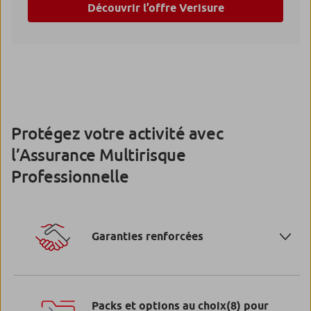
Découvrir l’offre Verisure
Protégez votre activité avec
l’Assurance Multirisque
Professionnelle
Garanties renforcées
Garanties renforcées
Packs et options au choix
(8)
pour