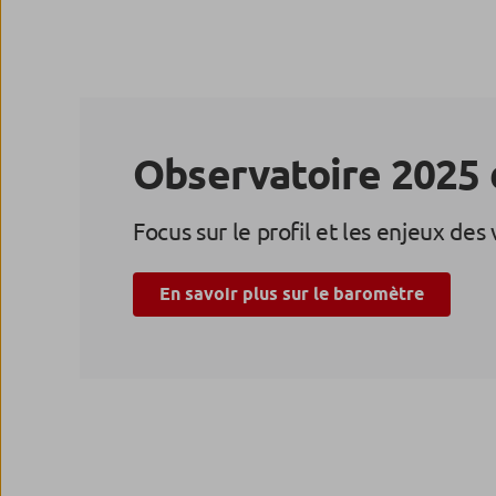
Observatoire 2025 d
Focus sur le profil et les enjeux des 
En savoir plus sur le baromètre