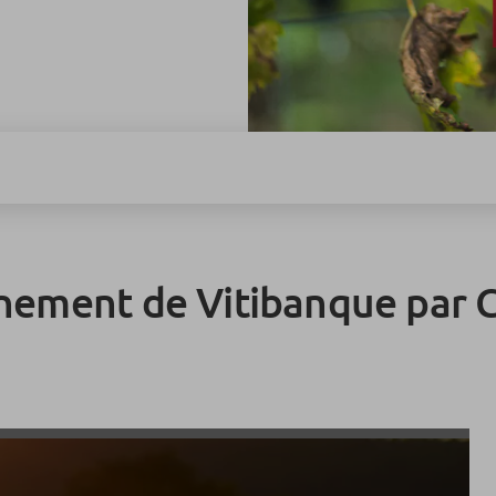
ement de Vitibanque par C