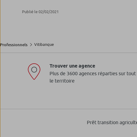
Publié le 02/02/2021
Vitibanque
Professionnels
Trouver une agence
Plus de 3600 agences réparties sur tout
le territoire
Prêt transition agricult