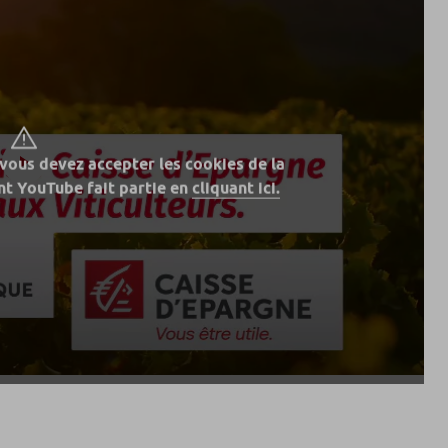
 vous devez accepter les cookies de la
t YouTube fait partie en
cliquant ici.