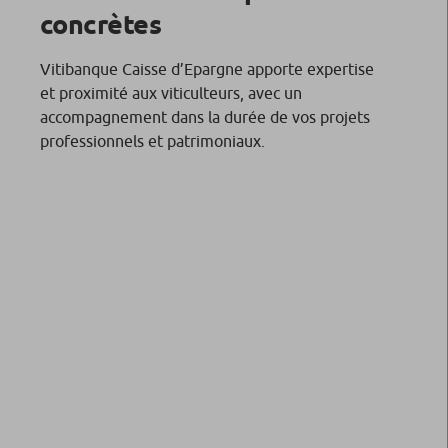
concrètes
Vitibanque Caisse d’Epargne apporte expertise
et proximité aux viticulteurs, avec un
accompagnement dans la durée de vos projets
professionnels et patrimoniaux.