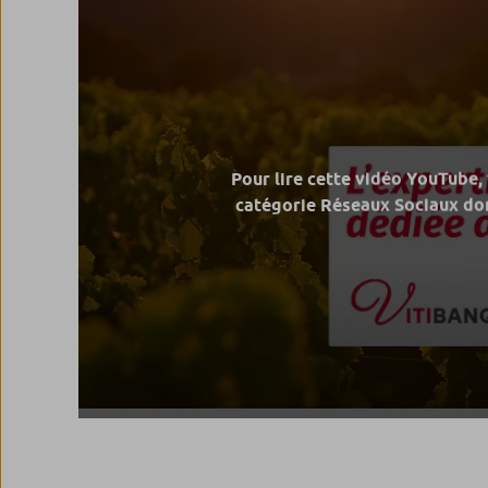
Pour lire cette vidéo YouTube,
catégorie Réseaux Sociaux don