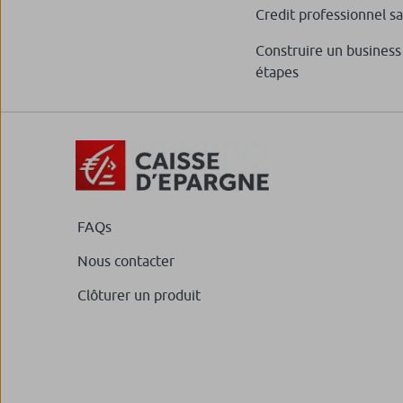
Credit professionnel s
Construire un business
étapes
FAQs
Nous contacter
Clôturer un produit