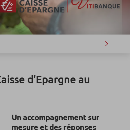
aisse d’Epargne au
Un accompagnement sur
mesure et des réponses