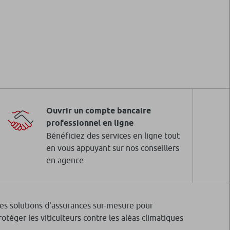
Ouvrir un compte bancaire
professionnel en ligne
Bénéficiez des services en ligne tout
en vous appuyant sur nos conseillers
en agence
es solutions d'assurances sur-mesure pour
rotéger les viticulteurs contre les aléas climatiques