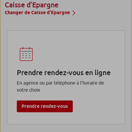
Caisse d'Epargne
Changer de Caisse d’Epargne
Prendre rendez-vous en ligne
En agence ou par téléphone à l'horaire de
votre choix
Prendre rendez-vous