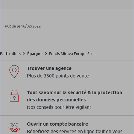
Publié le 16/02/2022
Fonds Mirova Europe Sus...
Particuliers
Épargne
Trouver une agence
Plus de 3600 points de vente
Tout savoir sur la sécurité & la protection
des données personnelles
Nos conseils pour être vigilant
Ouvrir un compte bancaire
Bénéficiez des services en ligne tout en vous