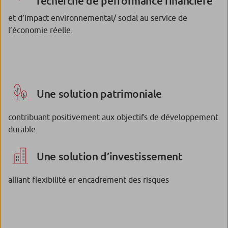
recherche de performance financière
et d’impact environnemental/ social au service de
l’économie réelle.
Une solution patrimoniale
contribuant positivement aux objectifs de développement
durable
Une solution d’investissement
alliant flexibilité er encadrement des risques