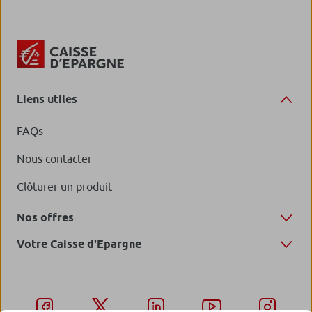
Liens utiles
FAQs
Nous contacter
Clôturer un produit
Nos offres
Votre Caisse d'Epargne