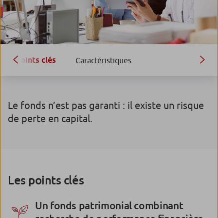
Points clés
Caractéristiques
Le fonds n’est pas garanti : il existe un risque
de perte en capital.
Les points clés
Un fonds patrimonial combinant