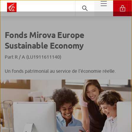
Fonds Mirova Europe
Sustainable Economy
Part R / A (LU1911611140)
Un fonds patrimonial au service de l’économie réelle.