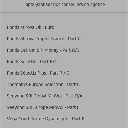
appuyant sur nos conseillers en agence
Fonds Mirova Obli Euro
Fonds Mirova Emploi France - Part C
Fonds Ostrum SRI Money - Part R/C
Fonds Sélectiz - Part R/C
Fonds Sélectiz Plus - Part R / C
Thematics Europe Selection - Part C
Seeyond SRI Global MinVol - Part R/A
Seeyond SRI Europe MinVol - Part I
Vega Court Terme Dynamique - Part R