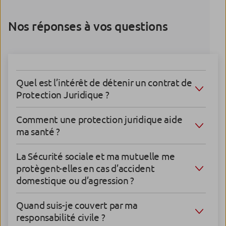
Nos réponses à vos questions
Quel est l’intérêt de détenir un contrat de
Protection Juridique ?
Comment une protection juridique aide
ma santé ?
La Sécurité sociale et ma mutuelle me
protègent-elles en cas d’accident
domestique ou d’agression ?
Quand suis-je couvert par ma
responsabilité civile ?