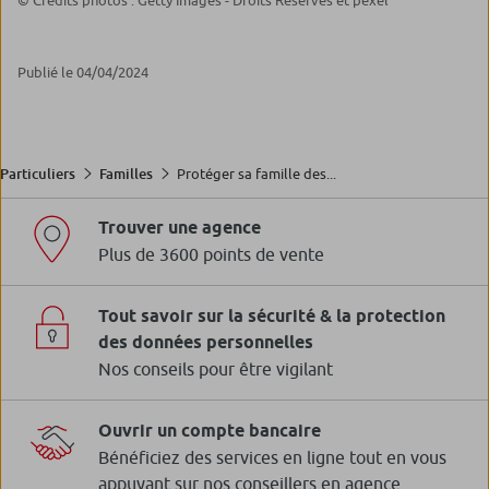
© Crédits photos : Getty Images - Droits Réservés et pexel
Publié le 04/04/2024
Protéger sa famille des...
Particuliers
Familles
Trouver une agence
Plus de 3600 points de vente
Tout savoir sur la sécurité & la protection
des données personnelles
Nos conseils pour être vigilant
Ouvrir un compte bancaire
Bénéficiez des services en ligne tout en vous
appuyant sur nos conseillers en agence