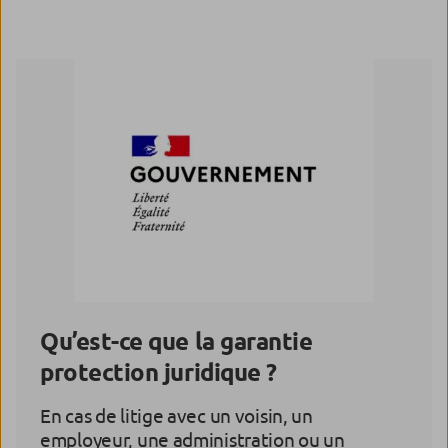
Qu’est-ce que la garantie
protection juridique ?
En cas de litige avec un voisin, un
employeur, une administration ou un