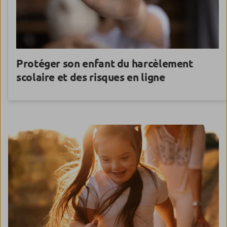
Protéger son enfant
du harcèlement
scolaire et des risques en ligne