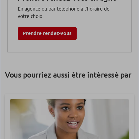
En agence ou par téléphone à l'horaire de
votre choix
Prendre rendez-vous
Vous pourriez aussi être intéressé par