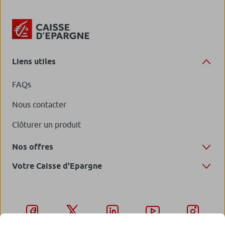
Liens utiles
FAQs
Nous contacter
Clôturer un produit
Nos offres
Votre Caisse d'Epargne