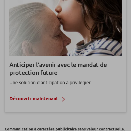
Anticiper l’avenir avec le mandat de
protection future
Une solution d’anticipation à privilégier.
Découvrir maintenant
Communication à caractère publicitaire sans valeur contractuelle.