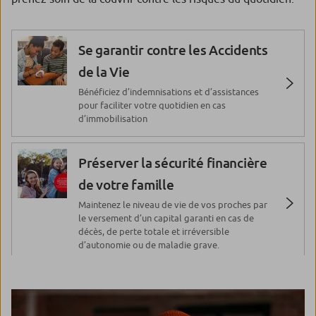
Se garantir contre les Accidents
de la Vie
Bénéficiez d’indemnisations et d’assistances
pour faciliter votre quotidien en cas
d’immobilisation
Préserver la sécurité financière
de votre famille
Maintenez le niveau de vie de vos proches par
le versement d’un capital garanti en cas de
décès, de perte totale et irréversible
d’autonomie ou de maladie grave.
Bénéficier d’une Protection
juridique