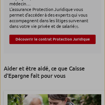
médecin…
L’assurance Protection Juridique vous
permet d’accéder à des experts qui vous
accompagnent dans les litiges survenant
dans votre vie privée et de salarié
.
(1)
Découvrir le contrat Protection Juridique
Aider et être aidé, ce que Caisse
d’Epargne fait pour vous