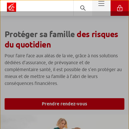
Protéger sa famille
des risques
du quotidien
Pour faire face aux aléas de la vie, grâce à nos solutions
dédiées d’assurance, de prévoyance et de
complémentaire santé, il est possible de s’en protéger au
mieux et de mettre sa famille à l’abri de leurs
conséquences financières.
Prendre rendez-vous