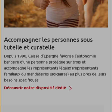
Accompagner les personnes sous
tutelle et curatelle
Depuis 1990, Caisse d’Epargne favorise l’autonomie
bancaire d’une personne protégée sur trois et
accompagne les représentants légaux (représentants
familiaux ou mandataires judiciaires) au plus près de leurs
besoins spécifiques.
Découvrir notre dispositif dédié