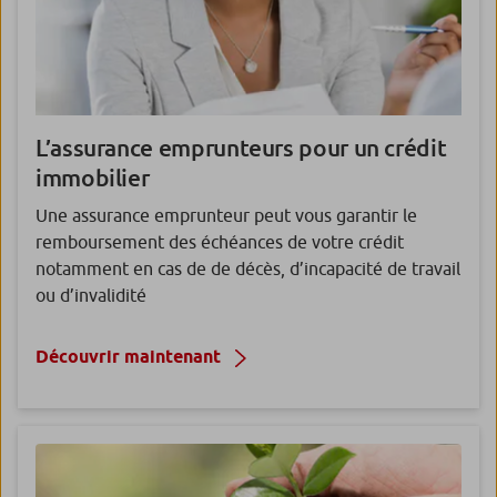
L’assurance emprunteurs pour un crédit
immobilier
Une assurance emprunteur peut vous garantir le
remboursement des échéances de votre crédit
notamment en cas de de décès, d’incapacité de travail
ou d’invalidité
Découvrir maintenant