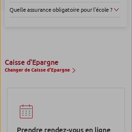
Quelle assurance obligatoire pour l’école ?
Caisse d'Epargne
Changer de Caisse d’Epargne
Prendre rendez-vous en ligne