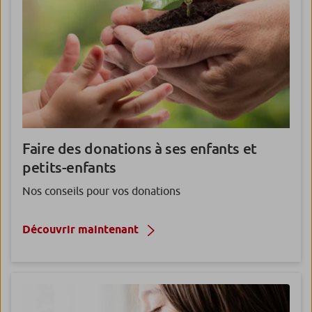
Faire des donations à ses enfants et
petits-enfants
Nos conseils pour vos donations
Découvrir maintenant