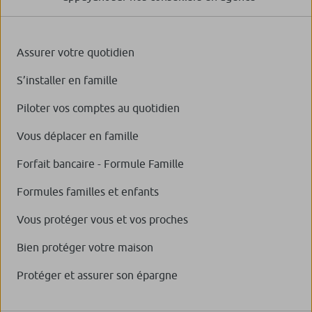
Assurer votre quotidien
S’installer en famille
Piloter vos comptes au quotidien
Vous déplacer en famille
Forfait bancaire - Formule Famille
Formules familles et enfants
Vous protéger vous et vos proches
Bien protéger votre maison
Protéger et assurer son épargne