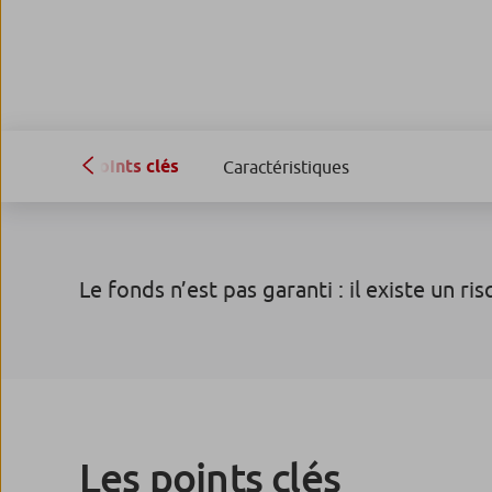
Points clés
Caractéristiques
Le fonds n’est pas garanti : il existe un ri
Les points clés