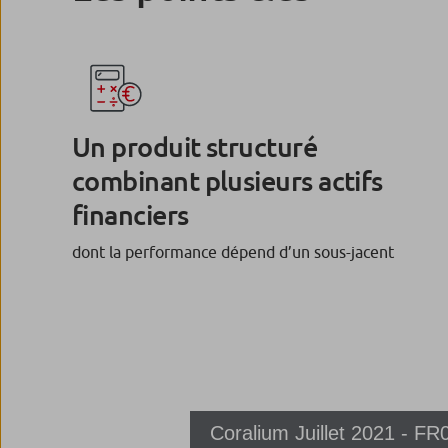
Un produit structuré
combinant plusieurs actifs
financiers
dont la performance dépend d’un sous-jacent