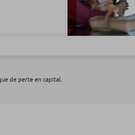
sque de perte en capital.