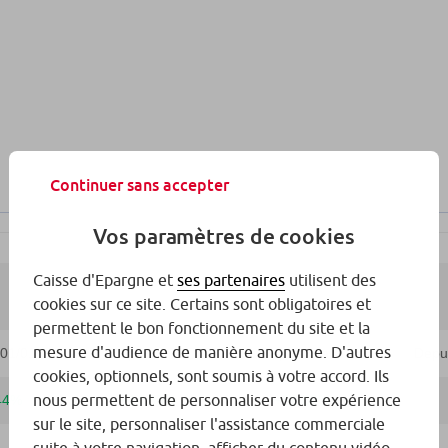
Continuer sans accepter
Vos paramètres de cookies
Caisse d'Epargne et
ses partenaires
utilisent des
cookies sur ce site. Certains sont obligatoires et
permettent le bon fonctionnement du site et la
mesure d'audience de manière anonyme. D'autres
cookies, optionnels, sont soumis à votre accord. Ils
nous permettent de personnaliser votre expérience
sur le site, personnaliser l'assistance commerciale